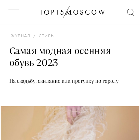
ЖУРНАЛ
/
СТИЛЬ
Самая модная осенняя
обувь 2023
На свадьбу, свидание или прогулку по городу