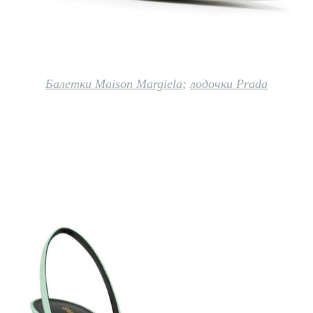
Балетки Maison Margiela
;
лодочки Prada