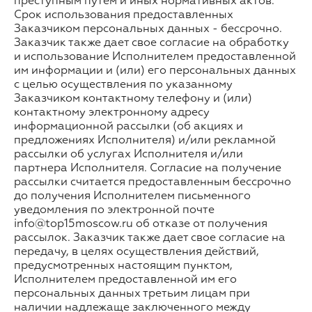
преступным путем и иных нормативных актов.
Срок использования предоставленных
Заказчиком персональных данных - бессрочно.
Заказчик также дает свое согласие на обработку
и использование Исполнителем предоставленной
им информации и (или) его персональных данных
с целью осуществления по указанному
Заказчиком контактному телефону и (или)
контактному электронному адресу
информационной рассылки (об акциях и
предложениях Исполнителя) и/или рекламной
рассылки об услугах Исполнителя и/или
партнера Исполнителя. Согласие на получение
рассылки считается предоставленным бессрочно
до получения Исполнителем письменного
уведомления по электронной почте
info@top15moscow.ru об отказе от получения
рассылок. Заказчик также дает свое согласие на
передачу, в целях осуществления действий,
предусмотренных настоящим пунктом,
Исполнителем предоставленной им его
персональных данных третьим лицам при
наличии надлежаще заключенного между