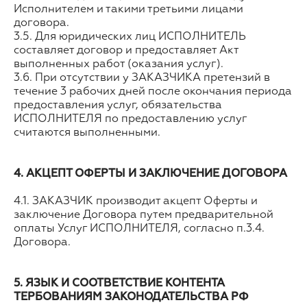
Исполнителем и такими третьими лицами
договора.
3.5. Для юридических лиц ИСПОЛНИТЕЛЬ
составляет договор и предоставляет Акт
выполненных работ (оказания услуг).
3.6. При отсутствии у ЗАКАЗЧИКА претензий в
течение 3 рабочих дней после окончания периода
предоставления услуг, обязательства
ИСПОЛНИТЕЛЯ по предоставлению услуг
считаются выполненными.
4. АКЦЕПТ ОФЕРТЫ И ЗАКЛЮЧЕНИЕ ДОГОВОРА
4.1. ЗАКАЗЧИК производит акцепт Оферты и
заключение Договора путем предварительной
оплаты Услуг ИСПОЛНИТЕЛЯ, согласно п.3.4.
Договора.
5. ЯЗЫК И СООТВЕТСТВИЕ КОНТЕНТА
ТЕРБОВАНИЯМ ЗАКОНОДАТЕЛЬСТВА РФ