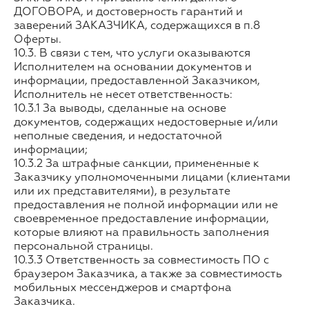
ДОГОВОРА, и достоверность гарантий и
заверений ЗАКАЗЧИКА, содержащихся в п.8
Оферты.
10.3. В связи с тем, что услуги оказываются
Исполнителем на основании документов и
информации, предоставленной Заказчиком,
Исполнитель не несет ответственность:
10.3.1 За выводы, сделанные на основе
документов, содержащих недостоверные и/или
неполные сведения, и недостаточной
информации;
10.3.2 За штрафные санкции, примененные к
Заказчику уполномоченными лицами (клиентами
или их представителями), в результате
предоставления не полной информации или не
своевременное предоставление информации,
которые влияют на правильность заполнения
персональной страницы.
10.3.3 Ответственность за совместимость ПО с
браузером Заказчика, а также за совместимость
мобильных мессенджеров и смартфона
Заказчика.