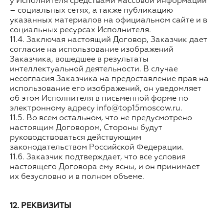
у Исполнителя средствами массовой информации
– социальных сетях, а также публикацию
указанных материалов на официальном сайте и в
социальных ресурсах Исполнителя.
11.4. Заключая настоящий Договор, Заказчик дает
согласие на использование изображений
Заказчика, вошедшее в результаты
интеллектуальной деятельности. В случае
несогласия Заказчика на предоставление прав на
использование его изображений, он уведомляет
об этом Исполнителя в письменной форме по
электронному адресу info@top15moscow.ru.
11.5. Во всем остальном, что не предусмотрено
настоящим Договором, Стороны будут
руководствоваться действующим
законодательством Российской Федерации.
11.6. Заказчик подтверждает, что все условия
настоящего Договора ему ясны, и он принимает
их безусловно и в полном объеме.
12. РЕКВИЗИТЫ