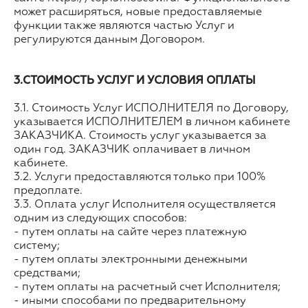
может расширяться, новые предоставляемые
функции также являются частью Услуг и
регулируются данным Договором.
3.СТОИМОСТЬ УСЛУГ И УСЛОВИЯ ОПЛАТЫ
3.1. Стоимость Услуг ИСПОЛНИТЕЛЯ по Договору,
указывается ИСПОЛНИТЕЛЕМ в личном кабинете
ЗАКАЗЧИКА. Стоимость услуг указывается за
один год. ЗАКАЗЧИК оплачивает в личном
кабинете.
3.2. Услуги предоставляются только при 100%
предоплате.
3.3. Оплата услуг Исполнителя осуществляется
одним из следующих способов:
- путем оплаты на сайте через платежную
систему;
- путем оплаты электронными денежными
средствами;
- путем оплаты на расчетный счет Исполнителя;
- иными способами по предварительному