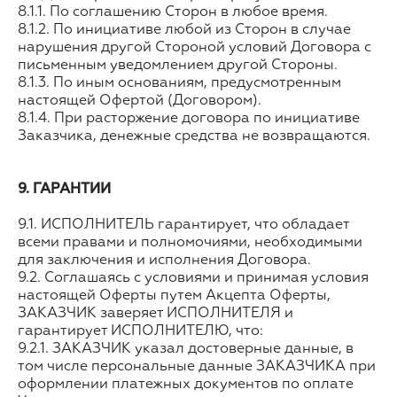
8.1.1. По соглашению Сторон в любое время.
8.1.2. По инициативе любой из Сторон в случае
нарушения другой Стороной условий Договора с
письменным уведомлением другой Стороны.
8.1.3. По иным основаниям, предусмотренным
настоящей Офертой (Договором).
8.1.4. При расторжение договора по инициативе
Заказчика, денежные средства не возвращаются.
9. ГАРАНТИИ
9.1. ИСПОЛНИТЕЛЬ гарантирует, что обладает
всеми правами и полномочиями, необходимыми
для заключения и исполнения Договора.
9.2. Соглашаясь с условиями и принимая условия
настоящей Оферты путем Акцепта Оферты,
ЗАКАЗЧИК заверяет ИСПОЛНИТЕЛЯ и
гарантирует ИСПОЛНИТЕЛЮ, что:
9.2.1. ЗАКАЗЧИК указал достоверные данные, в
том числе персональные данные ЗАКАЗЧИКА при
оформлении платежных документов по оплате