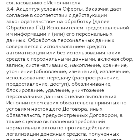
согласованию с Исполнителя.
3.4. Акцептуя условия Оферты, Заказчик дает
согласие в соответствии с действующим
законодательством на обработку (далее
Обработка ПД) Исполнителем предоставленной
им информации и (или) его персональных
данных. Обработка персональных данных
совершается с использованием средств
автоматизации или без использования таких
средств с персональными данными, включая сбор,
запись, систематизацию, накопление, хранение,
уточнение (обновление, изменение), извлечение,
использование, передачу (распространение,
предоставление, доступ), обезличивание,
блокирование, удаление, уничтожение
персональных данных с целью выполнения
Исполнителем своих обязательств принятых по
условиям настоящего Договора, иных
обязательств, предусмотренных Договором, а
также с целью выполнения требований
нормативных актов по противодействию
легализации денежных средств, полученных