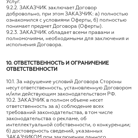
Услуг.
9.2.2. ЗАКАЗЧИК заключает Договор
добровольно, при этом ЗАКАЗЧИК: а) полностью
ознакомился с условиями Оферты, б) полностью
понимает предмет Договора (Оферты).
9.2.3. ЗАКАЗЧИК обладает всеми правами и
полномочиями, необходимыми для заключения и
исполнения Договора.
10. ОТВЕТСТВЕННОСТЬ И ОГРАНИЧЕНИЕ
ОТВЕТСТВЕННОСТИ
10.1. За нарушение условий Договора Стороны
несут ответственность, установленную Договором
и/или действующим законодательством РФ.
10.2. ЗАКАЗЧИК в полном объеме несет
ответственность за а) соблюдение всех
требований законодательства, в том числе
законодательства о рекламе, об
интеллектуальной собственности, о конкуренции;
б) достоверность сведений, указанных
ЗАКАЗЧИКОМ при заключении данного