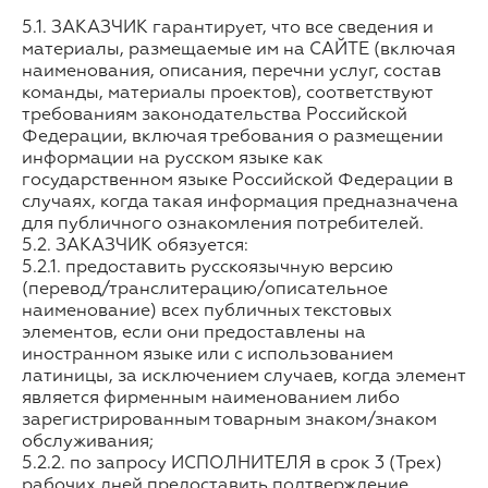
5.1. ЗАКАЗЧИК гарантирует, что все сведения и
материалы, размещаемые им на САЙТЕ (включая
наименования, описания, перечни услуг, состав
команды, материалы проектов), соответствуют
требованиям законодательства Российской
Федерации, включая требования о размещении
информации на русском языке как
государственном языке Российской Федерации в
случаях, когда такая информация предназначена
для публичного ознакомления потребителей.
5.2. ЗАКАЗЧИК обязуется:
5.2.1. предоставить русскоязычную версию
(перевод/транслитерацию/описательное
наименование) всех публичных текстовых
элементов, если они предоставлены на
иностранном языке или с использованием
латиницы, за исключением случаев, когда элемент
является фирменным наименованием либо
зарегистрированным товарным знаком/знаком
обслуживания;
5.2.2. по запросу ИСПОЛНИТЕЛЯ в срок 3 (Трех)
рабочих дней предоставить подтверждение