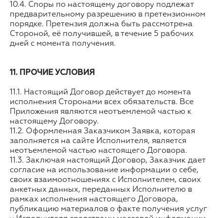
10.4. Споры по настоящему договору подлежат
предварительному разрешению в претензионном
порядке. Претензия должна быть рассмотрена
Стороной, её получившей, в течение 5 рабочих
дней с момента получения.
11. ПРОЧИЕ УСЛОВИЯ
11.1. Настоящий Договор действует до момента
исполнения Сторонами всех обязательств. Все
Приложения являются неотъемлемой частью к
настоящему Договору.
11.2. Оформленная Заказчиком Заявка, которая
заполняется на сайте Исполнителя, является
неотъемлемой частью настоящего Договора.
11.3. Заключая настоящий Договор, Заказчик дает
согласие на использование информации о себе,
своих взаимоотношениях с Исполнителем, своих
анкетных данных, переданных Исполнителю в
рамках исполнения настоящего Договора,
публикацию материалов о факте получения услуг