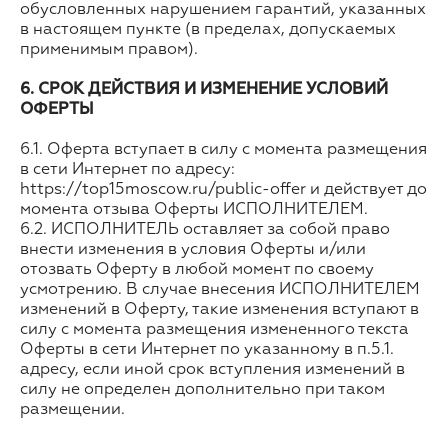
обусловленных нарушением гарантий, указанных
в настоящем пункте (в пределах, допускаемых
применимым правом).
6. СРОК ДЕЙСТВИЯ И ИЗМЕНЕНИЕ УСЛОВИЙ
ОФЕРТЫ
6.1. Оферта вступает в силу с момента размещения
в сети Интернет по адресу:
https://top15moscow.ru/public-offer и действует до
момента отзыва Оферты ИСПОЛНИТЕЛЕМ.
6.2. ИСПОЛНИТЕЛЬ оставляет за собой право
внести изменения в условия Оферты и/или
отозвать Оферту в любой момент по своему
усмотрению. В случае внесения ИСПОЛНИТЕЛЕМ
изменений в Оферту, такие изменения вступают в
силу с момента размещения измененного текста
Оферты в сети Интернет по указанному в п.5.1.
адресу, если иной срок вступления изменений в
силу не определен дополнительно при таком
размещении.