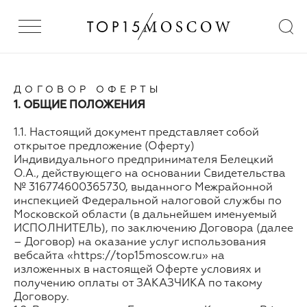
ДОГОВОР ОФЕРТЫ
1. ОБЩИЕ ПОЛОЖЕНИЯ
1.1. Настоящий документ представляет собой
открытое предложение (Оферту)
Индивидуального предпринимателя Белецкий
О.А., действующего на основании Свидетельства
№ 316774600365730, выданного Межрайонной
инспекцией Федеральной налоговой службы по
Московской области (в дальнейшем именуемый
ИСПОЛНИТЕЛЬ), по заключению Договора (далее
– Договор) на оказание услуг использования
вебсайта «https://top15moscow.ru» на
изложенных в настоящей Оферте условиях и
получению оплаты от ЗАКАЗЧИКА по такому
Договору.