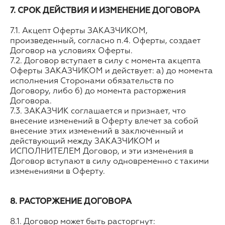
7. СРОК ДЕЙСТВИЯ И ИЗМЕНЕНИЕ ДОГОВОРА
7.1. Акцепт Оферты ЗАКАЗЧИКОМ,
произведенный, согласно п.4. Оферты, создает
Договор на условиях Оферты.
7.2. Договор вступает в силу с момента акцепта
Оферты ЗАКАЗЧИКОМ и действует: а) до момента
исполнения Сторонами обязательств по
Договору, либо б) до момента расторжения
Договора.
7.3. ЗАКАЗЧИК соглашается и признает, что
внесение изменений в Оферту влечет за собой
внесение этих изменений в заключенный и
действующий между ЗАКАЗЧИКОМ и
ИСПОЛНИТЕЛЕМ Договор, и эти изменения в
Договор вступают в силу одновременно с такими
изменениями в Оферту.
8. РАСТОРЖЕНИЕ ДОГОВОРА
8.1. Договор может быть расторгнут: