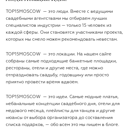
TOP15MOSCOW — это люди. Вместе с ведущими
свадебными агентствами мы отбираем лучших
специалистов индустрии — только 15 человек из
каждой сферы. Они становятся участниками проекта,
которых мы смело можем рекомендовать невестам.
TOP15MOSCOW — это локации. На нашем сайте
собраны самые подходящие банкетные площадки,
рестораны, отели и другие места, где можно
отпраздновать свадьбу, годовщину или просто
приятно провести время вдвоем.
TOP15MOSCOW — это идеи. Самые модные платья,
небанальные концепции свадебного дня, отели для
медового месяца, плейлисты для танцев и другие
нюансы от выбора организатора до составления
списка подарков, — обо всем это мы пишем в блоге.