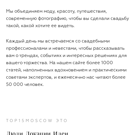
Мы объединяем моду, красоту, путешествия,
современную фотографию, чтобы вы сделали свадьбу
такой, какой хотите ее видеть.
Каждый день мы встречаемся со свадебными
профессионалами и невестами, чтобы рассказывать
вам о трендах, событиях и интересных решениях для
вашего торжества. На нашем сайте более 1000
статей, наполненных вдохновением и практическими
советами экспертов, и ежемесячно нас читают более
50 000 человек.
TOP15MOSCOW ЭТО
Люди. Локации. Идеи.