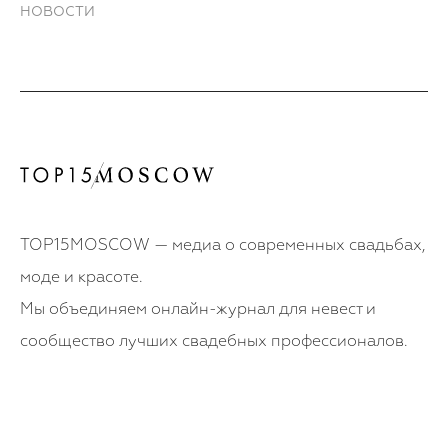
НОВОСТИ
TOP15MOSCOW — медиа о современных свадьбах,
моде и красоте.
Мы объединяем онлайн-журнал для невест и
сообщество лучших свадебных профессионалов.