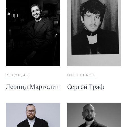
ВЕДУЩИЕ
ФОТОГРАФЫ
Леонид Марголин
Сергей Граф