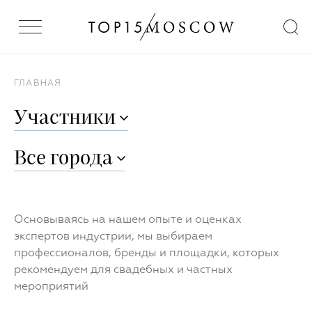
ГЛАВНАЯ
Участники
Все
города
Основываясь на нашем опыте и оценках
экспертов индустрии, мы выбираем
профессионалов, бренды и площадки, которых
рекомендуем для свадебных и частных
мероприятий