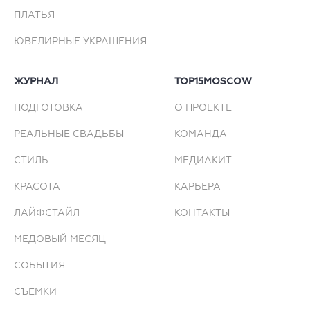
ПЛАТЬЯ
ЮВЕЛИРНЫЕ УКРАШЕНИЯ
ЖУРНАЛ
TOP15MOSCOW
ПОДГОТОВКА
О ПРОЕКТЕ
РЕАЛЬНЫЕ СВАДЬБЫ
КОМАНДА
СТИЛЬ
МЕДИАКИТ
КРАСОТА
КАРЬЕРА
ЛАЙФСТАЙЛ
КОНТАКТЫ
МЕДОВЫЙ МЕСЯЦ
СОБЫТИЯ
СЪЕМКИ