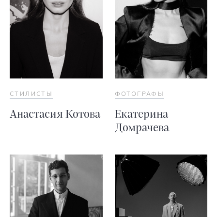
СТИЛИСТЫ
ФОТОГРАФЫ
Анастасия Котова
Екатерина
Домрачева