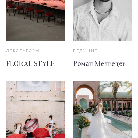
ДЕКОРАТОРЫ
ВЕДУЩИЕ
FLORAL STYLE
Роман Медведев