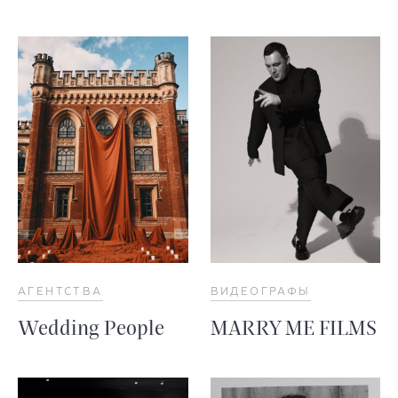
АГЕНТСТВА
ВИДЕОГРАФЫ
Wedding People
MARRY ME FILMS