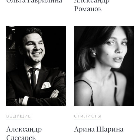
Ольга Гаврилина
Александр
Романов
ВЕДУЩИЕ
СТИЛИСТЫ
Александр
Арина Шарина
Слесарев