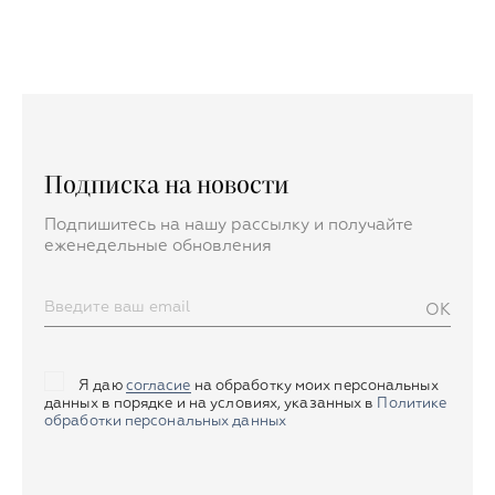
Подписка на новости
Подпишитесь на нашу рассылку и получайте
еженедельные обновления
OK
Я даю
согласие
на обработку моих персональных
данных в порядке и на условиях, указанных в
Политике
обработки персональных данных