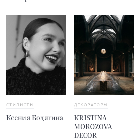
СТИЛИСТЫ
ДЕКОРАТОРЫ
Ксения Бодягина
KRISTINA
MOROZOVA
DECOR