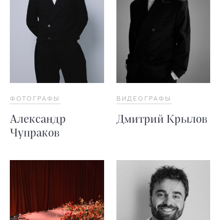
ФОТОГРАФЫ
ВИДЕОГРАФЫ
Александр
Дмитрий Крылов
Чупраков