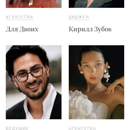
АГЕНТСТВА
ДИДЖЕИ
Для Двоих
Кирилл Зубов
ВЕДУЩИЕ
АГЕНТСТВА