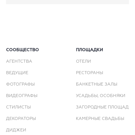
СООБЩЕСТВО
ПЛОЩАДКИ
АГЕНТСТВА
ОТЕЛИ
ВЕДУЩИЕ
РЕСТОРАНЫ
ФОТОГРАФЫ
БАНКЕТНЫЕ ЗАЛЫ
ВИДЕОГРАФЫ
УСАДЬБЫ, ОСОБНЯКИ
СТИЛИСТЫ
ЗАГОРОДНЫЕ ПЛОЩАДКИ
ДЕКОРАТОРЫ
КАМЕРНЫЕ СВАДЬБЫ
ДИДЖЕИ