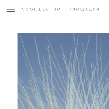
СООБЩЕСТВО
ПЛОЩАДКИ