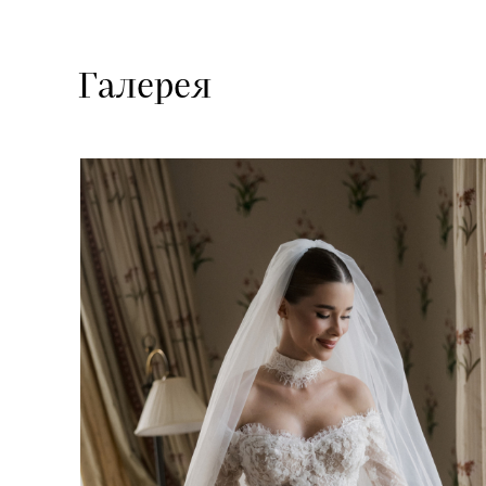
Галерея