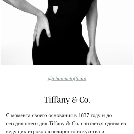
@chaumetofficial
Tiffany & Co.
С момента своего основания в 1837 году и до
сегодняшнего дня Tiffany & Co. считается одним из
ведущих игроков ювелирного искусства и