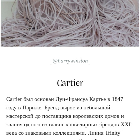
@harrywinston
Cartier
Cartier был основан Луи-Франсуа Картье в 1847
году в Париже. Бренд вырос из небольшой
мастерской до поставщика королевских домов и
звания одного из главных ювелирных брендов XXI
века со знаковыми коллекциями. Линия Trinity