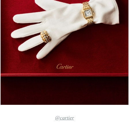
@cartier