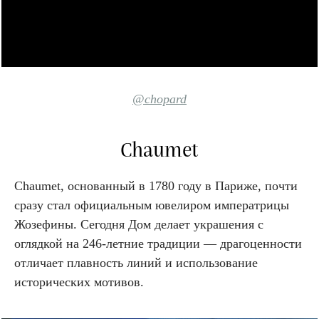
@chopard
Chaumet
Chaumet, основанный в 1780 году в Париже, почти
сразу стал официальным ювелиром императрицы
Жозефины. Сегодня Дом делает украшения с
оглядкой на 246-летние традиции — драгоценности
отличает плавность линий и использование
исторических мотивов.