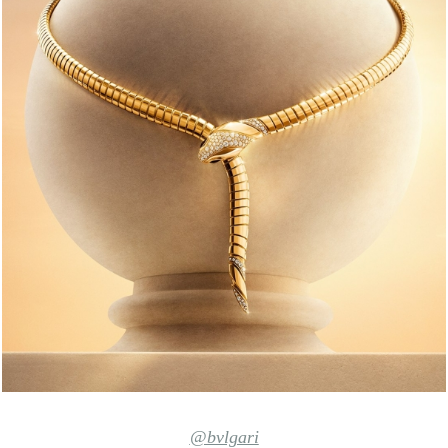
@bvlgari