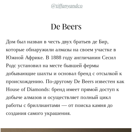
@tiffanyandco
De Beers
Дом был назван в честь двух братьев де Бир,
которые обнаружили алмазы на своем участке в
Ю
жной Африке. В 1888 году англичанин Сесил
Родс установил на месте бывшей фермы
добывающие шахты и основал бренд с отсылкой к
происхождению. По-другому De Beers известен как
House of Diamonds: бренд имеет прямой доступ к
добыче алмазов и осуществляет полный цикл
работы с бриллиантами — от поиска камня до
создания самого украшения.