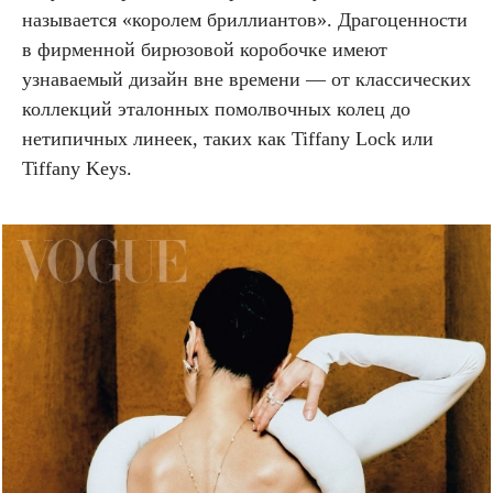
называется «королем бриллиантов». Драгоценности
в фирменной бирюзовой коробочке имеют
узнаваемый дизайн вне времени — от классических
коллекций эталонных помолвочных колец до
нетипичных линеек, таких как Tiffany Lock или
Tiffany Keys.