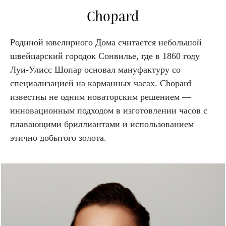
Chopard
Родиной ювелирного Дома считается небольшой
швейцарский городок Сонвилье, где в 1860 году
Луи-Улисс Шопар основал мануфактуру со
специализацией на карманных часах. Chopard
известны не одним новаторским решением —
инновационным подходом в изготовлении часов с
плавающими бриллиантами и использованием
этично добытого золота.