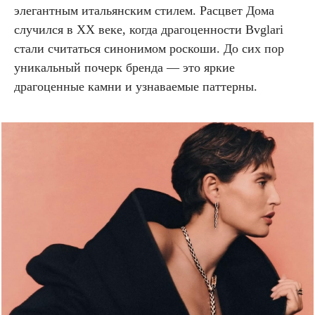
элегантным итальянским стилем. Расцвет Дома
случился в XX веке, когда драгоценности Bvglari
стали считаться синонимом роскоши. До сих пор
уникальный почерк бренда — это яркие
драгоценные камни и узнаваемые паттерны.