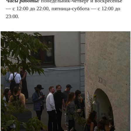
Часы работы:
понедельник-четверг и воскресенье
— с 12:00 до 22:00, пятница-суббота — с 12:00 до
23:00.