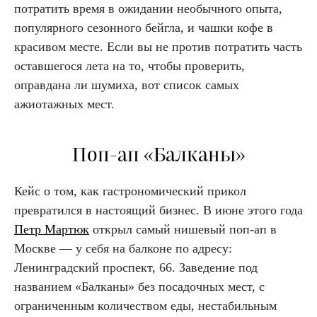
потратить время в ожидании необычного опыта,
популярного сезонного бейгла, и чашки кофе в
красивом месте. Если вы не против потратить часть
оставшегося лета на то, чтобы проверить,
оправдана ли шумиха, вот список самых
ажиотажных мест.
Поп-ап «Балканы»
Кейс о том, как гастрономический прикол
превратился в настоящий бизнес. В июне этого года
Петр Мартюк
открыл самый нишевый поп-ап в
Москве — у себя на балконе по адресу:
Ленинградский проспект, 66. Заведение под
названием «Балканы» без посадочных мест, с
ограниченным количеством еды, нестабильным