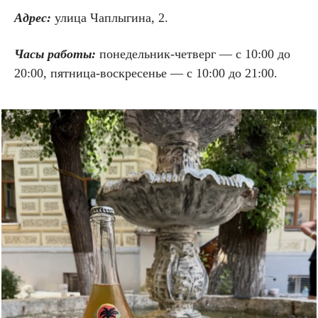
Адрес:
улица Чаплыгина, 2.
Часы работы:
понедельник-четверг — с 10:00 до
20:00, пятница-воскресенье — с 10:00 до 21:00.