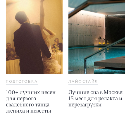
ПОДГОТОВКА
ЛАЙФСТАЙЛ
100+ лучших песен
Лучшие спа в Москве:
для первого
15 мест для релакса и
свадебного танца
перезагрузки
жениха и невесты