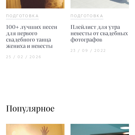
ПОДГОТОВКА
ПОДГОТОВКА
100+ лучших песен
Плейлист для утра
для первого
невесты от свадебных
свадебного танца
фотографов
жениха и невесты
23 / 09 / 2022
25 / 02 / 2026
Популярное