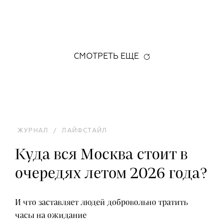
СМОТРЕТЬ ЕЩЕ
ЖУРНАЛ
/
ЛАЙФСТАЙЛ
Куда вся Москва стоит в
очередях летом 2026 года?
И что заставляет людей добровольно тратить
часы на ожидание