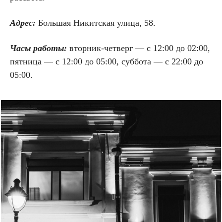
Адрес:
Большая Никитская улица, 58.
Часы работы:
вторник-четверг — с 12:00 до 02:00,
пятница — с 12:00 до 05:00, суббота — с 22:00 до
05:00.