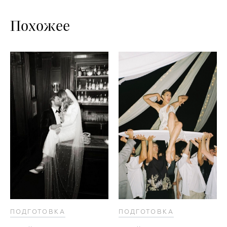
Похожее
ПОДГОТОВКА
ПОДГОТОВКА