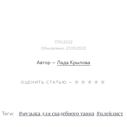
17.10.2022
Обновлено: 21.09.2023
Автор —
Лада Крылова
ОЦЕНИТЬ СТАТЬЮ —
Теги:
#музыка для свадебного танца
#плейлист