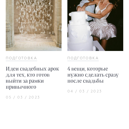
ПОДГОТОВКА
ПОДГОТОВКА
Идеи свадебных арок
4 вещи, которые
для тех, кто готов
нужно сделать сразу
выйти за рамки
после свадьбы
привычного
04 / 03 / 2023
05 / 03 / 2023