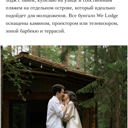
пляжем на отдельном острове, который идеально
подойдет для молодоженов. Все бунгало We Lodge
оснащены камином, проектором или телевизором,
зоной барбекю и террасой.