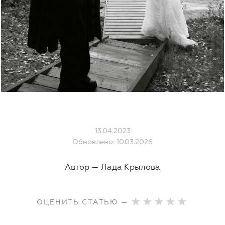
13.04.2023
Обновлено: 10.03.2026
Автор —
Лада Крылова
ОЦЕНИТЬ СТАТЬЮ —