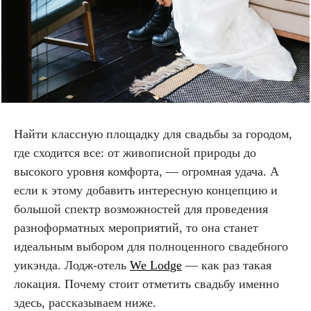
Найти классную площадку для свадьбы за городом,
где сходится все: от живописной природы до
высокого уровня комфорта, — огромная удача. А
если к этому добавить интересную концепцию и
большой спектр возможностей для проведения
разноформатных мероприятий, то она станет
идеальным выбором для полноценного свадебного
уикэнда. Лодж-отель
We Lodge
— как раз такая
локация. Почему стоит отметить свадьбу именно
здесь, рассказываем ниже.