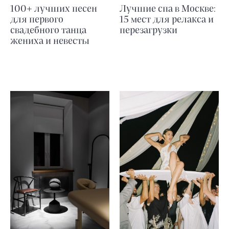
100+ лучших песен
Лучшие спа в Москве:
для первого
15 мест для релакса и
свадебного танца
перезагрузки
жениха и невесты