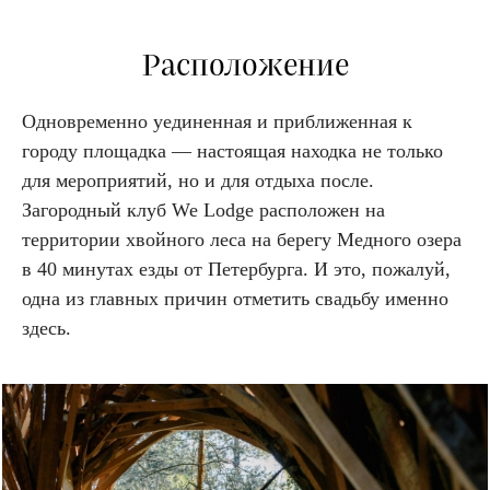
Расположение
Одновременно уединенная и приближенная к
городу площадка — настоящая находка не только
для мероприятий, но и для отдыха после.
Загородный клуб We Lodge расположен на
территории хвойного леса на берегу Медного озера
в 40 минутах езды от Петербурга. И это, пожалуй,
одна из главных причин отметить свадьбу именно
здесь.