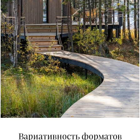
Вариативность форматов