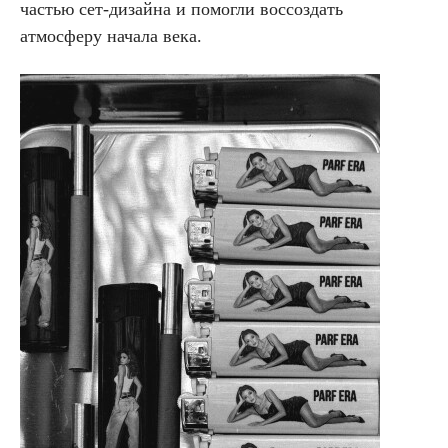
частью сет-дизайна и помогли воссоздать
атмосферу начала века.