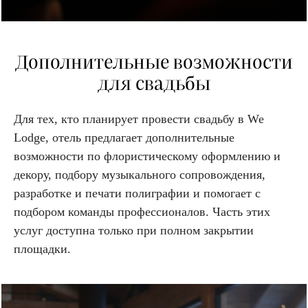
Дополнительные возможности
для свадьбы
Для тех, кто планирует провести свадьбу в We
Lodge, отель предлагает дополнительные
возможности по флористическому оформлению и
декору, подбору музыкального сопровождения,
разработке и печати полиграфии и помогает с
подбором команды профессионалов. Часть этих
услуг доступна только при полном закрытии
площадки.