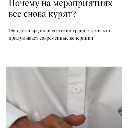
Почему на мероприятиях
все снова курят?
Обсудили вредный светский тренд с теми, кто
придумывает современные вечеринки