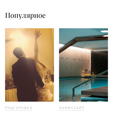
Популярное
ПОДГОТОВКА
ЛАЙФСТАЙЛ