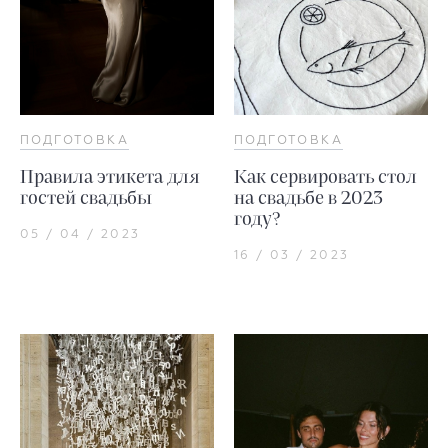
ПОДГОТОВКА
ПОДГОТОВКА
Правила этикета для
Как сервировать стол
гостей свадьбы
на свадьбе в 2023
году?
05 / 04 / 2023
16 / 03 / 2023