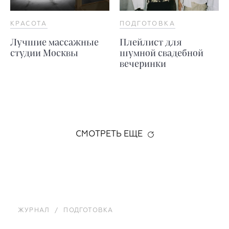
КРАСОТА
ПОДГОТОВКА
Лучшие массажные
Плейлист для
студии Москвы
шумной свадебной
вечеринки
СМОТРЕТЬ ЕЩЕ
ЖУРНАЛ
/
ПОДГОТОВКА