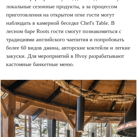
локальные сезонные продукты, а за процессом
приготовления на открытом огне гости могут
наблюдать в камерной беседке Chef's Table. В
лесном баре Roots гости смогут познакомиться с
традициями английского чаепития и попробовать
более 60 видов джина, авторские коктейли и легкие
закуски. Для мероприятий в Hvoy разрабатывают
кастомные банкетные меню.