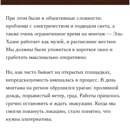
При этом были и объективные сложности:
проблемы с электричеством и подводом света, а
также очень ограниченное время на монтаж — Эль-
Хазне работает как музей, и расписание жесткое.
Мы должны были уложиться в короткое окно и
сработать максимально оперативно.
Но, как часто бывает на открытых площадках,
непредсказуемость вмешалась в процесс. В день
монтажа на регион обрушился ураган: проливной
дождь, порывистый ветер, град. Работы пришлось
срочно остановить и ждать эвакуации. Когда мы
смогли покинуть локацию, стало понятно, что
нужна альтернатива.