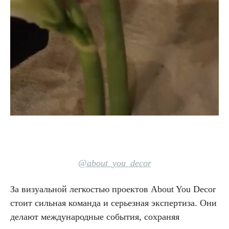
@about_you_decor
За визуальной легкостью проектов About You Decor
стоит сильная команда и серьезная экспертиза. Они
делают международные события, сохраняя