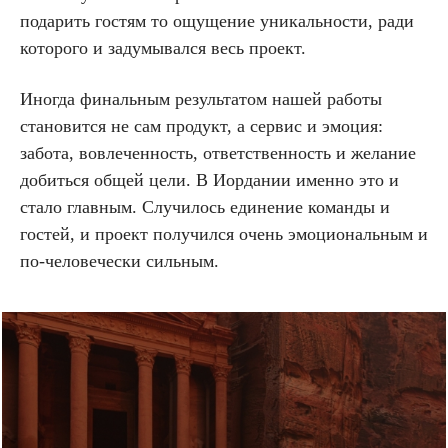
подарить гостям то ощущение уникальности, ради
которого и задумывался весь проект.
Иногда финальным результатом нашей работы
становится не сам продукт, а сервис и эмоция:
забота, вовлеченность, ответственность и желание
добиться общей цели. В Иордании именно это и
стало главным. Случилось единение команды и
гостей, и проект получился очень эмоциональным и
по-человечески сильным.