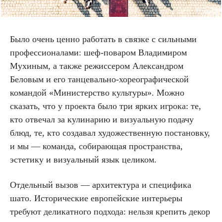
Было очень ценно работать в связке с сильными
профессионалами: шеф-поваром Владимиром
Мухиным, а также режиссером Александром
Беловым и его танцевально-хореографической
командой «Министерство культуры». Можно
сказать, что у проекта было три ярких игрока: те,
кто отвечал за кулинарию и визуальную подачу
блюд, те, кто создавал художественную постановку,
и мы — команда, собирающая пространства,
эстетику и визуальный язык целиком.
Отдельный вызов — архитектура и специфика
шато. Исторические европейские интерьеры
требуют деликатного подхода: нельзя крепить декор