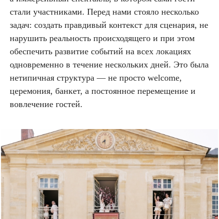
стали участниками. Перед нами стояло несколько
задач: создать правдивый контекст для сценария, не
нарушить реальность происходящего и при этом
обеспечить развитие событий на всех локациях
одновременно в течение нескольких дней. Это была
нетипичная структура — не просто welcome,
церемония, банкет, а постоянное перемещение и
вовлечение гостей.