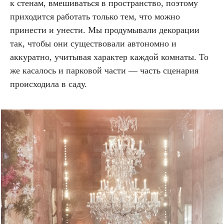
к стенам, вмешиваться в пространство, поэтому
приходится работать только тем, что можно
принести и унести. Мы продумывали декорации
так, чтобы они существовали автономно и
аккуратно, учитывая характер каждой комнаты. То
же касалось и парковой части — часть сценария
происходила в саду.