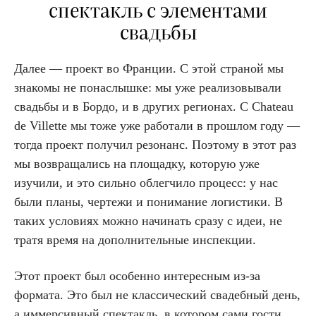
спектакль с элементами
свадьбы
Далее — проект во Франции. С этой страной мы
знакомы не понаслышке: мы уже реализовывали
свадьбы и в Бордо, и в других регионах. С Chateau
de Villette мы тоже уже работали в прошлом году —
тогда проект получил резонанс. Поэтому в этот раз
мы возвращались на площадку, которую уже
изучили, и это сильно облегчило процесс: у нас
были планы, чертежи и понимание логистики. В
таких условиях можно начинать сразу с идеи, не
тратя время на дополнительные инспекции.
Этот проект был особенно интересным из-за
формата. Это был не классический свадебный день,
а иммерсивный спектакль, в котором сами гости