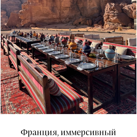
Франция, иммерсивный