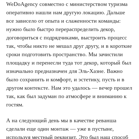
WeDoAgency совместно с министерством туризма
оперативно нашли нам другую локацию. Дальше
все зависело от опыта и слаженности команды:
нужно было быстро перераспределить декор,
договориться с подрядчиками, выстроить процесс
так, чтобы никто не мешал друг другу, и в короткие
сроки подготовить пространство. Мы зачистили
площадку и перенесли туда тот декор, который был
изначально предназначен для Эль-Хазне. Важно
было сохранить и комфорт, и эстетику, пусть и в
другом контексте. Нам это удалось — вечер прошел
так, как был задуман по атмосфере и вниманию к
гостям.
А на следующий день мы в качестве реванша
сделали еще один монтаж — уже в пустыне,
используя местный реквизит. Это был наш способ