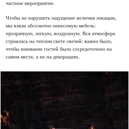
частное мероприятие.
Чтобы не нарушить ощущение величия локации,
мы взяли абсолютно невесомую мебель:
прозрачную, легкую, воздушную. Вся атмосфера
строилась на теплом свете свечей: важно было,
чтобы внимание гостей было сосредоточено на
самом месте, а не на декорациях.