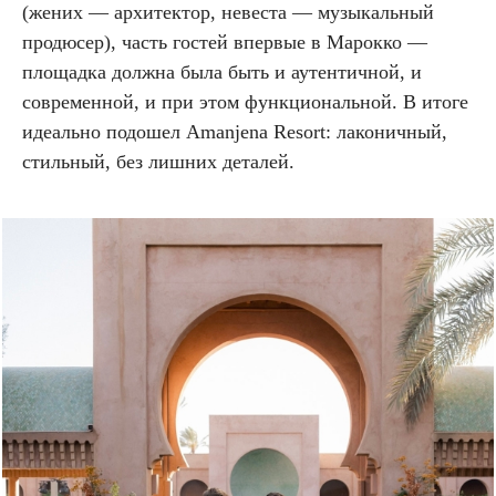
(жених — архитектор, невеста — музыкальный
продюсер), часть гостей впервые в Марокко —
площадка должна была быть и аутентичной, и
современной, и при этом функциональной. В итоге
идеально подошел Amanjena Resort: лаконичный,
стильный, без лишних деталей.