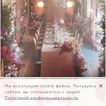
✕
Мы используем cookie файлы. Пользуясь
сайтом, вы соглашаетесь с нашей
Политикой конфиденциальности
.