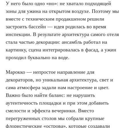
У него было одно «но»: не хватало подходящей
зоны для ужина на открытом воздухе. Поэтому мы
вместе с техническим продакшеном решили
застроить бассейн — идея родилась во время
инспекции. В результате архитектура самого отеля
стала частью декорации: ансамбль работал на
картинку, сцена интегрировалась в фасад, а ужин
проходил буквально на воде.
Марокко — непростое направление для
декораторов, но уникальная архитектура, свет и
сама атмосфера задали нам настроение и цвет.
Важно было найти баланс: не нарушить
аутентичность площадки и при этом добавить
смелости и эффекта вечеринки. Вместо
перегруженных столов мы собрали крупные
флористические «острова», которые создавали