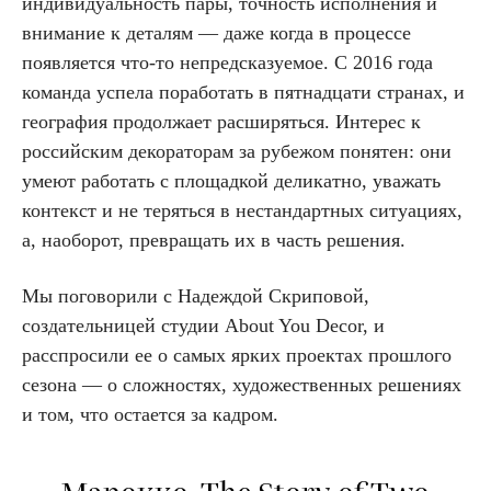
индивидуальность пары, точность исполнения и
внимание к деталям — даже когда в процессе
появляется что-то непредсказуемое. С 2016 года
команда успела поработать в пятнадцати странах, и
география продолжает расширяться. Интерес к
российским декораторам за рубежом понятен: они
умеют работать с площадкой деликатно, уважать
контекст и не теряться в нестандартных ситуациях,
а, наоборот, превращать их в часть решения.
Мы поговорили с Надеждой Скриповой,
создательницей студии About You Decor, и
расспросили ее о самых ярких проектах прошлого
сезона — о сложностях, художественных решениях
и том, что остается за кадром.