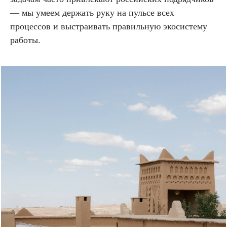
— мы умеем держать руку на пульсе всех
процессов и выстраивать правильную экосистему
работы.