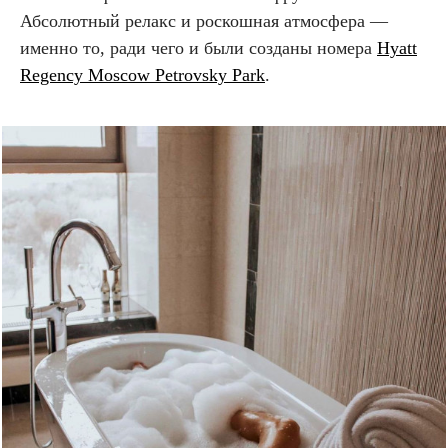
Абсолютный релакс и роскошная атмосфера —
именно то, ради чего и были созданы номера
Hyatt
Regency Moscow Petrovsky Park
.