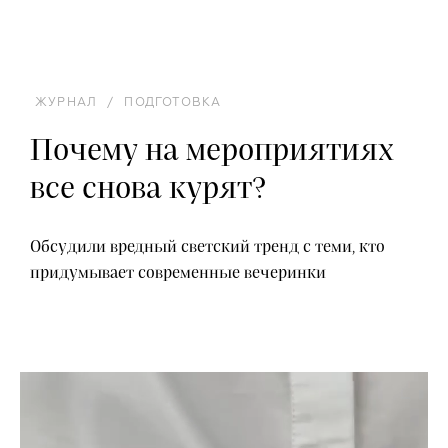
ЖУРНАЛ
/
ПОДГОТОВКА
Почему на мероприятиях
все снова курят?
Обсудили вредный светский тренд с теми, кто
придумывает современные вечеринки