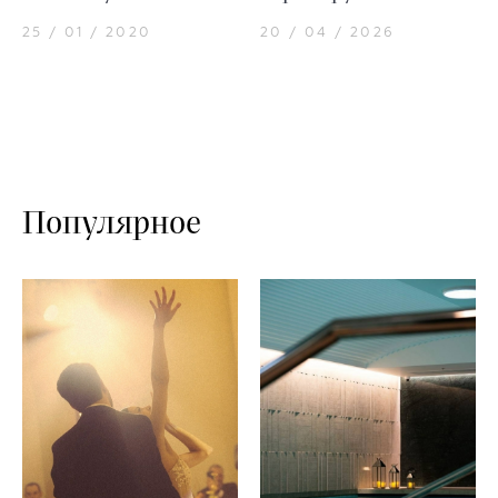
25 / 01 / 2020
20 / 04 / 2026
Популярное