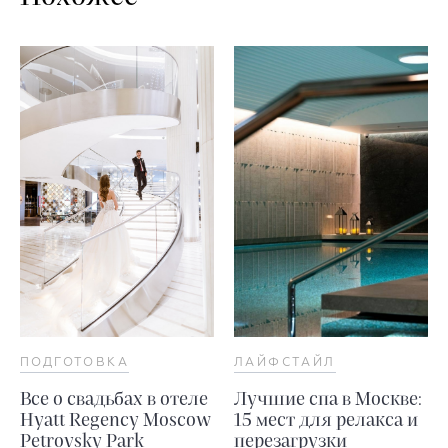
ПОДГОТОВКА
ЛАЙФСТАЙЛ
Все о свадьбах в отеле
Лучшие спа в Москве:
Hyatt Regency Moscow
15 мест для релакса и
Petrovsky Park
перезагрузки