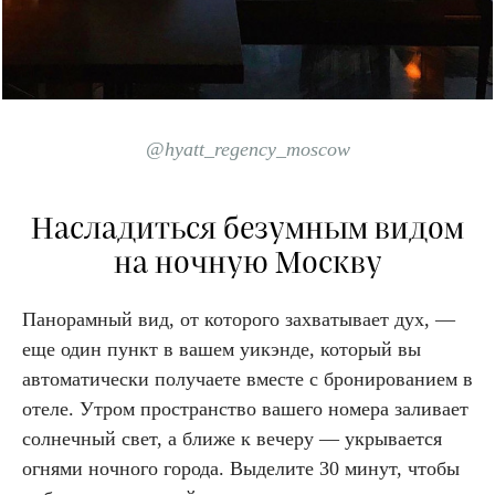
@hyatt_regency_moscow
Насладиться безумным видом
на ночную Москву
Панорамный вид, от которого захватывает дух, —
еще один пункт в вашем уикэнде, который вы
автоматически получаете вместе с бронированием в
отеле. Утром пространство вашего номера заливает
солнечный свет, а ближе к вечеру — укрывается
огнями ночного города. Выделите 30 минут, чтобы