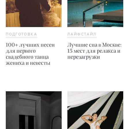
ПОДГОТОВКА
ЛАЙФСТАЙЛ
100+ лучших песен
Лучшие спа в Москве:
для первого
15 мест для релакса и
свадебного танца
перезагрузки
жениха и невесты