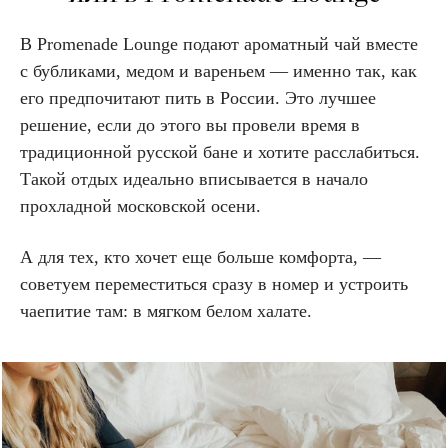
В Promenade Lounge подают ароматный чай вместе
с бубликами, медом и вареньем — именно так, как
его предпочитают пить в России. Это лучшее
решение, если до этого вы провели время в
традиционной русской бане и хотите расслабиться.
Такой отдых идеально вписывается в начало
прохладной московской осени.
А для тех, кто хочет еще больше комфорта, —
советуем переместиться сразу в номер и устроить
чаепитие там: в мягком белом халате.