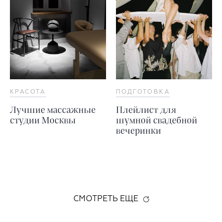
КРАСОТА
ПОДГОТОВКА
Лучшие массажные
Плейлист для
студии Москвы
шумной свадебной
вечеринки
СМОТРЕТЬ ЕЩЕ