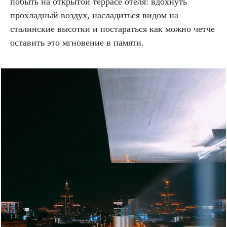
побыть на открытой террасе отеля: вдохнуть
прохладный воздух, насладиться видом на
сталинские высотки и постараться как можно четче
оставить это мгновение в памяти.