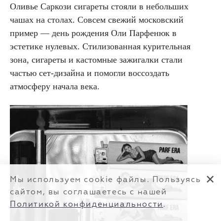
Оливье Саркози сигареты стояли в небольших
чашах на столах. Совсем свежий московский
пример — день рождения Оли Парфенюк в
эстетике нулевых. Стилизованная курительная
зона, сигареты и кастомные зажигалки стали
частью сет-дизайна и помогли воссоздать
атмосферу начала века.
✕
Мы используем cookie файлы. Пользуясь
сайтом, вы соглашаетесь с нашей
Политикой конфиденциальности
.