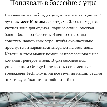
Поплавать в бассейне с утра
По мнению нашей редакции, в отеле есть одно из
7
лучших мест Москвы для отдыха
. Здесь находится
уютная зона для отдыха, парные сауны, русская
баня и большой бассейн. Именно с него мы
советуем начать свое утро, чтобы окончательно
проснуться и зарядиться энергией на весь день.
Кстати, в этом может помочь и профессиональная
команда тренеров отеля. В фитнес-зале под
управлением Orange Fitness есть современные
тренажеры TechnoGym на все группы мышц, студия
пилатеса, сайклинга, аэробики и йоги.