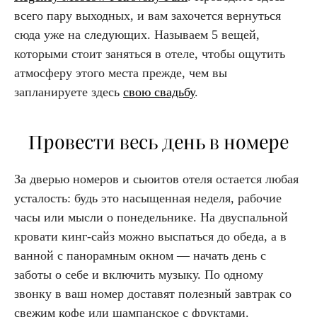
всего пару выходных, и вам захочется вернуться
сюда уже на следующих. Называем 5 вещей,
которыми стоит заняться в отеле, чтобы ощутить
атмосферу этого места прежде, чем вы
запланируете здесь
свою свадьбу
.
Провести весь день в номере
За дверью номеров и сьюитов отеля остается любая
усталость: будь это насыщенная неделя, рабочие
часы или мысли о понедельнике. На двуспальной
кровати кинг-сайз можно выспаться до обеда, а в
ванной с панорамным окном — начать день с
заботы о себе и включить музыку. По одному
звонку в ваш номер доставят полезный завтрак со
свежим кофе или шампанское с фруктами.