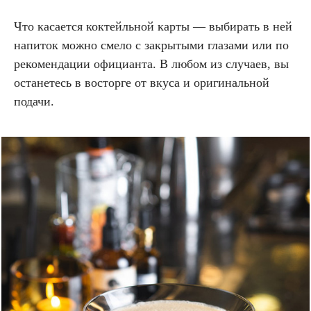
Что касается коктейльной карты — выбирать в ней
напиток можно смело с закрытыми глазами или по
рекомендации официанта. В любом из случаев, вы
останетесь в восторге от вкуса и оригинальной
подачи.