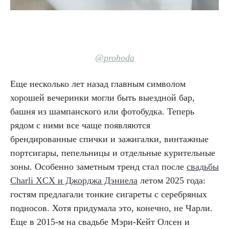
@prohoda
Еще несколько лет назад главным символом
хорошей вечеринки могли быть выездной бар,
башня из шампанского или фотобудка. Теперь
рядом с ними все чаще появляются
брендированные спички и зажигалки, винтажные
портсигары, пепельницы и отдельные курительные
зоны. Особенно заметным тренд стал после
свадьбы
Charli XCX и Джорджа Дэниела
летом 2025 года:
гостям предлагали тонкие сигареты с серебряных
подносов. Хотя придумала это, конечно, не Чарли.
Еще в 2015-м на свадьбе Мэри-Кейт Олсен и