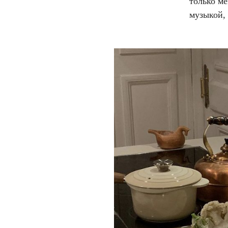
только ме
музыкой,