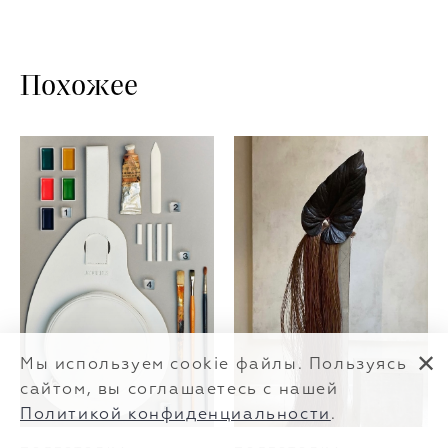
Похожее
✕
Мы используем cookie файлы. Пользуясь
сайтом, вы соглашаетесь с нашей
Политикой конфиденциальности
.