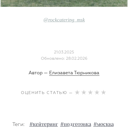
@rockcatering_msk
21.03.2025
Обновлено: 28.02.2026
Автор —
Елизавета Тюрникова
ОЦЕНИТЬ СТАТЬЮ —
Теги:
#кейтеринг
#подготовка
#москва