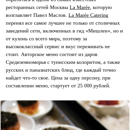
ресторанных сетей Москвы
La Marée
, которую
возглавляет Павел Маслов.
La Marée Сatering
перенял все самое лучшее не только от столичных
заведений сети, включенных в гид «Мишлен», но и
от кухонь со всего мира, поэтому за
высококлассный сервис и вкус переживать не
стоит. Авторское меню состоит из даров
Средиземноморья с тунисским колоритом, а также
русских и паназиатских блюд, где каждый точно
найдет что-то свое. Цена за одну персону, при
составлении меню, стартует от 25 000 рублей.