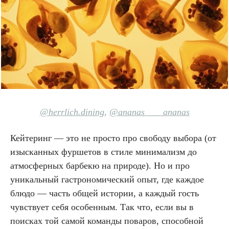
@herrlich.dining
,
@ananas____ananas
Кейтеринг — это не просто про свободу выбора (от
изысканных фуршетов в стиле минимализм до
атмосферных барбекю на природе). Но и про
уникальный гастрономический опыт, где каждое
блюдо — часть общей истории, а каждый гость
чувствует себя особенным. Так что, если вы в
поисках той самой команды поваров, способной