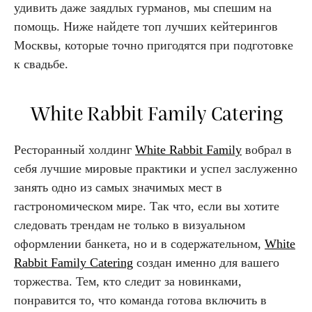
удивить даже заядлых гурманов, мы спешим на
помощь. Ниже найдете топ лучших кейтерингов
Москвы, которые точно пригодятся при подготовке
к свадьбе.
White Rabbit Family Catering
Ресторанный холдинг
White Rabbit Family
вобрал в
себя лучшие мировые практики и успел заслуженно
занять одно из самых значимых мест в
гастрономическом мире. Так что, если вы хотите
следовать трендам не только в визуальном
оформлении банкета, но и в содержательном,
White
Rabbit Family Catering
создан именно для вашего
торжества. Тем, кто следит за новинками,
понравится то, что команда готова включить в