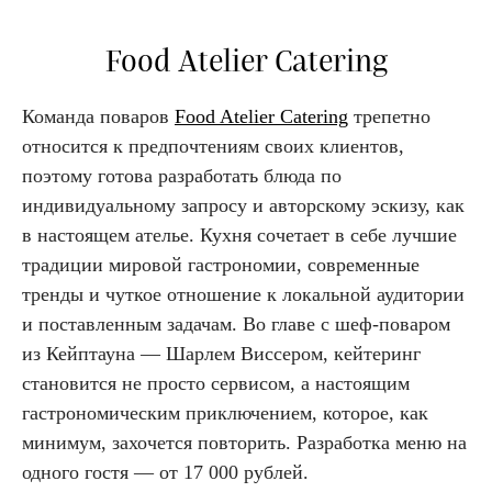
Food Atelier Catering
Команда поваров
Food Atelier Catering
трепетно
относится к предпочтениям своих клиентов,
поэтому готова разработать блюда по
индивидуальному запросу и авторскому эскизу, как
в настоящем ателье. Кухня сочетает в себе лучшие
традиции мировой гастрономии, современные
тренды и чуткое отношение к локальной аудитории
и поставленным задачам. Во главе с шеф-поваром
из Кейптауна — Шарлем Виссером, кейтеринг
становится не просто сервисом, а настоящим
гастрономическим приключением, которое, как
минимум, захочется повторить. Разработка меню на
одного гостя — от 17 000 рублей.