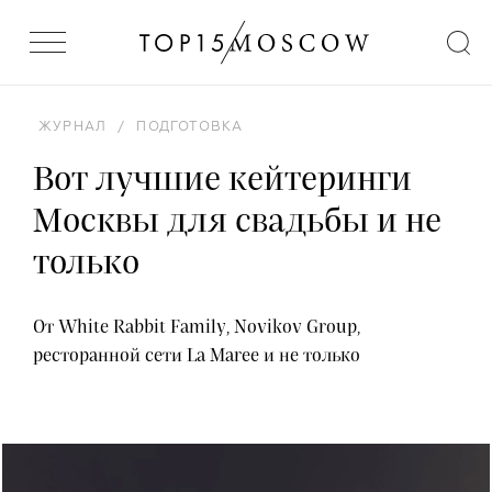
ЖУРНАЛ
/
ПОДГОТОВКА
Вот лучшие кейтеринги
Москвы для свадьбы и не
только
От White Rabbit Family, Novikov Group,
ресторанной сети La Maree и не только