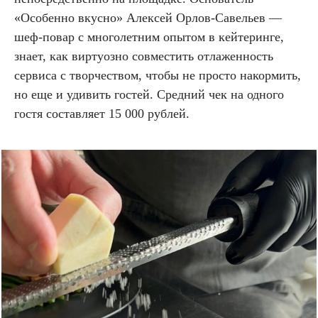
«Особенно вкусно» Алексей Орлов-Савельев —
шеф-повар с многолетним опытом в кейтеринге,
знает, как виртуозно совместить отлаженность
сервиса с творчеством, чтобы не просто накормить,
но еще и удивить гостей. Средний чек на одного
гостя составляет 15 000 рублей.