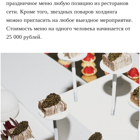
праздничное меню любую позицию из ресторанов
сети. Кроме того, звездных поваров холдинга
можно пригласить на любое выездное мероприятие.
Стоимость меню на одного человека начинается от
25 000 рублей.