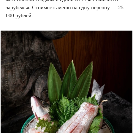
зарубежья. Стоимость меню на одну персону — 25
000 рублей.