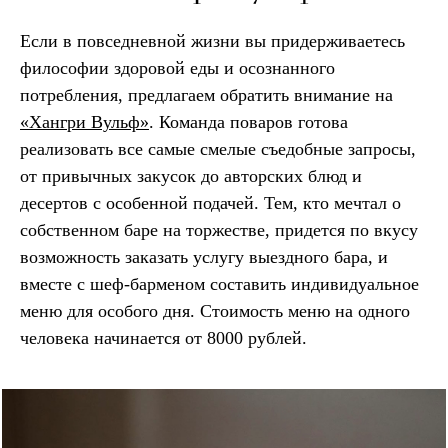
Если в повседневной жизни вы придерживаетесь
философии здоровой еды и осознанного
потребления, предлагаем обратить внимание на
«Хангри Вульф»
. Команда поваров готова
реализовать все самые смелые съедобные запросы,
от привычных закусок до авторских блюд и
десертов с особенной подачей. Тем, кто мечтал о
собственном баре на торжестве, придется по вкусу
возможность заказать услугу выездного бара, и
вместе с шеф-барменом составить индивидуальное
меню для особого дня. Стоимость меню на одного
человека начинается от 8000 рублей.