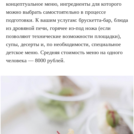
концептуальное меню, ингредиенты для которого
можно выбрать самостоятельно в процессе
подготовки. К вашим услугам: брускетта-бар, блюда
из дровяной печи, горячее из-под ножа (если
позволяют технические возможности площадки),
супы, десерты и, по необходимости, специальное
детское меню. Средняя стоимость меню на одного
человека — 8000 рублей.