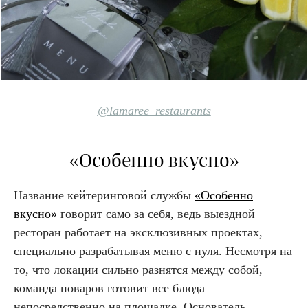
@lamaree_restaurants
«Особенно вкусно»
Название кейтеринговой службы
«Особенно
вкусно»
говорит само за себя, ведь выездной
ресторан работает на эксклюзивных проектах,
специально разрабатывая меню с нуля. Несмотря на
то, что локации сильно разнятся между собой,
команда поваров готовит все блюда
непосредственно на площадке. Основатель