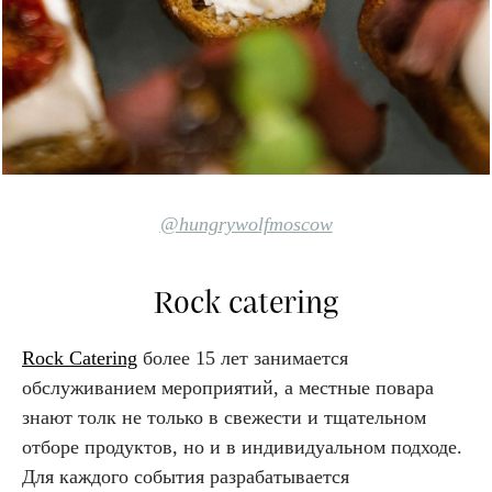
@hungrywolfmoscow
Rock catering
Rock Catering
более 15 лет занимается
обслуживанием мероприятий, а местные повара
знают толк не только в свежести и тщательном
отборе продуктов, но и в индивидуальном подходе.
Для каждого события разрабатывается