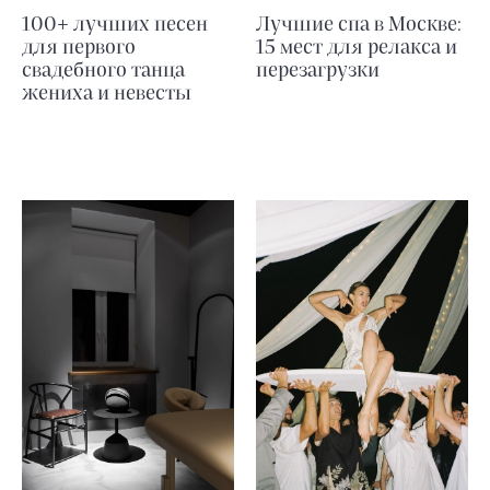
100+ лучших песен
Лучшие спа в Москве:
для первого
15 мест для релакса и
свадебного танца
перезагрузки
жениха и невесты