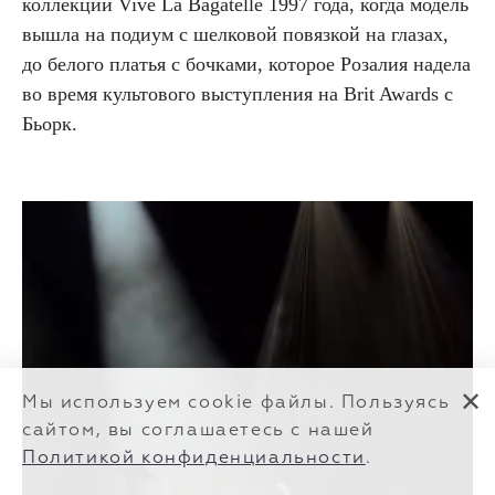
коллекции Vive La Bagatelle 1997 года, когда модель
вышла на подиум с шелковой повязкой на глазах,
до белого платья с бочками, которое Розалия надела
во время культового выступления на Brit Awards с
Бьорк.
✕
Мы используем cookie файлы. Пользуясь
сайтом, вы соглашаетесь с нашей
Политикой конфиденциальности
.