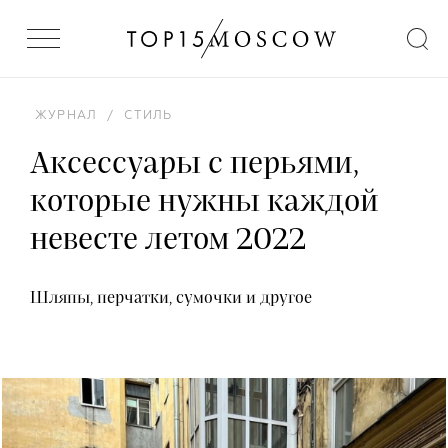
ЖУРНАЛ
/
СТИЛЬ
Аксессуары с перьями,
которые нужны каждой
невесте летом 2022
Шляпы, перчатки, сумочки и другое