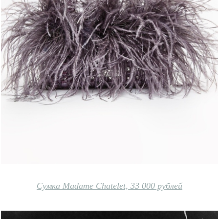
Сумка Madame Chatelet, 33 000 рублей