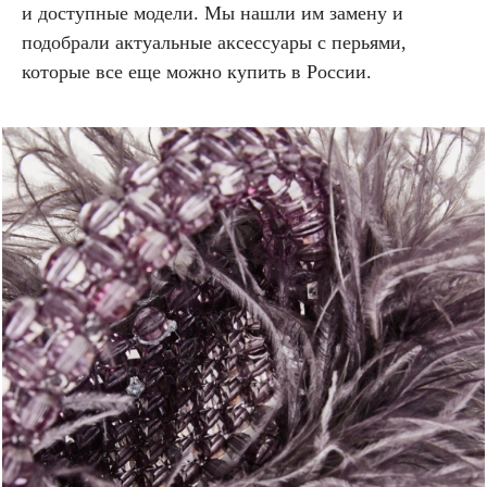
и доступные модели. Мы нашли им замену и
подобрали актуальные аксессуары с перьями,
которые все еще можно купить в России.