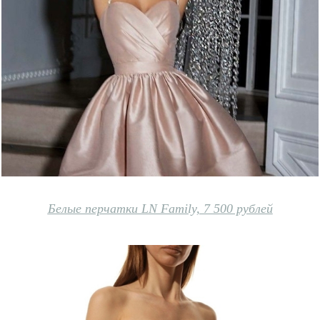
Белые перчатки LN Family, 7 500 рублей