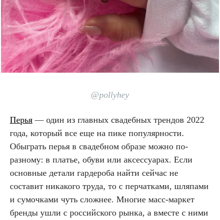
@pollyhey
Перья
— один из главных свадебных трендов 2022
года, который все еще на пике популярности.
Обыграть перья в свадебном образе можно по-
разному: в платье, обуви или аксессуарах. Если
основные детали гардероба найти сейчас не
составит никакого труда, то с перчатками, шляпами
и сумочками чуть сложнее. Многие масс-маркет
бренды ушли с российского рынка, а вместе с ними