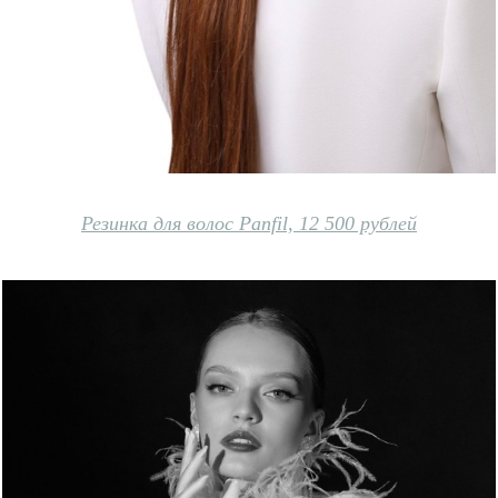
Резинка для волос Panfil, 12 500 рублей