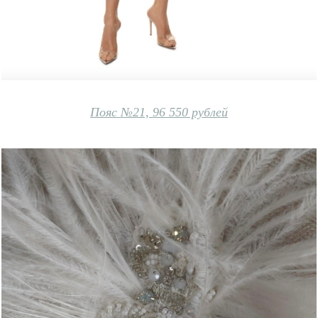
Пояс №21, 96 550 рублей