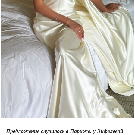
Предложение случилось в Париже, у Эйфелевой