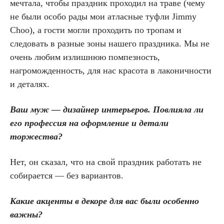
мечтала, чтобы праздник проходил на траве (чему
не были особо рады мои атласные туфли Jimmy
Choo), а гости могли проходить по тропам и
следовать в разные зоны нашего праздника. Мы не
очень любим излишнюю помпезность,
нагроможденность, для нас красота в лаконичности
и деталях.
Ваш муж — дизайнер интерьеров. Повлияла ли
его профессия на оформление и детали
торжества?
Нет, он сказал, что на свой праздник работать не
собирается — без вариантов.
Какие акценты в декоре для вас были особенно
важны?