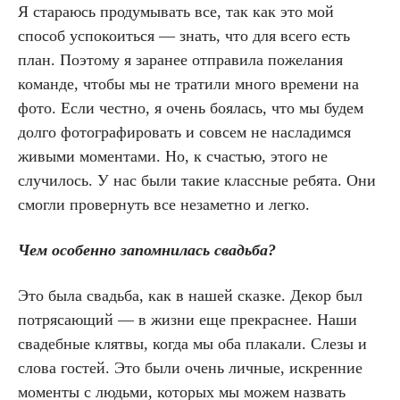
Я стараюсь продумывать все, так как это мой
способ успокоиться — знать, что для всего есть
план. Поэтому я заранее отправила пожелания
команде, чтобы мы не тратили много времени на
фото. Если честно, я очень боялась, что мы будем
долго фотографировать и совсем не насладимся
живыми моментами. Но, к счастью, этого не
случилось. У нас были такие классные ребята. Они
смогли провернуть все незаметно и легко.
Чем особенно запомнилась свадьба?
Это была свадьба, как в нашей сказке. Декор был
потрясающий — в жизни еще прекраснее. Наши
свадебные клятвы, когда мы оба плакали. Слезы и
слова гостей. Это были очень личные, искренние
моменты с людьми, которых мы можем назвать