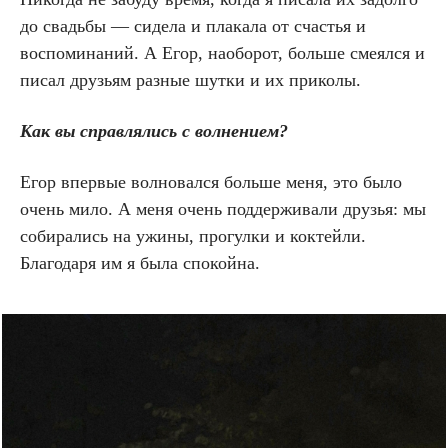
до свадьбы — сидела и плакала от счастья и
воспоминаний. А Егор, наоборот, больше смеялся и
писал друзьям разные шутки и их приколы.
Как вы справлялись с волнением?
Егор впервые волновался больше меня, это было
очень мило. А меня очень поддерживали друзья: мы
собирались на ужины, прогулки и коктейли.
Благодаря им я была спокойна.