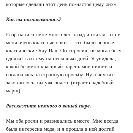
которые сделали этот день по-настоящему «их».
Как вы познакомились?
Егор написал мне много лет назад и сказал, что у
меня очень классные очки — это были черные
классические Ray-Ban. Он спросил, не могла бы я
одолжить их ему на несколько дней. Я увидела,
какой безумно красивый парень мне пишет, и
согласилась на странную просьбу. Ну а чем все
закончилось, вы уже знаете (играет свадебный
марш).
Расскажите немного о вашей паре.
Мы оба росли и развивались вместе. Мне всегда
была интересна мода, и я прошла в ней долгий