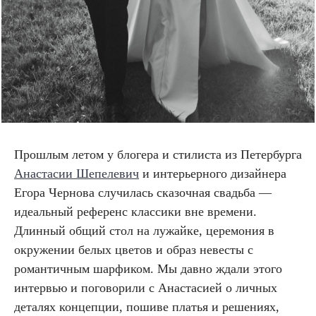
Прошлым летом у блогера и стилиста из Петербурга
Анастасии Шепелевич
и интерьерного дизайнера
Егора Чернова случилась сказочная свадьба —
идеальный референс классики вне времени.
Длинный общий стол на лужайке, церемония в
окружении белых цветов и образ невесты с
романтичным шарфиком. Мы давно ждали этого
интервью и поговорили с Анастасией о личных
деталях концепции, пошиве платья и решениях,