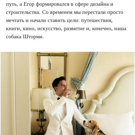
путь, а Егор формировался в сфере дизайна и
строительства. Со временем мы перестали просто
мечтать и начали ставить цели: путешествия,
книги, кино, искусство, развитие и, конечно, наша
собака Шторми.