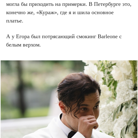
могла бы приходить на примерки. В Петербурге это,
конечно же, «Кураж», где я и шила основное
платье.
А у Егора был потрясающий смокинг Barleone с
белым верхом.