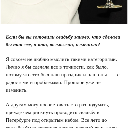
Если бы вы готовили свадьбу заново, что сделали
бы так же, а что, возможно, изменили?
Я совсем не люблю мыслить такими категориями.
Лично я бы сделала все в точности, как было,
потому что это был наш праздник и наш опыт — с
радостями и проблемами. Прошлое уже не
изменить.
А другим могу посоветовать сто раз подумать,
прежде чем рискнуть проводить свадьбу в
Петербурге под открытым небом. Все лето до
свадьбы была скверная погода, каждый день лили