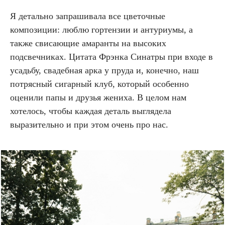
Я детально запрашивала все цветочные
композиции: люблю гортензии и антуриумы, а
также свисающие амаранты на высоких
подсвечниках. Цитата Фрэнка Синатры при входе в
усадьбу, свадебная арка у пруда и, конечно, наш
потрясный сигарный клуб, который особенно
оценили папы и друзья жениха. В целом нам
хотелось, чтобы каждая деталь выглядела
выразительно и при этом очень про нас.