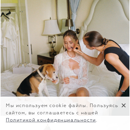
✕
Мы используем cookie файлы. Пользуясь
сайтом, вы соглашаетесь с нашей
Политикой конфиденциальности
.