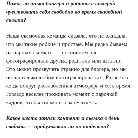
Помог ли опыт блогера и работы с камерой
чувствовать себя свободно во время свадебной
съемки?
Наша съемочная команда сказала, что не ожидала,
что мы такие робкие и простые. Мы редко бываем
на парных съемках — в основном нас
фотографировали друзья, родители или штатив.
Это может прозвучать странно для блогера, но мы
не настолько любим фотографироваться. Разве что
когда вокруг расслабленная атмосфера и есть время.
Гораздо веселее проживать момент с парочкой
кадров, чтобы только его запечатлеть.
Какое место заняли контент и съемка в день
свадьбы — продумывали ли их отдельно?