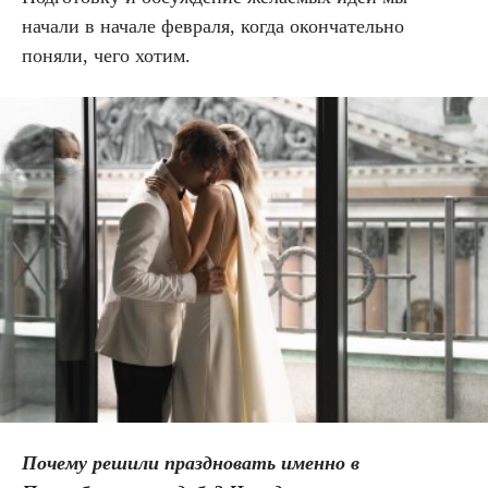
начали в начале февраля, когда окончательно
поняли, чего хотим.
Почему решили праздновать именно в