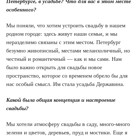
Петербурге, в усадьбе? Что для вас в этом месте
особенного?
Мы поняли, что хотим устроить свадьбу в нашем
родном городе: здесь живут наши семьи, и мы
неразделимо связаны с этим местом. Петербург
безумно живописный, местами меланхоличный, но
честный и романтичный — как и мы сами. Нам
было важно открыть для свадьбы новое
пространство, которое со временем обрело бы для
нас особый смысл. Им стала усадьба Державина.
Какой была общая концепция и настроение
свадьбы?
Мы хотели атмосферу свадьбы в саду, много-много
зелени и цветов, деревьев, пруд и мостики. Еще я