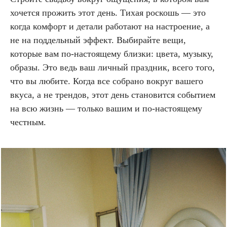
хочется прожить этот день. Тихая роскошь — это
когда комфорт и детали работают на настроение, а
не на поддельный эффект. Выбирайте вещи,
которые вам по-настоящему близки: цвета, музыку,
образы. Это ведь ваш личный праздник, всего того,
что вы любите. Когда все собрано вокруг вашего
вкуса, а не трендов, этот день становится событием
на всю жизнь — только вашим и по-настоящему
честным.