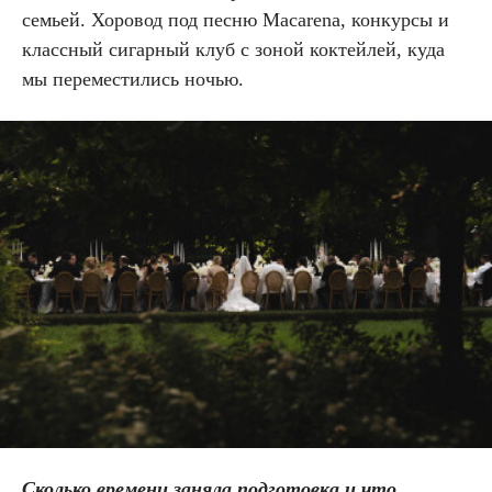
семьей. Хоровод под песню Macarena, конкурсы и
классный сигарный клуб с зоной коктейлей, куда
мы переместились ночью.
Сколько времени заняла подготовка и что