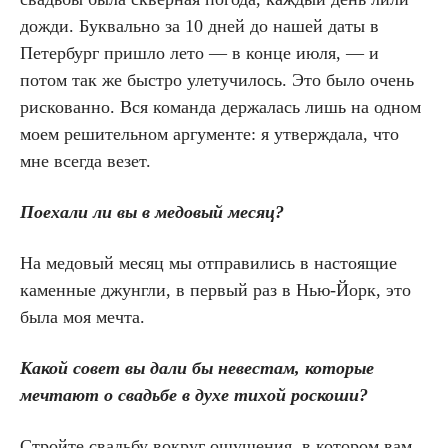
дожди. Буквально за 10 дней до нашей даты в
Петербург пришло лето — в конце июля, — и
потом так же быстро улетучилось. Это было очень
рискованно. Вся команда держалась лишь на одном
моем решительном аргументе: я утверждала, что
мне всегда везет.
Поехали ли вы в медовый месяц?
На медовый месяц мы отправились в настоящие
каменные джунгли, в первый раз в Нью-Йорк, это
была моя мечта.
Какой совет вы дали бы невестам, которые
мечтают о свадьбе в духе тихой роскоши?
Стройте свадьбу вокруг ощущения, в котором вам