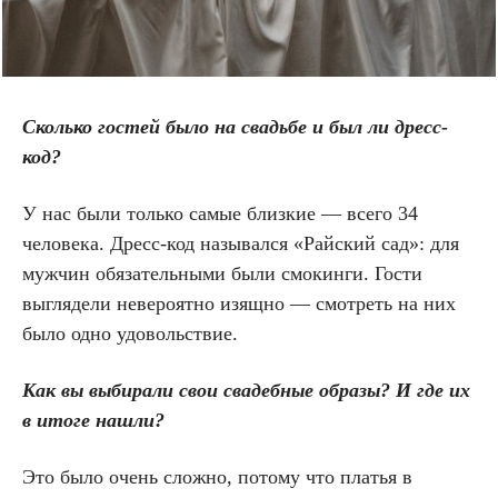
Сколько гостей было на свадьбе и был ли дресс-
код?
У нас были только самые близкие — всего 34
человека. Дресс-код назывался «Райский сад»: для
мужчин обязательными были смокинги. Гости
выглядели невероятно изящно — смотреть на них
было одно удовольствие.
Как вы выбирали свои свадебные образы? И где их
в итоге нашли?
Это было очень сложно, потому что платья в