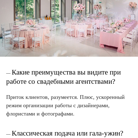
Какие преимущества вы видите при
—
работе со свадебными агентствами?
Приток клиентов, разумеется. Плюс, ускоренный
режим организации работы с дизайнерами,
флористами и фотографами.
Классическая подача или гала-ужин?
—