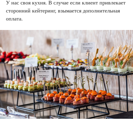
У нас своя кухня. В случае если клиент привлекает
сторонний кейтеринг, взымается дополнительная
оплата.