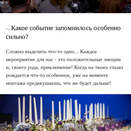
Какое событие запомнилось особенно
—
сильно?
Сложно выделить что-то одно... Каждое
мероприятие для нас - это положительные эмоции
и, своего рода, приключение! Когда на твоих глазах
рождается что-то особенное, уже на моменте
монтажа предвкушаешь, что же будет дальше!