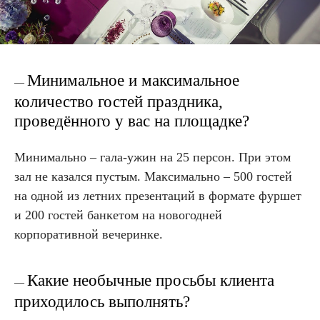
Минимальное и максимальное
—
количество гостей праздника,
проведённого у вас на площадке?
Минимально – гала-ужин на 25 персон. При этом
зал не казался пустым. Максимально – 500 гостей
на одной из летних презентаций в формате фуршет
и 200 гостей банкетом на новогодней
корпоративной вечеринке.
Какие необычные просьбы клиента
—
приходилось выполнять?