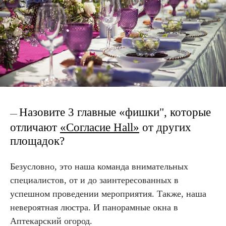
Назовите 3 главные «фишки", которые
—
отличают
«Согласие Hall»
от других
площадок?
Безусловно, это наша команда внимательных
специалистов, от и до заинтересованных в
успешном проведении мероприятия. Также, наша
невероятная люстра. И панорамные окна в
Аптекарский огород.