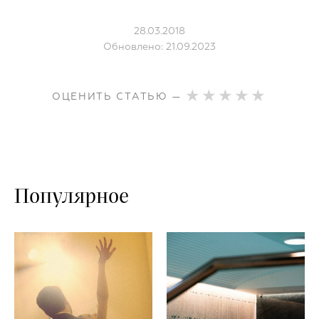
28.03.2018
Обновлено: 21.09.2023
ОЦЕНИТЬ СТАТЬЮ —
Популярное