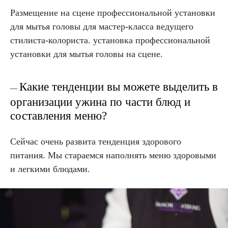
Размещение на сцене профессиональной установки
для мытья головы для мастер-класса ведущего
стилиста-колориста. установка профессиональной
установки для мытья головы на сцене.
Какие тенденции вы можете выделить в
—
организации ужина по части блюд и
составления меню?
Сейчас очень развита тенденция здорового
питания. Мы стараемся наполнять меню здоровыми
и легкими блюдами.