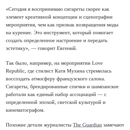
«Сегодня я воспринимаю сигареты скорее как
элемент креативной концепции и сценографии
мероприятия, чем как признак возвращения моды
на курение. Это инструмент, который помогает
создать определенное настроение и передать
эстетику», — говорит Евгений.
Так было, например, на мероприятии Love
Republic, где стилист Катя Мухина стремилась
воссоздать атмосферу французского салона.
Сигареты, брендированные спички и шампанское
работали как единый набор ассоциаций — с
определенной эпохой, светской культурой и
кинематографом.
Похожие детали журналисты
The Guardian
замечают