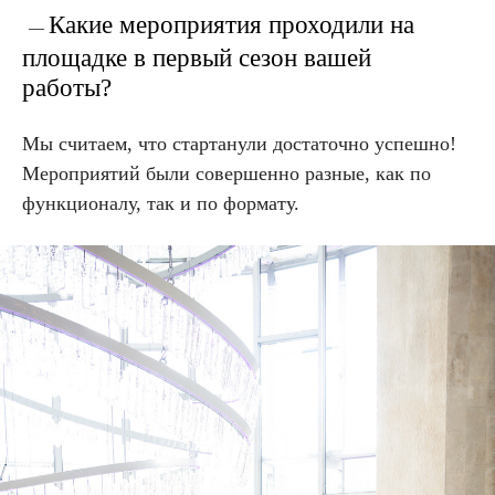
Какие мероприятия проходили на
—
площадке в первый сезон вашей
работы?
Мы считаем, что стартанули достаточно успешно!
Мероприятий были совершенно разные, как по
функционалу, так и по формату.