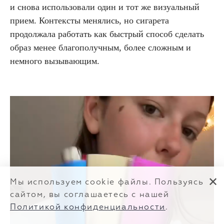
и снова использовали один и тот же визуальный
прием. Контексты менялись, но сигарета
продолжала работать как быстрый способ сделать
образ менее благополучным, более сложным и
немного вызывающим.
✕
Мы используем cookie файлы. Пользуясь
сайтом, вы соглашаетесь с нашей
Политикой конфиденциальности
.