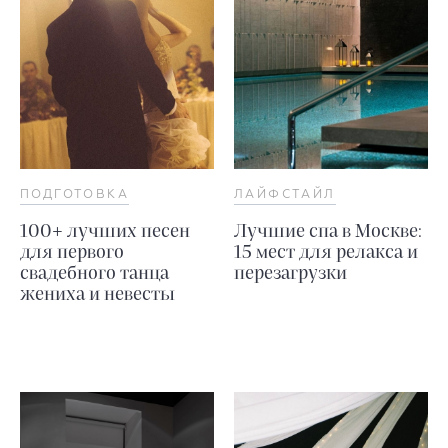
ПОДГОТОВКА
ЛАЙФСТАЙЛ
100+ лучших песен
Лучшие спа в Москве:
для первого
15 мест для релакса и
свадебного танца
перезагрузки
жениха и невесты