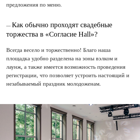
предложения по меню.
Как обычно проходят свадебные
—
торжества в «Согласие Hall»?
Всегда весело и торжественно! Благо наша
площадка удобно разделена на зоны вэлком и
лаунж, а также имеется возможность проведения
регистрации, что позволяет устроить настоящий и
незабываемый праздник молодоженам.