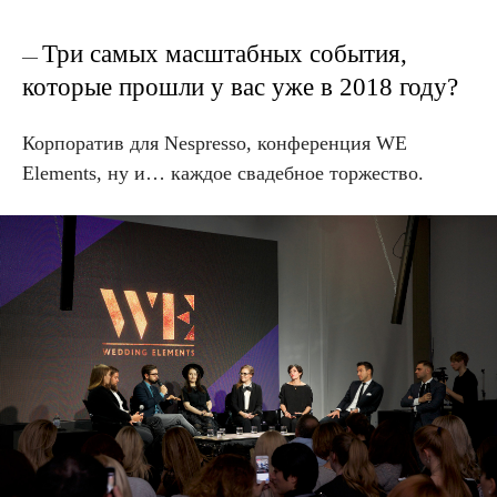
Три самых масштабных события,
—
которые прошли у вас уже в 2018 году?
Корпоратив для Nespresso, конференция WE
Elements, ну и… каждое свадебное торжество.