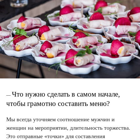
Что нужно сделать в самом начале,
—
чтобы грамотно составить меню?
Мы всегда уточняем соотношение мужчин и
женщин на мероприятии, длительность торжества.
Это отправные «точки» для составления