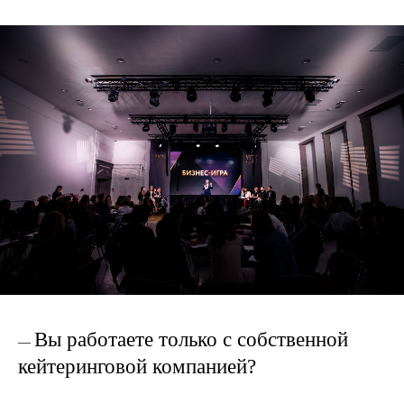
Вы работаете только с собственной
—
кейтеринговой компанией?