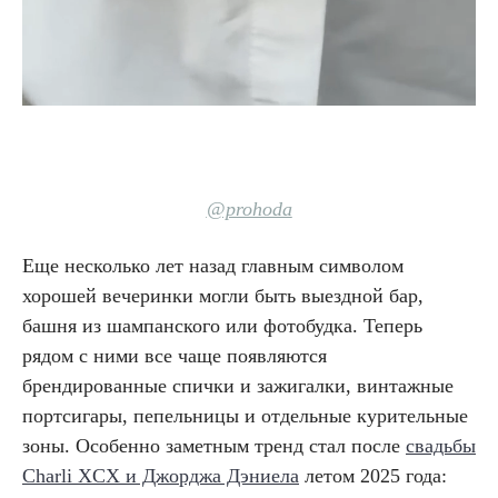
@prohoda
Еще несколько лет назад главным символом
хорошей вечеринки могли быть выездной бар,
башня из шампанского или фотобудка. Теперь
рядом с ними все чаще появляются
брендированные спички и зажигалки, винтажные
портсигары, пепельницы и отдельные курительные
зоны. Особенно заметным тренд стал после
свадьбы
Charli XCX и Джорджа Дэниела
летом 2025 года: