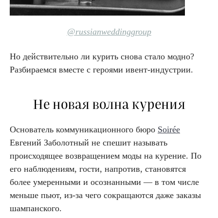
@russianweddinggroup
Но действительно ли курить снова стало модно?
Разбираемся вместе с героями ивент-индустрии.
Не новая волна курения
Основатель коммуникационного бюро
Soirée
Евгений Заболотный не спешит называть
происходящее возвращением моды на курение. По
его наблюдениям, гости, напротив, становятся
более умеренными и осознанными — в том числе
меньше пьют, из-за чего сокращаются даже заказы
шампанского.