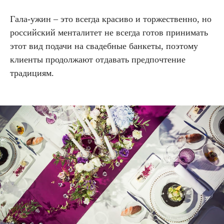
Гала-ужин – это всегда красиво и торжественно, но
российский менталитет не всегда готов принимать
этот вид подачи на свадебные банкеты, поэтому
клиенты продолжают отдавать предпочтение
традициям.