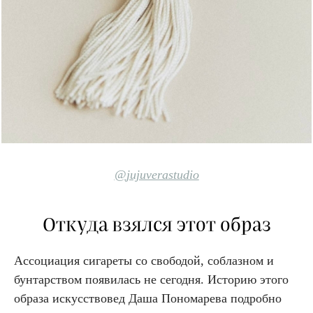
@
jujuverastudio
Откуда взялся этот образ
Ассоциация сигареты со свободой, соблазном и
бунтарством появилась не сегодня. Историю этого
образа искусствовед Даша Пономарева подробно