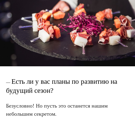
Есть ли у вас планы по развитию на
—
будущий сезон?
Безусловно! Но пусть это останется нашим
небольшим секретом.