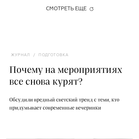
СМОТРЕТЬ ЕЩЕ
ЖУРНАЛ
/
ПОДГОТОВКА
Почему на мероприятиях
все снова курят?
Обсудили вредный светский тренд с теми, кто
придумывает современные вечеринки