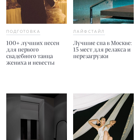
ПОДГОТОВКА
ЛАЙФСТАЙЛ
100+ лучших песен
Лучшие спа в Москве:
для первого
15 мест для релакса и
свадебного танца
перезагрузки
жениха и невесты