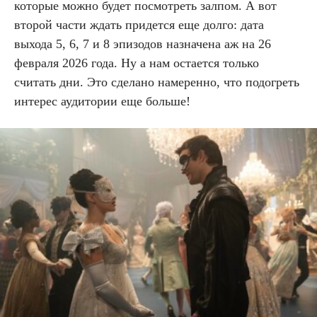
которые можно будет посмотреть залпом. А вот
второй части ждать придется еще долго: дата
выхода 5, 6, 7 и 8 эпизодов назначена аж на 26
февраля 2026 года. Ну а нам остается только
считать дни. Это сделано намеренно, что подогреть
интерес аудитории еще больше!