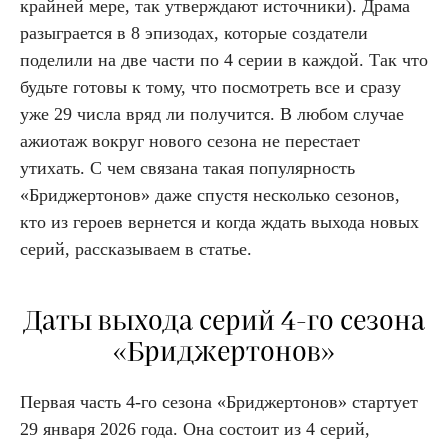
крайней мере, так утверждают источники). Драма
разыграется в 8 эпизодах, которые создатели
поделили на две части по 4 серии в каждой. Так что
будьте готовы к тому, что посмотреть все и сразу
уже 29 числа вряд ли получится. В любом случае
ажиотаж вокруг нового сезона не перестает
утихать. С чем связана такая популярность
«Бриджертонов» даже спустя несколько сезонов,
кто из героев вернется и когда ждать выхода новых
серий, рассказываем в статье.
Даты выхода серий 4-го сезона
«Бриджертонов»
Первая часть 4-го сезона «Бриджертонов» стартует
29 января 2026 года. Она состоит из 4 серий,