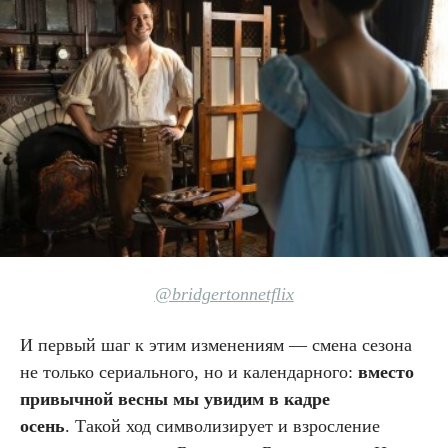
@bridgertonnetflix
И первый шаг к этим изменениям — смена сезона
не только сериального, но и календарного:
вместо
привычной весны мы увидим в кадре
осень
. Такой ход символизирует и взросление