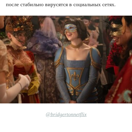
после стабильно вирусятся в социальных сетях.
@bridgertonnetflix