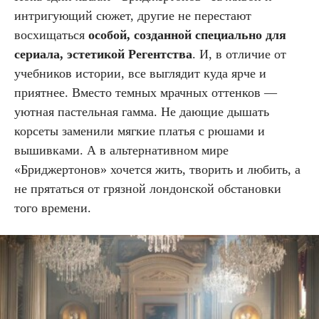
интригующий сюжет, другие не перестают
восхищаться
особой, созданной специально для
сериала, эстетикой Регентства
. И, в отличие от
учебников истории, все выглядит куда ярче и
приятнее. Вместо темных мрачных оттенков —
уютная пастельная гамма. Не дающие дышать
корсеты заменили мягкие платья с рюшами и
вышивками. А в альтернативном мире
«Бриджертонов» хочется жить, творить и любить, а
не прятаться от грязной лондонской обстановки
того времени.