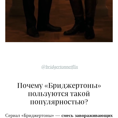
@bridgertonnetflix
Почему «Бриджертоны»
пользуются такой
популярностью?
Сериал «Бриджертоны» —
смесь завораживающих