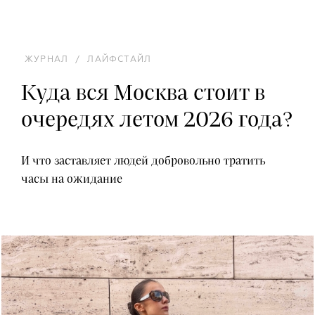
ЖУРНАЛ
/
ЛАЙФСТАЙЛ
Куда вся Москва стоит в
очередях летом 2026 года?
И что заставляет людей добровольно тратить
часы на ожидание