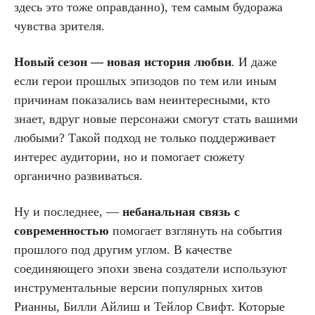
здесь это тоже оправданно), тем самым будоража
чувства зрителя.
Новый сезон — новая история любви
. И даже
если герои прошлых эпизодов по тем или иным
причинам показались вам неинтересными, кто
знает, вдруг новые персонажи смогут стать вашими
любыми? Такой подход не только поддерживает
интерес аудитории, но и помогает сюжету
органично развиваться.
Ну и последнее, —
небанальная связь с
современностью
помогает взглянуть на события
прошлого под другим углом. В качестве
соединяющего эпохи звена создатели используют
инструментальные версии популярных хитов
Рианны, Билли Айлиш и Тейлор Свифт. Которые