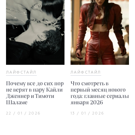
ЛАЙФСТАЙЛ
ЛАЙФСТАЙЛ
Почему все до сих пор
Что смотреть в
не верят в пару Кайли
первый месяц нового
Дженнер и Тимоти
года: главные сериалы
Шаламе
января 2026
22 / 01 / 2026
13 / 01 / 2026