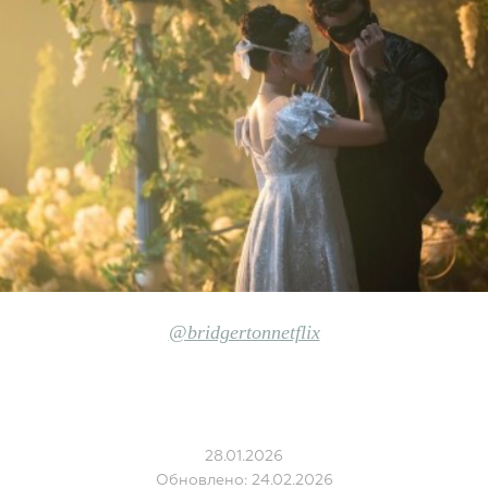
@bridgertonnetflix
28.01.2026
Обновлено: 24.02.2026