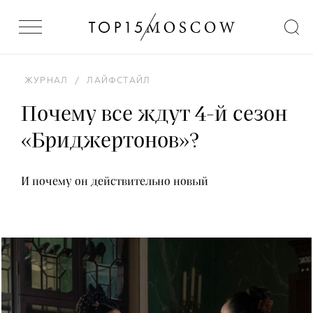
ЖУРНАЛ
/
ЛАЙФСТАЙЛ
Почему все ждут 4-й сезон
«Бриджертонов»?
И почему он действительно новый