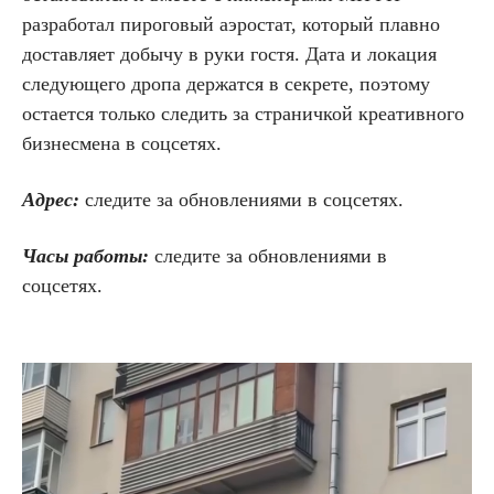
разработал пироговый аэростат, который плавно
доставляет добычу в руки гостя. Дата и локация
следующего дропа держатся в секрете, поэтому
остается только следить за страничкой креативного
бизнесмена в соцсетях.
Адрес:
следите за обновлениями в соцсетях.
Часы работы:
следите за обновлениями в
соцсетях.