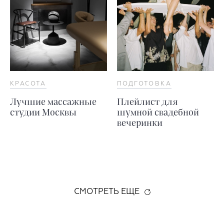
КРАСОТА
ПОДГОТОВКА
Лучшие массажные
Плейлист для
студии Москвы
шумной свадебной
вечеринки
СМОТРЕТЬ ЕЩЕ