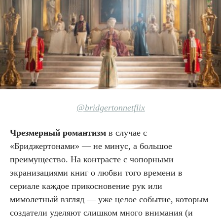
@bridgertonnetflix
Чрезмерный романтизм
в случае с
«Бриджертонами» — не минус, а большое
преимущество. На контрасте с чопорными
экранизациями книг о любви того времени в
сериале каждое прикосновение рук или
мимолетный взгляд — уже целое событие, которым
создатели уделяют слишком много внимания (и