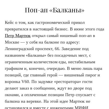
Поп-ап «Балканы»
Кейс о том, как гастрономический прикол
превратился в настоящий бизнес. В июне этого года
Петр Мартюк
открыл самый нишевый поп-ап в
Москве — у себя на балконе по адресу:
Ленинградский проспект, 66. Заведение под
названием «Балканы» без посадочных мест, с
ограниченным количеством еды, нестабильным
графиком и, конечно, очередью. В меню лишь пара
позиций, где главный герой — вишневый пирог и
воронка V60. По задумке «ресторатора» гости
делают заказ в сообщении, ждут во дворе под
окнами, а оплаченные позиции Петр спускает с
балкона на веревке. На этой идее Мартюк не
остановился и вместе с инженерами МИФИ