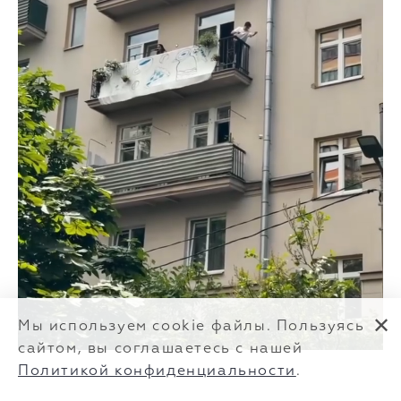
✕
Мы используем cookie файлы. Пользуясь
сайтом, вы соглашаетесь с нашей
Политикой конфиденциальности
.