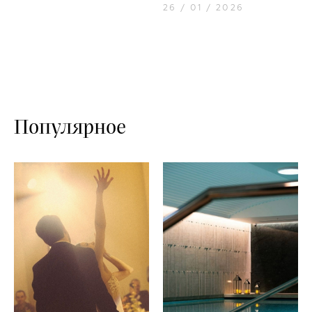
26 / 01 / 2026
Популярное