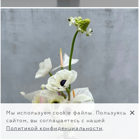
✕
Мы используем cookie файлы. Пользуясь
сайтом, вы соглашаетесь с нашей
Политикой конфиденциальности
.