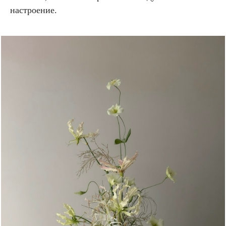
настроение.