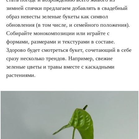
зимней спячки предлагаем добавлять в свадебный
образ невесты зеленые букеты как символ
обновления (в том числе, и семейного положения).
Собирайте монокомпозиции или играйте с
формами, размерами и текстурами в составе.
Здорово будет смотреться букет, сочетающий в себе
сразу несколько трендов. Например, свежие
зеленые цветы и травы вместе с каскадными
растениями.