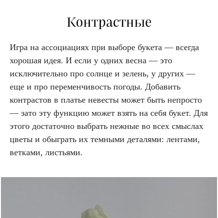
Контрастные
Игра на ассоциациях при выборе букета — всегда
хорошая идея. И если у одних весна — это
исключительно про солнце и зелень, у других —
еще и про переменчивость погоды. Добавить
контрастов в платье невесты может быть непросто
— зато эту функцию может взять на себя букет. Для
этого достаточно выбрать нежные во всех смыслах
цветы и обыграть их темными деталями: лентами,
ветками, листьями.