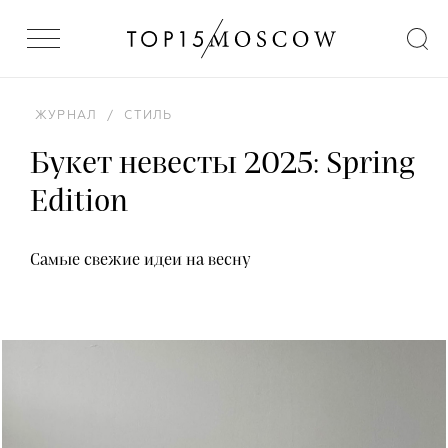
ЖУРНАЛ
/
СТИЛЬ
Букет невесты 2025: Spring
Edition
Самые свежие идеи на весну