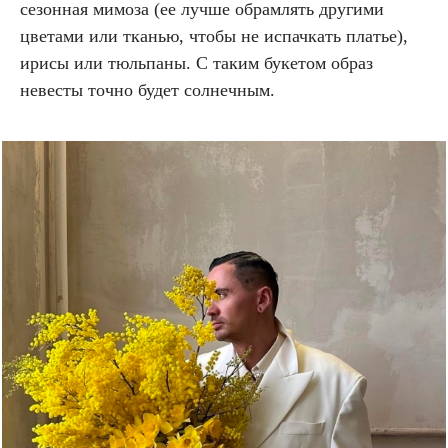
сезонная мимоза (ее лучше обрамлять другими
цветами или тканью, чтобы не испачкать платье),
ирисы или тюльпаны. С таким букетом образ
невесты точно будет солнечным.