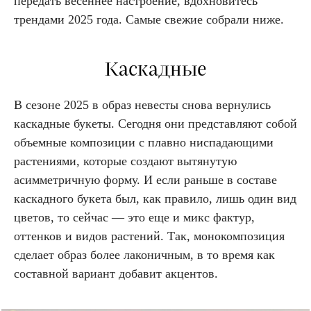
передать весеннее настроение, вдохновитесь
трендами 2025 года. Самые свежие собрали ниже.
Каскадные
В сезоне 2025 в образ невесты снова вернулись
каскадные букеты. Сегодня они представляют собой
объемные композиции с плавно ниспадающими
растениями, которые создают вытянутую
асимметричную форму. И если раньше в составе
каскадного букета был, как правило, лишь один вид
цветов, то сейчас — это еще и микс фактур,
оттенков и видов растений. Так, монокомпозиция
сделает образ более лаконичным, в то время как
составной вариант добавит акцентов.