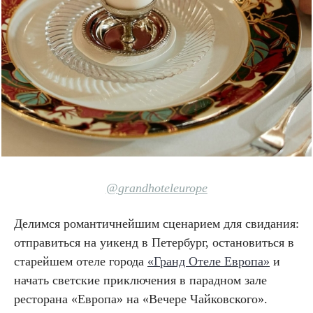
@
grandhoteleurope
Делимся романтичнейшим сценарием для свидания:
отправиться на уикенд в Петербург, остановиться в
старейшем отеле города
«Гранд Отеле Европа»
и
начать светские приключения в парадном зале
ресторана «Европа» на «Вечере Чайковского».