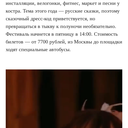
инсталляции, велогонки, фитнес, маркет и песни у
костра. Тема этого года — русские сказки, поэтому
сказочный дресс-код приветствуется, но
превращаться в тыкву к полуночи необязательно.
Фестиваль начнется в пятницу в 14:00. Стоимость
билетов — от 7700 рублей, из Москвы до площадки
ходят специальные автобусы.