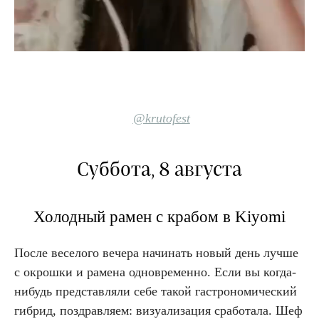
@krutofest
Суббота, 8 августа
Холодный рамен с крабом в Kiyomi
После веселого вечера начинать новый день лучше
с окрошки и рамена одновременно. Если вы когда-
нибудь представляли себе такой гастрономический
гибрид, поздравляем: визуализация сработала. Шеф