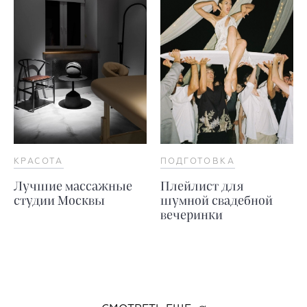
КРАСОТА
ПОДГОТОВКА
Лучшие массажные
Плейлист для
студии Москвы
шумной свадебной
вечеринки