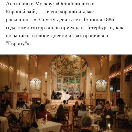
Анатолию в Москву: «Остановились в
Европейской, — очень хорошо и даже
роскошно…». Спустя девять лет, 15 июня 1886
года, композитор вновь приехал в Петербург и, как
он записал в своем дневнике, «отправился в
"Европу"».