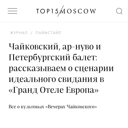
ЖУРНАЛ
/
ЛАЙФСТАЙЛ
Чайковский, ар-нуво и
Петербургский балет:
рассказываем о сценарии
идеального свидания в
«Гранд Отеле Европа»
Все о культовых «Вечерах Чайковского»