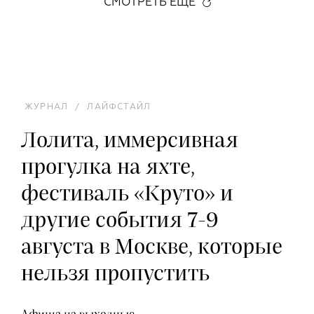
СМОТРЕТЬ ЕЩЕ
ЖУРНАЛ
/
ЛАЙФСТАЙЛ
Лолита, иммерсивная
прогулка на яхте,
фестиваль «Круто» и
другие события 7-9
августа в Москве, которые
нельзя пропустить