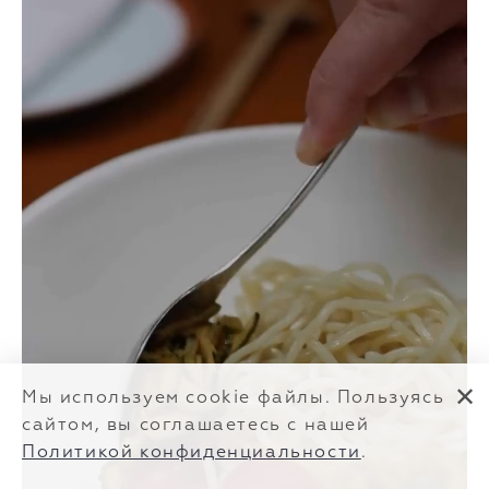
✕
Мы используем cookie файлы. Пользуясь
сайтом, вы соглашаетесь с нашей
Политикой конфиденциальности
.