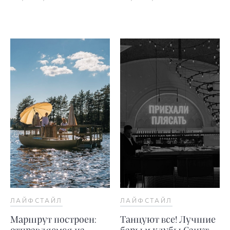
ЛАЙФСТАЙЛ
ЛАЙФСТАЙЛ
Маршрут построен:
Танцуют все! Лучшие