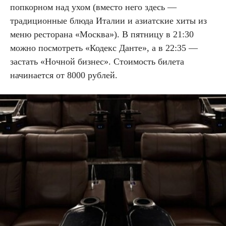
попкорном над ухом (вместо него здесь —
традиционные блюда Италии и азиатские хиты из
меню ресторана «Москва»). В пятницу в 21:30
можно посмотреть «Кодекс Данте», а в 22:35 —
застать «Ночной бизнес». Стоимость билета
начинается от 8000 рублей.