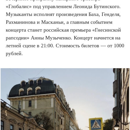
«Глобалис» под управлением Леонида Бутинского.
Музыканты исполнят произведения Баха, Генделя,
Рахманинова и Масканьи, а главным событием
концерта станет российская премьера «Гнесинской
рапсодии» Анны Музыченко. Концерт начнется на
летней сцене в 21:00. Стоимость билетов — от 1000
рублей.