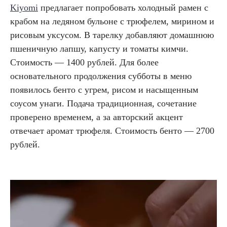
Kiyomi
предлагает попробовать холодный рамен с
крабом на ледяном бульоне с трюфелем, мирином и
рисовым уксусом. В тарелку добавляют домашнюю
пшеничную лапшу, капусту и томаты кимчи.
Стоимость — 1400 рублей. Для более
основательного продолжения субботы в меню
появилось бенто с угрем, рисом и насыщенным
соусом унаги. Подача традиционная, сочетание
проверено временем, а за авторский акцент
отвечает аромат трюфеля. Стоимость бенто — 2700
рублей.