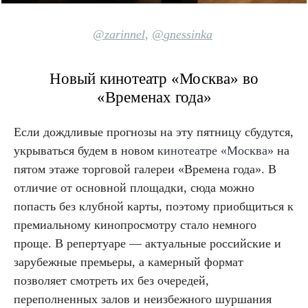
@zarinnel
,
@
gnessinka
Новый кинотеатр «Москва» во
«Временах года»
Если дождливые прогнозы на эту пятницу сбудутся,
укрываться будем в новом
кинотеатре «Москва»
на
пятом этаже торговой галереи «Времена года». В
отличие от основной площадки, сюда можно
попасть без клубной карты, поэтому приобщиться к
премиальному кинопросмотру стало немного
проще. В репертуаре — актуальные российские и
зарубежные премьеры, а камерный формат
позволяет смотреть их без очередей,
переполненных залов и неизбежного шуршания