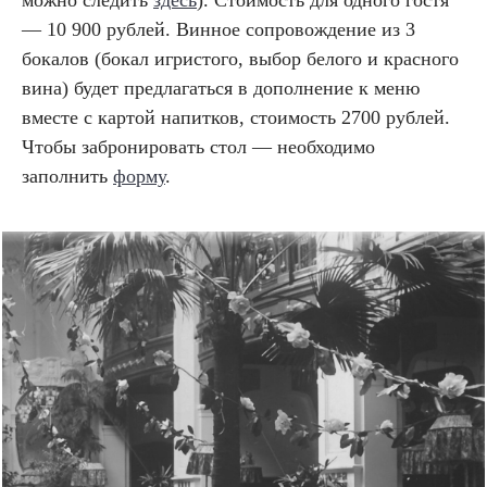
— 10 900 рублей. Винное сопровождение из 3
бокалов (бокал игристого, выбор белого и красного
вина) будет предлагаться в дополнение к меню
вместе с картой напитков, стоимость 2700 рублей.
Чтобы забронировать стол — необходимо
заполнить
форму
.