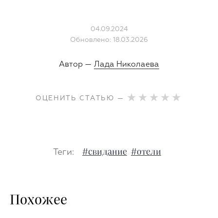
04.09.2024
Обновлено: 18.03.2026
Автор —
Лада Николаева
ОЦЕНИТЬ СТАТЬЮ —
Теги:
#свидание
#отели
Похожее