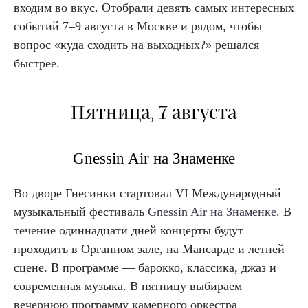
входим во вкус. Отобрали девять самых интересных
событий 7–9 августа в Москве и рядом, чтобы
вопрос «куда сходить на выходных?» решался
быстрее.
Пятница, 7 августа
Gnessin Air на Знаменке
Во дворе Гнесинки стартовал VI Международный
музыкальный фестиваль
Gnessin Air на Знаменке
. В
течение одиннадцати дней концерты будут
проходить в Органном зале, на Мансарде и летней
сцене. В программе — барокко, классика, джаз и
современная музыка. В пятницу выбираем
вечернюю программу камерного оркестра