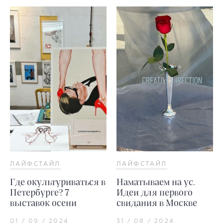
ЛАЙФСТАЙЛ
ЛАЙФСТАЙЛ
Где окультуриваться в
Наматываем на ус.
Петербурге? 7
Идеи для первого
выставок осени
свидания в Москве
01 / 09 / 2024
31 / 08 / 2024