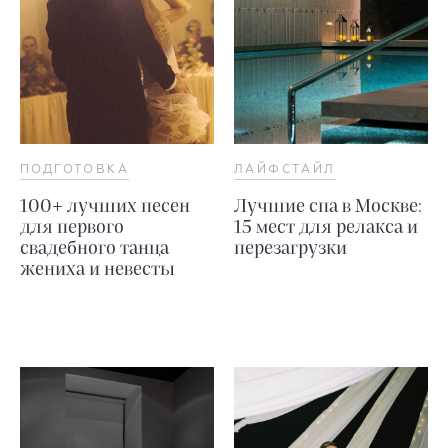
ПОДГОТОВКА
ЛАЙФСТАЙЛ
100+ лучших песен
Лучшие спа в Москве:
для первого
15 мест для релакса и
свадебного танца
перезагрузки
жениха и невесты