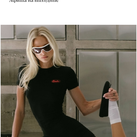
Афиша на выходные