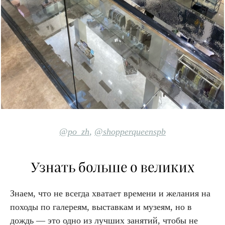
@po_zh
,
@shopperqueenspb
Узнать больше о великих
Знаем, что не всегда хватает времени и желания на
походы по галереям, выставкам и музеям, но в
дождь — это одно из лучших занятий, чтобы не