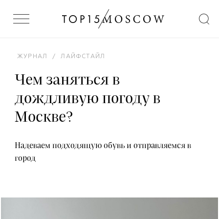
ЖУРНАЛ
/
ЛАЙФСТАЙЛ
Чем заняться в
дождливую погоду в
Москве?
Надеваем подходящую обувь и отправляемся в
город