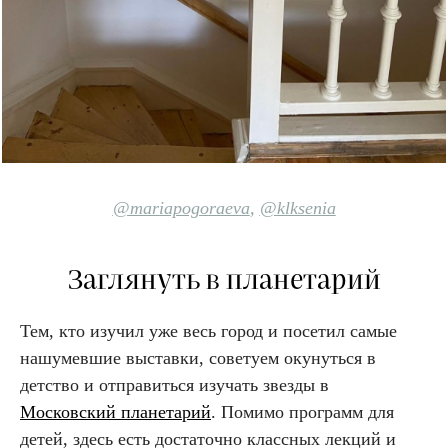
@mariapogoraeva
,
@klksenia
Заглянуть в планетарий
Тем, кто изучил уже весь город и посетил самые
нашумевшие выставки, советуем окунуться в
детство и отправиться изучать звезды в
Московский планетарий
. Помимо программ для
детей, здесь есть достаточно классных лекций и