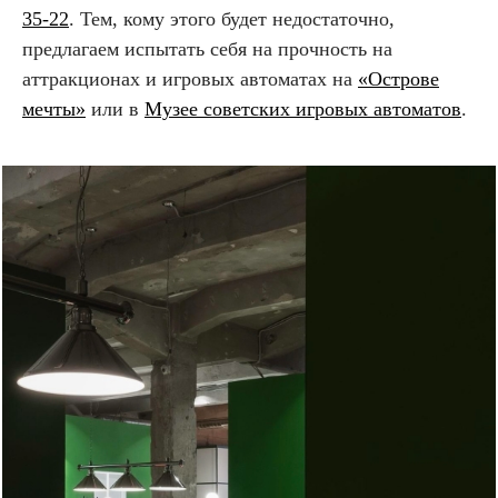
35-22
. Тем, кому этого будет недостаточно,
предлагаем испытать себя на прочность на
аттракционах и игровых автоматах на
«Острове
мечты»
или в
Музее советских игровых автоматов
.