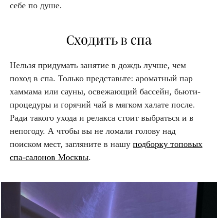
себе по душе.
Сходить в спа
Нельзя придумать занятие в дождь лучше, чем
поход в спа. Только представьте: ароматный пар
хаммама или сауны, освежающий бассейн, бьюти-
процедуры и горячий чай в мягком халате после.
Ради такого ухода и релакса стоит выбраться и в
непогоду. А чтобы вы не ломали голову над
поиском мест, загляните в нашу
подборку топовых
спа-салонов Москвы
.