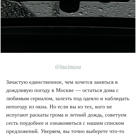
@burimova
Зачастую единственное, чем хочется заняться в
дождливую погоду в Москве — остаться дома с
любимым сериалом, залезть под одеяло и наблюдать
непогоду из окна. Но если вы из тех, кого не
испугают раскаты грома и летний дождь, советуем
сесть поудобнее и ознакомиться с нашим списком
предложений. Уверяем, вы точно выберете что-то