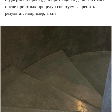
после приятных процедур советуем закрепить
результат, например, в спа.