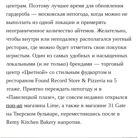
центрам. Поэтому лучшее время для обновления
гардероба — московская непогода, когда можно не
выползать из одной локации и примерять
неограниченное количество айтемов. Желательно,
чтобы внутри или неподалеку располагался уютный
ресторан, где можно будет отметить свои покупки
игристым. Один из самых удобных и насыщенных
локальными (и не только) брендами — торговый
центр «Цветной» со стильным фудкортом и
рестораном Found Record Store & Pizzeria на 5
этаже. Приятно переждать непогоду и в
«Павелецкой плазе», где совсем недавно открылся
поп-ап
магазина Lime, а также в магазине 31 Gate
на Тверском бульваре, переместившись после в
Remy Kitchen Bakery напротив.