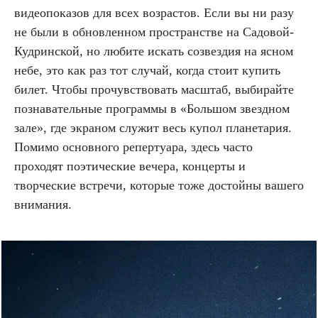
видеопоказов для всех возрастов. Если вы ни разу
не были в обновленном пространстве на Садовой-
Кудринской, но любите искать созвездия на ясном
небе, это как раз тот случай, когда стоит купить
билет. Чтобы прочувствовать масштаб, выбирайте
познавательные программы в «Большом звездном
зале», где экраном служит весь купол планетария.
Помимо основного репертуара, здесь часто
проходят поэтические вечера, концерты и
творческие встречи, которые тоже достойны вашего
внимания.