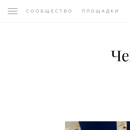
СООБЩЕСТВО
ПЛОЩАДКИ
Че