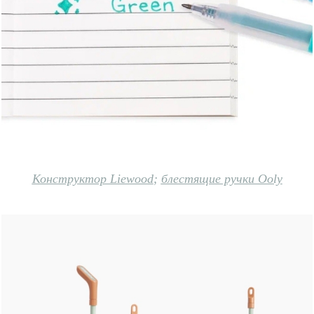
Конструктор Liewood
;
блестящие ручки Ooly