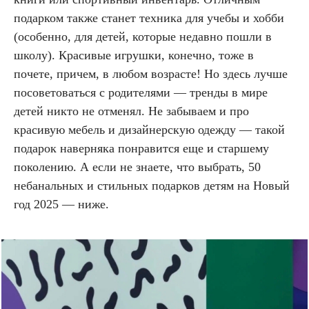
подарком также станет техника для учебы и хобби
(особенно, для детей, которые недавно пошли в
школу). Красивые игрушки, конечно, тоже в
почете, причем, в любом возрасте! Но здесь лучше
посоветоваться с родителями — тренды в мире
детей никто не отменял. Не забываем и про
красивую мебель и дизайнерскую одежду — такой
подарок наверняка понравится еще и старшему
поколению. А если не знаете, что выбрать, 50
небанальных и стильных подарков детям на Новый
год 2025 — ниже.