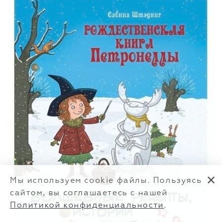
✕
Мы используем cookie файлы. Пользуясь
сайтом, вы соглашаетесь с нашей
Политикой конфиденциальности
.