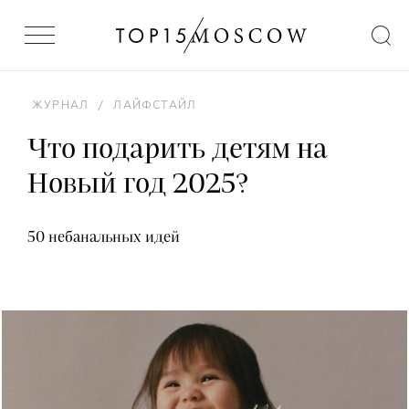
ЖУРНАЛ
/
ЛАЙФСТАЙЛ
Что подарить детям на
Новый год 2025?
50 небанальных идей