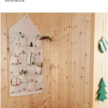
получится.