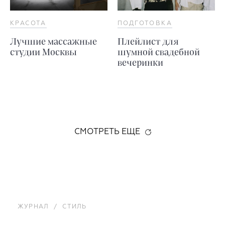
КРАСОТА
ПОДГОТОВКА
Лучшие массажные
Плейлист для
студии Москвы
шумной свадебной
вечеринки
СМОТРЕТЬ ЕЩЕ
ЖУРНАЛ
/
СТИЛЬ