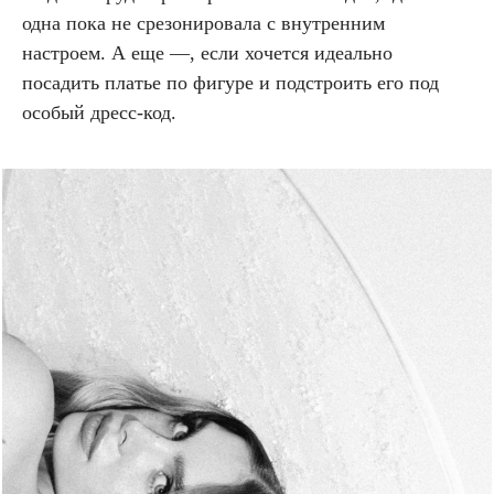
одна пока не срезонировала с внутренним
настроем. А еще —, если хочется идеально
посадить платье по фигуре и подстроить его под
особый дресс-код.