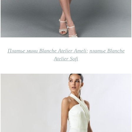
Платье мини Blanche Atelier Ameli
;
п
латье Blanche
Atelier Sofi