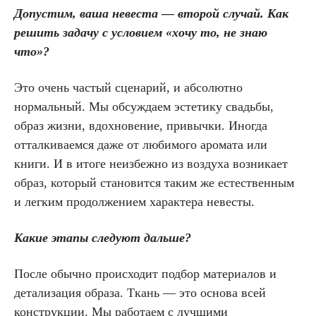
Допустим, ваша невеста — второй случай. Как
решить задачу с условием «хочу то, не знаю
что»?
Это очень частый сценарий, и абсолютно
нормальный. Мы обсуждаем эстетику свадьбы,
образ жизни, вдохновение, привычки. Иногда
отталкиваемся даже от любимого аромата или
книги. И в итоге неизбежно из воздуха возникает
образ, который становится таким же естественным
и легким продолжением характера невесты.
Какие этапы следуют дальше?
После обычно происходит подбор материалов и
детализация образа. Ткань — это основа всей
конструкции. Мы работаем с лучшими