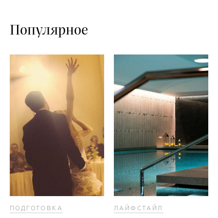
Популярное
ПОДГОТОВКА
ЛАЙФСТАЙЛ