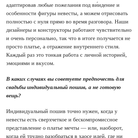
адаптировав любые пожелания под ви́идение и
особенности фигуры невесты, а можем отрисовать
полностью с нуля прямо во время разговора. Наши
дизайнеры и конструкторы работают чувствительно
и очень персонально, так что в итоге получается не
просто платье, а отражение внутреннего стиля.
Каждый раз это тонкая работа с личной историей,
эмоциями и вкусом.
В каких случаях вы советуете предпочесть для
свадьбы индивидуальный пошив, а не готовую
вещь?
Индивидуальный пошив точно нужен, когда у
невесты есть сверхчеткое и бескомпромиссное
представление о платье мечты — или, наоборот,
когда ей трудно разобраться в хаосе идей, где ни