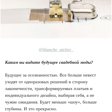
@blanche_atelier_
Каким вы видите будущее свадебной моды?
Будущее за осознанностью. Все больше невест
уходят от одноразовых решений в сторону
лаконичности, трансформируемых платьев и
индивидуального дизайна, выбирая себя, а не
чужие ожидания. Будет меньше «шоу», больше
глубины. И это прекрасно.