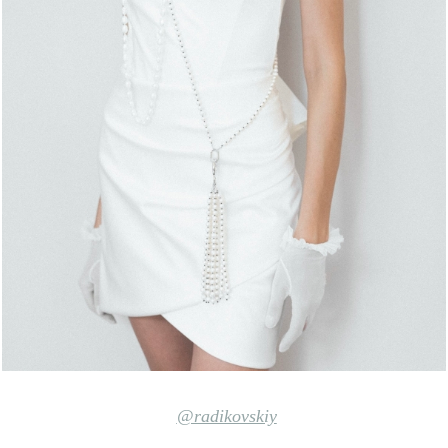
@radikovskiy