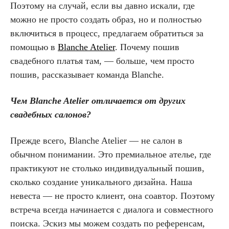
Поэтому на случай, если вы давно искали, где
можно не просто создать образ, но и полностью
включиться в процесс, предлагаем обратиться за
помощью в
Blanche Atelier
. Почему пошив
свадебного платья там, — больше, чем просто
пошив, рассказывает команда Blanche.
Чем Blanche Atelier отличается от других
свадебных салонов?
Прежде всего, Blanche Atelier — не салон в
обычном понимании. Это премиальное ателье, где
практикуют не столько индивидуальный пошив,
сколько создание уникального дизайна. Наша
невеста — не просто клиент, она соавтор. Поэтому
встреча всегда начинается с диалога и совместного
поиска. Эскиз мы можем создать по референсам,