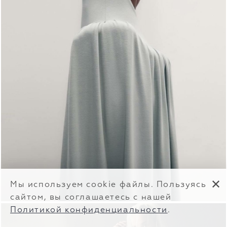
✕
Мы используем cookie файлы. Пользуясь
сайтом, вы соглашаетесь с нашей
Политикой конфиденциальности
.