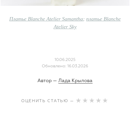
Платье Blanche Atelier Samantha
;
платье Blanche
Atelier Sky
10.06.2025
Обновлено: 16.03.2026
Автор —
Лада Крылова
ОЦЕНИТЬ СТАТЬЮ —