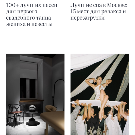
100+ лучших песен
Лучшие спа в Москве:
для первого
15 мест для релакса и
свадебного танца
перезагрузки
жениха и невесты