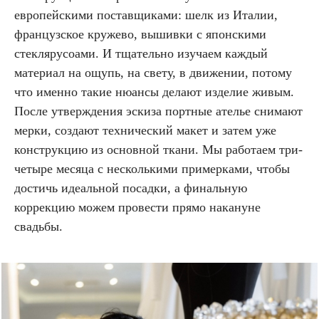
европейскими поставщиками: шелк из Италии,
французское кружево, вышивки с японскими
стеклярусоами. И тщательно изучаем каждый
материал на ощупь, на свету, в движении, потому
что именно такие нюансы делают изделие живым.
После утверждения эскиза портные ателье снимают
мерки, создают технический макет и затем уже
конструкцию из основной ткани. Мы работаем три-
четыре месяца с несколькими примерками, чтобы
достичь идеальной посадки, а финальную
коррекцию можем провести прямо накануне
свадьбы.