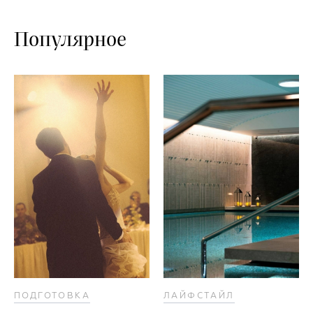
Популярное
ПОДГОТОВКА
ЛАЙФСТАЙЛ