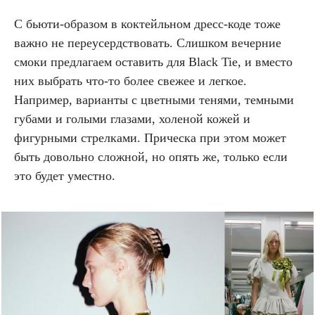
С бьюти-образом в коктейльном дресс-коде тоже
важно не переусердствовать. Слишком вечерние
смоки предлагаем оставить для Black Tie, и вместо
них выбрать что-то более свежее и легкое.
Например, варианты с цветными тенями, темными
губами и голыми глазами, холеной кожей и
фигурными стрелками. Прическа при этом может
быть довольно сложной, но опять же, только если
это будет уместно.