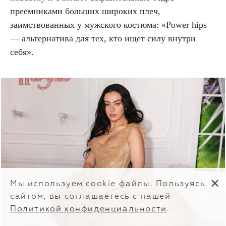
преемниками больших широких плеч,
заимствованных у мужского костюма: «Power hips
— альтернатива для тех, кто ищет силу внутри
себя».
✕
Мы используем cookie файлы. Пользуясь
сайтом, вы соглашаетесь с нашей
Политикой конфиденциальности
.