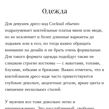
Одежда
Для девушек дресс-код Cocktail обычно
подразумевает коктейльные платья мини или миди,
но не исключает и более длинные варианты до
лодыжек или в пол, но тогда важно обращать
внимание на дизайн и не брать очень формальные.
Для такого формата одежды подойдут также не
слишком строгие костюмы — с жакетами, топами,
блузами, юбками и брюками. Важно отметить, что в
коктейльном дресс-коде часто приветствуются
глубокие декольте, акцентные детали, яркие цвета и
смешение нескольких стилей.
У мужчин все тоже довольно легко и
непринужденно. Это расслабленный, свободно