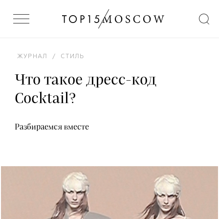
ЖУРНАЛ
/
СТИЛЬ
Что такое дресс-код
Cocktail?
Разбираемся вместе