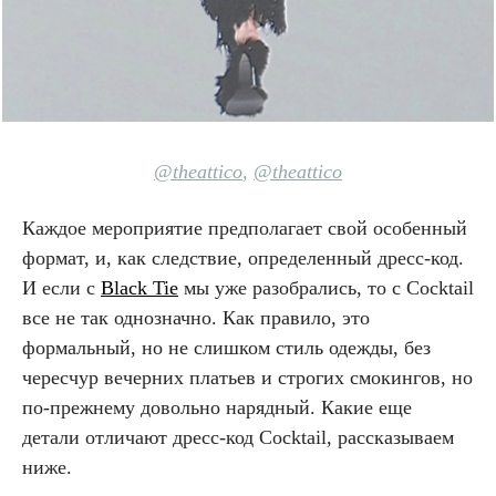
@theattico
,
@theattico
Каждое мероприятие предполагает свой особенный
формат, и, как следствие, определенный дресс-код.
И если с
Black Tie
мы уже разобрались, то с Cocktail
все не так однозначно. Как правило, это
формальный, но не слишком стиль одежды, без
чересчур вечерних платьев и строгих смокингов, но
по-прежнему довольно нарядный. Какие еще
детали отличают дресс-код Cocktail, рассказываем
ниже.