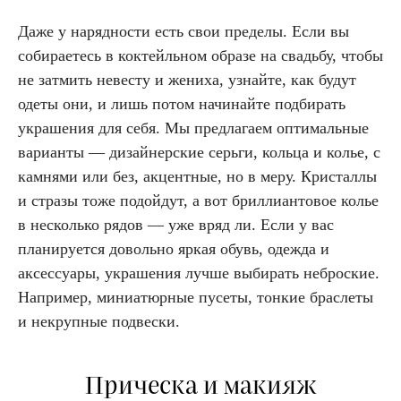
Даже у нарядности есть свои пределы. Если вы
собираетесь в коктейльном образе на свадьбу, чтобы
не затмить невесту и жениха, узнайте, как будут
одеты они, и лишь потом начинайте подбирать
украшения для себя. Мы предлагаем оптимальные
варианты — дизайнерские серьги, кольца и колье, с
камнями или без, акцентные, но в меру. Кристаллы
и стразы тоже подойдут, а вот бриллиантовое колье
в несколько рядов — уже вряд ли. Если у вас
планируется довольно яркая обувь, одежда и
аксессуары, украшения лучше выбирать неброские.
Например, миниатюрные пусеты, тонкие браслеты
и некрупные подвески.
Прическа и макияж