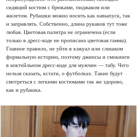
сидящий костюм с брюками, пиджаком или
жилетом. Рубашки можно носить как навыпуск, так
и заправлять. Собственно, длина рукавов тут тоже
любая. Цветовая палитра не ограничена (если
только в дресс-коде не прописана цветовая гамма).
Главное правило, не уйти в кэжуал или слишком
формальную историю, поэтому джинсы и смокинги
в коктейльном дресс-коде для мужчин — табу. Чего
нельзя сказать, кстати, о футболках. Такие будут
смотреться с легкими костюмами так же здорово,
как и рубашка.