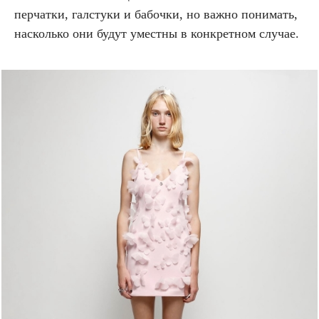
перчатки, галстуки и бабочки, но важно понимать,
насколько они будут уместны в конкретном случае.