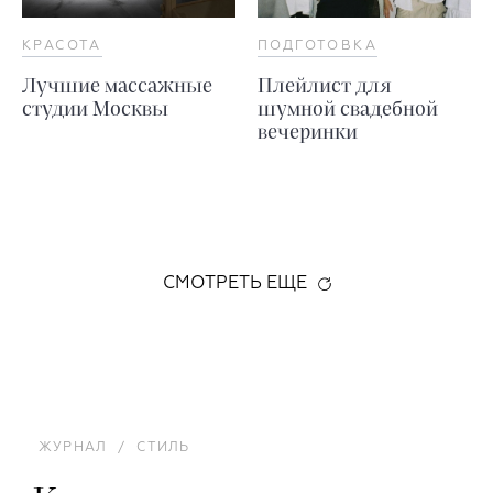
КРАСОТА
ПОДГОТОВКА
Лучшие массажные
Плейлист для
студии Москвы
шумной свадебной
вечеринки
СМОТРЕТЬ ЕЩЕ
ЖУРНАЛ
/
СТИЛЬ