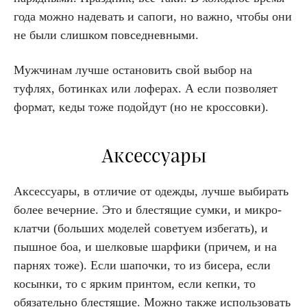
года можно надевать и сапоги, но важно, чтобы они
не были слишком повседневными.
Мужчинам лучше остановить свой выбор на
туфлях, ботинках или лоферах. А если позволяет
формат, кеды тоже подойдут (но не кроссовки).
Аксессуары
Аксессуары, в отличие от одежды, лучше выбирать
более вечерние. Это и блестящие сумки, и микро-
клатчи (больших моделей советуем избегать), и
пышное боа, и шелковые шарфики (причем, и на
парнях тоже). Если шапочки, то из бисера, если
косынки, то с ярким принтом, если кепки, то
обязательно блестящие. Можно также использовать