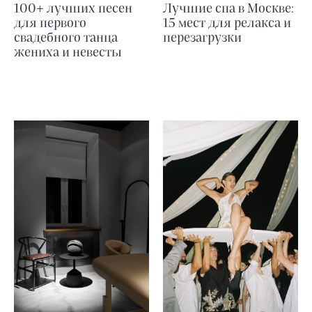
100+ лучших песен
Лучшие спа в Москве:
для первого
15 мест для релакса и
свадебного танца
перезагрузки
жениха и невесты