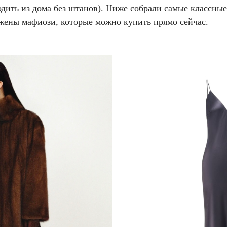
одить из дома без штанов). Ниже собрали самые классные
 жены мафиози, которые можно купить прямо сейчас.