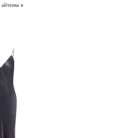
 айтемы в