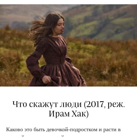
Что скажут люди
(2017,
реж.
Ирам Хак)
Каково это быть девочкой-подростком и расти в