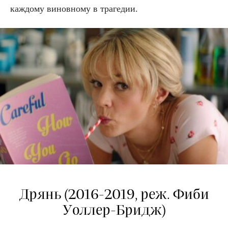
каждому виновному в трагедии.
Дрянь (2016-2019, реж. Фиби
Уоллер-Бридж)