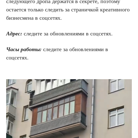
следующего дропа держатся в секрете, поэтому
остается только следить за страничкой креативного
бизнесмена в соцсетях.
Адрес:
следите за обновлениями в соцсетях.
Часы работы:
следите за обновлениями в
соцсетях.