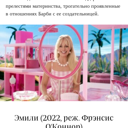
прелестями материнства, трогательно проявленные
в отношениях Барби с ее создательницей.
Эмили (2022, реж. Фрэнсис
О'Коннор)