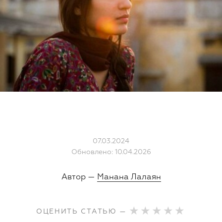
07.03.2024
Обновлено: 10.04.2026
Автор —
Манана Лалаян
ОЦЕНИТЬ СТАТЬЮ —