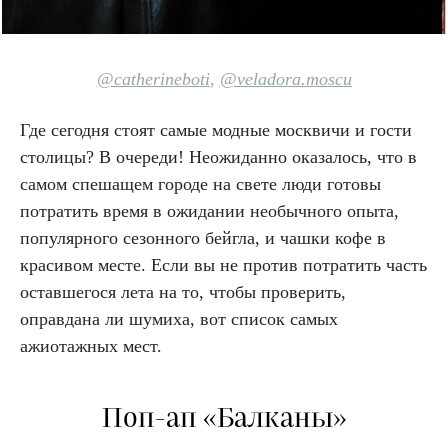
@catherineboti
,
@veladora.moscu
Где сегодня стоят самые модные москвичи и гости
столицы? В очереди! Неожиданно оказалось, что в
самом спешащем городе на свете люди готовы
потратить время в ожидании необычного опыта,
популярного сезонного бейгла, и чашки кофе в
красивом месте. Если вы не против потратить часть
оставшегося лета на то, чтобы проверить,
оправдана ли шумиха, вот список самых
ажиотажных мест.
Поп-ап «Балканы»