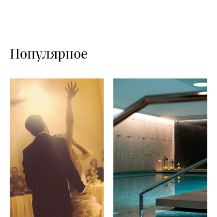
Популярное