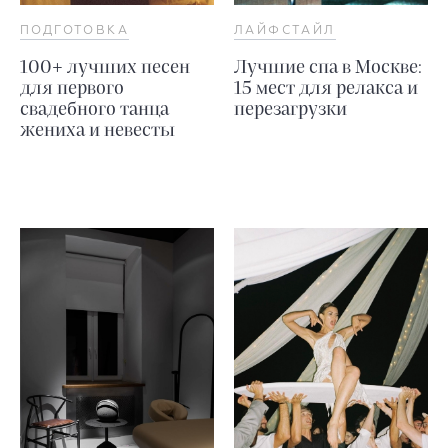
ПОДГОТОВКА
ЛАЙФСТАЙЛ
100+ лучших песен
Лучшие спа в Москве:
для первого
15 мест для релакса и
свадебного танца
перезагрузки
жениха и невесты