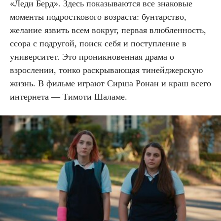
«Леди Берд». Здесь показываются все знаковые
моменты подросткового возраста: бунтарство,
желание язвить всем вокруг, первая влюбленность,
ссора с подругой, поиск себя и поступление в
университет. Это проникновенная драма о
взрослении, тонко раскрывающая тинейджерскую
жизнь. В фильме играют Сирша Ронан и краш всего
интернета — Тимоти Шаламе.