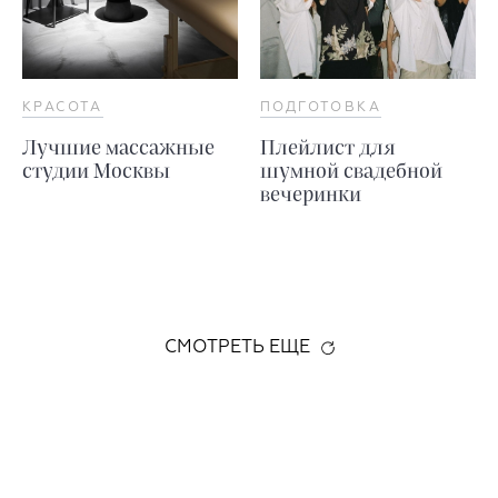
КРАСОТА
ПОДГОТОВКА
Лучшие массажные
Плейлист для
студии Москвы
шумной свадебной
вечеринки
СМОТРЕТЬ ЕЩЕ