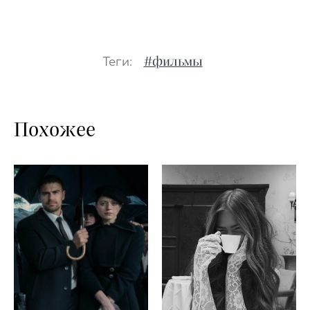
Теги:
#фильмы
Похожее