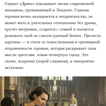
Сериал «Дрянь» показывает жизнь современной
женщины, проживающей в Лондоне. Главная
героиня вечно оказывается в неприятностях, не
может жить в длительных отношениях без драмы,
крутит интрижки, ссорится с семьей и пытается
развивать свой не совсем удачный бизнес. Прелесть
картины — в стиле ее повествования и чрезмерной
откровенности героини, которая раскрывает свои
мысли зрителям, ломая четвертую сцену. Это
свежо, искренне (порой слишком), и невероятно
актуально.