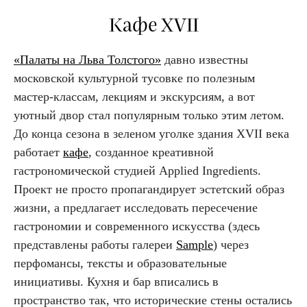
Кафе XVII
«Палаты на Льва Толстого»
давно известны
московской культурной тусовке по полезным
мастер-классам, лекциям и экскурсиям, а вот
уютный двор стал популярным только этим летом.
До конца сезона в зеленом уголке здания XVII века
работает
кафе
, созданное креативной
гастрономической студией Applied Ingredients.
Проект не просто пропагандирует эстетский образ
жизни, а предлагает исследовать пересечение
гастрономии и современного искусства (здесь
представлены работы галереи
Sample
) через
перфомансы, тексты и образовательные
инициативы. Кухня и бар вписались в
пространство так, что исторические стены остались