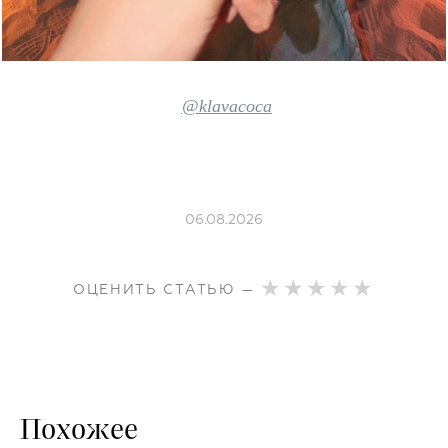
@klavacoca
06.08.2026
ОЦЕНИТЬ СТАТЬЮ —
Похожее