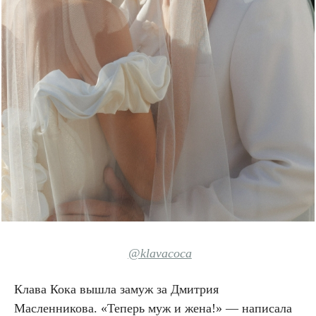
@klavacoca
Клава Кока вышла замуж за Дмитрия
Масленникова. «Теперь муж и жена!» — написала