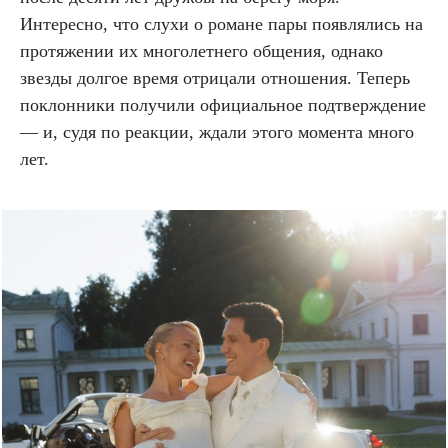
Интересно, что слухи о романе пары появлялись на
протяжении их многолетнего общения, однако
звезды долгое время отрицали отношения. Теперь
поклонники получили официальное подтверждение
— и, судя по реакции, ждали этого момента много
лет.