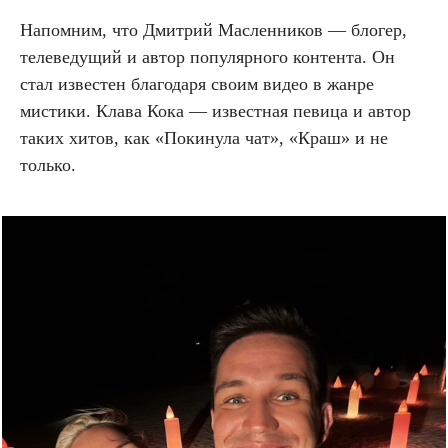
Напомним, что Дмитрий Масленников — блогер,
телеведущий и автор популярного контента. Он
стал известен благодаря своим видео в жанре
мистики. Клава Кока — известная певица и автор
таких хитов, как «Покинула чат», «Краш» и не
только.