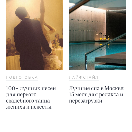
ПОДГОТОВКА
ЛАЙФСТАЙЛ
100+ лучших песен
Лучшие спа в Москве:
для первого
15 мест для релакса и
свадебного танца
перезагрузки
жениха и невесты