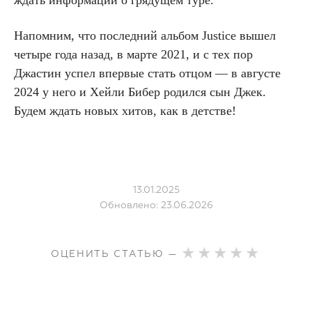
Напомним, что последний альбом Justice вышел
четыре года назад, в марте 2021, и с тех пор
Джастин успел впервые стать отцом — в августе
2024 у него и Хейли Бибер родился сын Джек.
Будем ждать новых хитов, как в детстве!
13.01.2025
Обновлено: 23.06.2026
ОЦЕНИТЬ СТАТЬЮ —