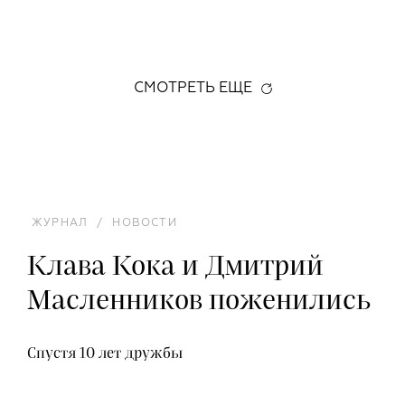
СМОТРЕТЬ ЕЩЕ
ЖУРНАЛ
/
НОВОСТИ
Клава Кока и Дмитрий
Масленников поженились
Спустя 10 лет дружбы