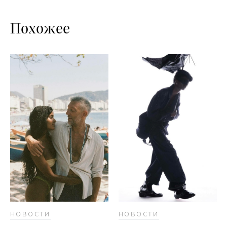
Похожее
НОВОСТИ
НОВОСТИ