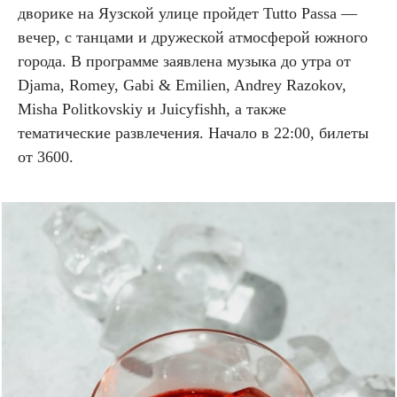
дворике на Яузской улице пройдет Tutto Passa —
вечер, с танцами и дружеской атмосферой южного
города. В программе заявлена музыка до утра от
Djama, Romey, Gabi & Emilien, Andrey Razokov,
Misha Politkovskiy и Juicyfishh, а также
тематические развлечения. Начало в 22:00, билеты
от 3600.