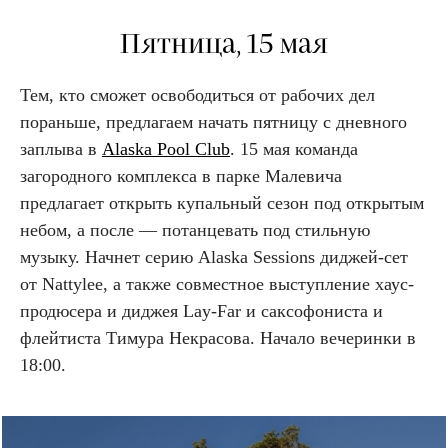
Пятница, 15 мая
Тем, кто сможет освободиться от рабочих дел
пораньше, предлагаем начать пятницу с дневного
заплыва в
Alaska Pool Club
. 15 мая команда
загородного комплекса в парке Малевича
предлагает открыть купальный сезон под открытым
небом, а после — потанцевать под стильную
музыку. Начнет серию Alaska Sessions диджей-сет
от Nattylee, а также совместное выступление хаус-
продюсера и диджея Lay-Far и саксофониста и
флейтиста Тимура Некрасова. Начало вечеринки в
18:00.