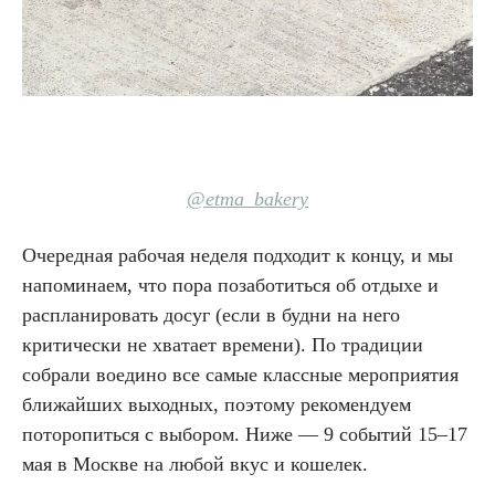
@etma_bakery
Очередная рабочая неделя подходит к концу, и мы
напоминаем, что пора позаботиться об отдыхе и
распланировать досуг (если в будни на него
критически не хватает времени). По традиции
собрали воедино все самые классные мероприятия
ближайших выходных, поэтому рекомендуем
поторопиться с выбором. Ниже — 9 событий 15–17
мая в Москве на любой вкус и кошелек.