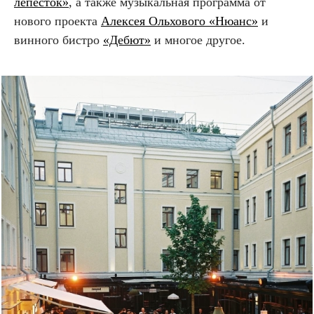
лепесток»
, а также музыкальная программа от
нового проекта
Алексея Ольхового
«Нюанс»
и
винного бистро
«Дебют»
и многое другое.