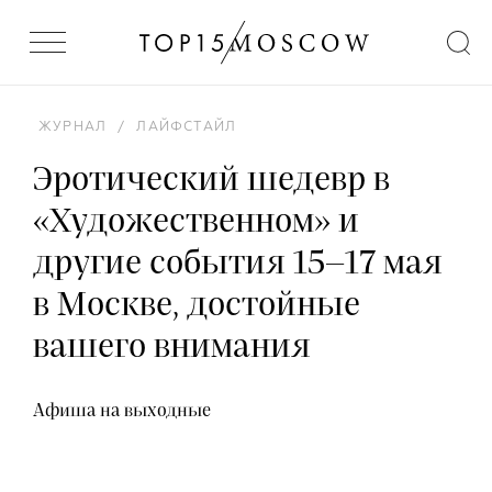
ЖУРНАЛ
/
ЛАЙФСТАЙЛ
Эротический шедевр в
«Художественном» и
другие события 15–17 мая
в Москве, достойные
вашего внимания
Афиша на выходные