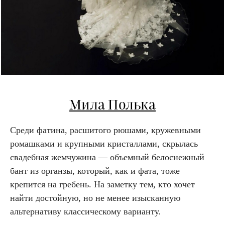
Мила Полька
Среди фатина, расшитого рюшами, кружевными
ромашками и крупными кристаллами, скрылась
свадебная жемчужина — объемный белоснежный
бант из органзы, который, как и фата, тоже
крепится на гребень. На заметку тем, кто хочет
найти достойную, но не менее изысканную
альтернативу классическому варианту.