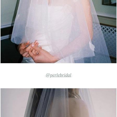
@perlebridal