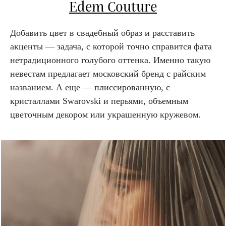
Edem Couture
Добавить цвет в свадебный образ и расставить
акценты — задача, с которой точно справится фата
нетрадиционного голубого оттенка. Именно такую
невестам предлагает московский бренд с райским
названием. А еще — плиссированную, с
кристаллами Swarovski и перьями, объемным
цветочным декором или украшенную кружевом.