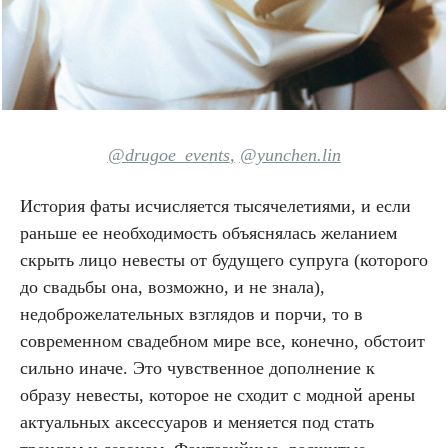
@drugoe_events
,
@yunchen.lin
История фаты исчисляется тысячелетиями, и если
раньше ее необходимость объяснялась желанием
скрыть лицо невесты от будущего супруга (которого
до свадьбы она, возможно, и не знала),
недоброжелательных взглядов и порчи, то в
современном свадебном мире все, конечно, обстоит
сильно иначе. Это чувственное дополнение к
образу невесты, которое не сходит с модной арены
актуальных аксессуаров и меняется под стать