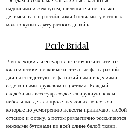
трендам и сезонам. Фантазийные, расшитые
надписями и жемчугом, шелковые и не только —
делимся пятью российскими брендами, у которых
можно купить фату разного дизайна.
Perle Bridal
В коллекции аксессуаров петербургского ателье
классические шелковые и сетчатые фаты разной
длины соседствуют с фантазийными изделиями,
отделанными кружевом и цветами. Каждый
свадебный аксессуар создается вручную, как и
небольшие детали вроде шелковых лепестков,
которые по усмотрению невесты принимают любой
оттенок и форму, а потом романтично рассыпаются
нежными бутонами по всей длине белой ткани.