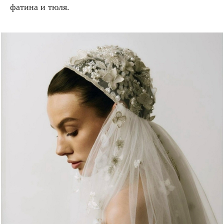
фатина и тюля.