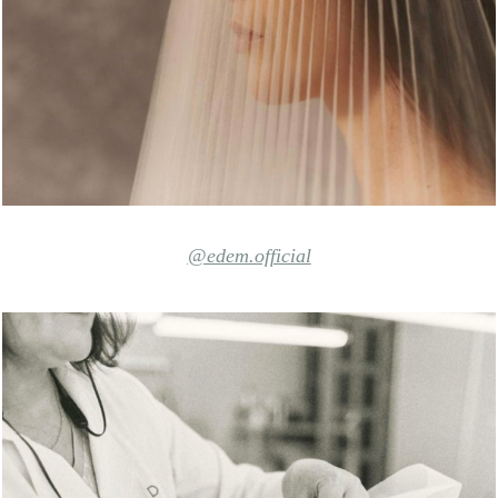
@edem.official