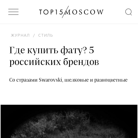
ЖУРНАЛ
/
СТИЛЬ
Где купить фату? 5
российских брендов
Со стразами Swarovski, шелковые и разноцветные