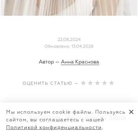
22.08.2024
Обновлено: 13.04.2026
Автор —
Анна Краснова
ОЦЕНИТЬ СТАТЬЮ —
✕
Мы используем cookie файлы. Пользуясь
Теги:
#аксессуары
#образ невесты
#фата
сайтом, вы соглашаетесь с нашей
Политикой конфиденциальности
.