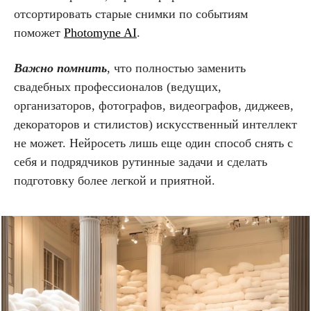
отсортировать старые снимки по событиям
поможет
Photomyne AI
.
Важно помнить
, что полностью заменить
свадебных профессионалов (ведущих,
организаторов, фотографов, видеографов, диджеев,
декораторов и стилистов) искусственный интеллект
не может. Нейросеть лишь еще один способ снять с
себя и подрядчиков рутинные задачи и сделать
подготовку более легкой и приятной.