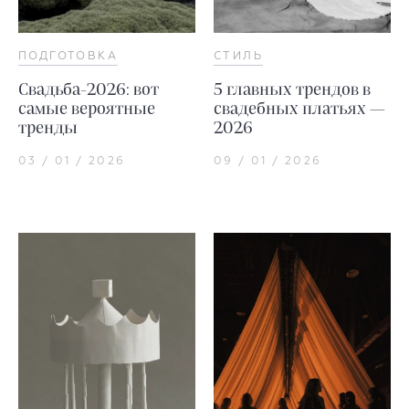
ПОДГОТОВКА
СТИЛЬ
Свадьба-2026: вот
5 главных трендов в
самые вероятные
свадебных платьях —
тренды
2026
03 / 01 / 2026
09 / 01 / 2026