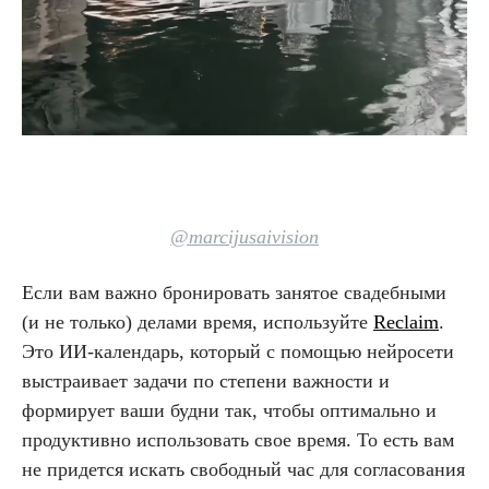
@marcijusaivision
Если вам важно бронировать занятое свадебными
(и не только) делами время, используйте
Reclaim
.
Это ИИ-календарь, который с помощью нейросети
выстраивает задачи по степени важности и
формирует ваши будни так, чтобы оптимально и
продуктивно использовать свое время. То есть вам
не придется искать свободный час для согласования