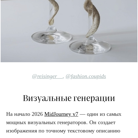
@reisinger__
,
@fashion.coupids
Визуальные генерации
На начало 2026
MidJourney v7
— один из самых
мощных визуальных генераторов. Он создает
изображения по точному текстовому описанию