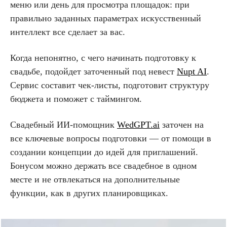
меню или день для просмотра площадок: при
правильно заданных параметрах искусственный
интеллект все сделает за вас.
Когда непонятно, с чего начинать подготовку к
свадьбе, подойдет заточенный под невест
Nupt AI
.
Сервис составит чек-листы, подготовит структуру
бюджета и поможет с таймингом.
Свадебный ИИ-помощник
WedGPT.ai
заточен на
все ключевые вопросы подготовки — от помощи в
создании концепции до идей для приглашений.
Бонусом можно держать все свадебное в одном
месте и не отвлекаться на дополнительные
функции, как в других планировщиках.