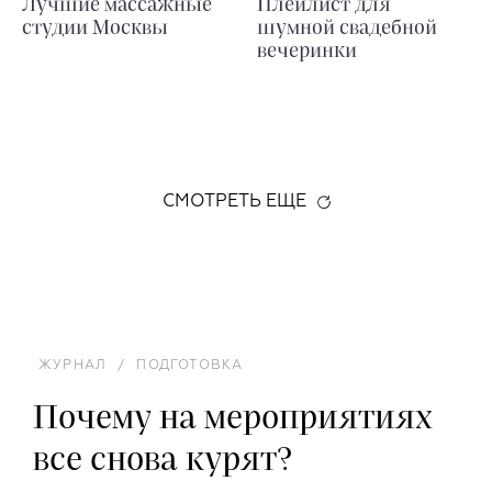
Лучшие массажные
Плейлист для
студии Москвы
шумной свадебной
вечеринки
СМОТРЕТЬ ЕЩЕ
ЖУРНАЛ
/
ПОДГОТОВКА
Почему на мероприятиях
все снова курят?