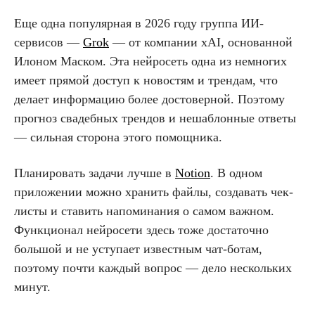
Еще одна популярная в 2026 году группа ИИ-
сервисов —
Grok
— от компании xAI, основанной
Илоном Маском. Эта нейросеть одна из немногих
имеет прямой доступ к новостям и трендам, что
делает информацию более достоверной. Поэтому
прогноз свадебных трендов и нешаблонные ответы
— сильная сторона этого помощника.
Планировать задачи лучше в
Notion
. В одном
приложении можно хранить файлы, создавать чек-
листы и ставить напоминания о самом важном.
Функционал нейросети здесь тоже достаточно
большой и не уступает известным чат-ботам,
поэтому почти каждый вопрос — дело нескольких
минут.