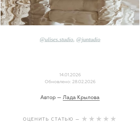
@ulises.studio
,
@juntudio
14.01.2026
Обновлено: 28.02.2026
Автор —
Лада Крылова
ОЦЕНИТЬ СТАТЬЮ —