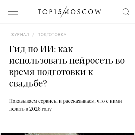
ЖУРНАЛ
/
ПОДГОТОВКА
Гид по ИИ: как
использовать нейросеть во
время подготовки к
свадьбе?
Показываем сервисы и рассказываем, что с ними
делать в 2026 году