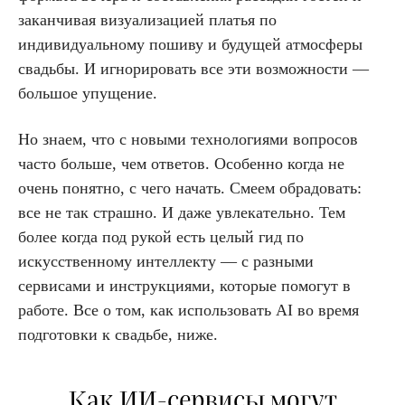
заканчивая визуализацией платья по
индивидуальному пошиву и будущей атмосферы
свадьбы. И игнорировать все эти возможности —
большое упущение.
Но знаем, что с новыми технологиями вопросов
часто больше, чем ответов. Особенно когда не
очень понятно, с чего начать. Смеем обрадовать:
все не так страшно. И даже увлекательно. Тем
более когда под рукой есть целый гид по
искусственному интеллекту — с разными
сервисами и инструкциями, которые помогут в
работе. Все о том, как использовать AI во время
подготовки к свадьбе, ниже.
Как ИИ-сервисы могут