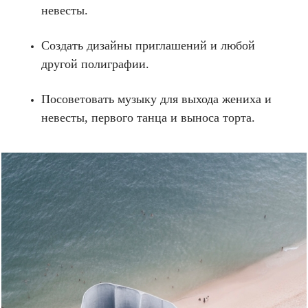
невесты.
Создать дизайны приглашений и любой
другой полиграфии.
Посоветовать музыку для выхода жениха и
невесты, первого танца и выноса торта.