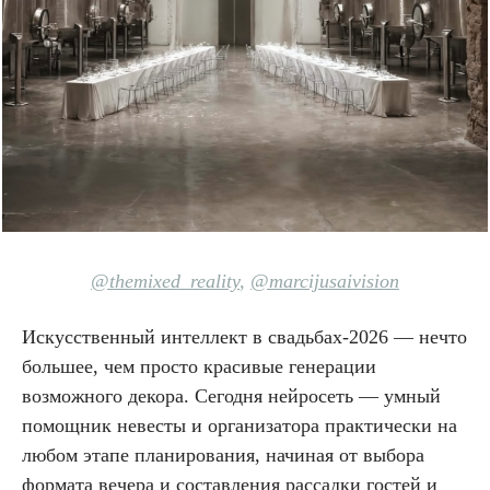
@themixed_reality
,
@marcijusaivision
Искусственный интеллект в свадьбах-2026 — нечто
большее, чем просто красивые генерации
возможного декора. Сегодня нейросеть — умный
помощник невесты и организатора практически на
любом этапе планирования, начиная от выбора
формата вечера и составления рассадки гостей и