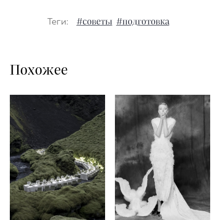
Теги:
#советы
#подготовка
Похожее