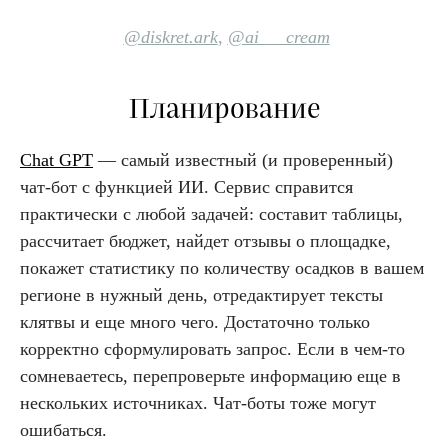
@diskret.ark
,
@ai___cream
Планирование
Chat GPT
— самый известный (и проверенный)
чат-бот с функцией ИИ. Сервис справится
практически с любой задачей: составит таблицы,
рассчитает бюджет, найдет отзывы о площадке,
покажет статистику по количеству осадков в вашем
регионе в нужный день, отредактирует тексты
клятвы и еще много чего. Достаточно только
корректно сформулировать запрос. Если в чем-то
сомневаетесь, перепроверьте информацию еще в
нескольких источниках. Чат-боты тоже могут
ошибаться.