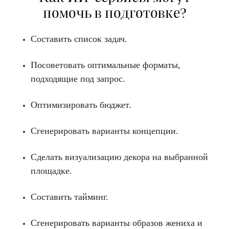
помочь в подготовке?
Составить список задач.
Посоветовать оптимальные форматы,
подходящие под запрос.
Оптимизировать бюджет.
Сгенерировать варианты концепции.
Сделать визуализацию декора на выбранной
площадке.
Составить тайминг.
Сгенерировать варианты образов жениха и