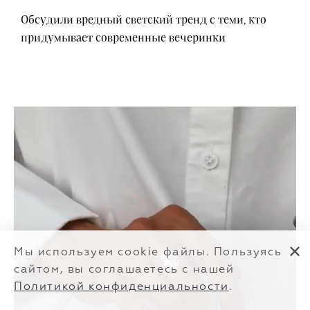
Обсудили вредный светский тренд с теми, кто
придумывает современные вечеринки
✕
Мы используем cookie файлы. Пользуясь
сайтом, вы соглашаетесь с нашей
Политикой конфиденциальности
.