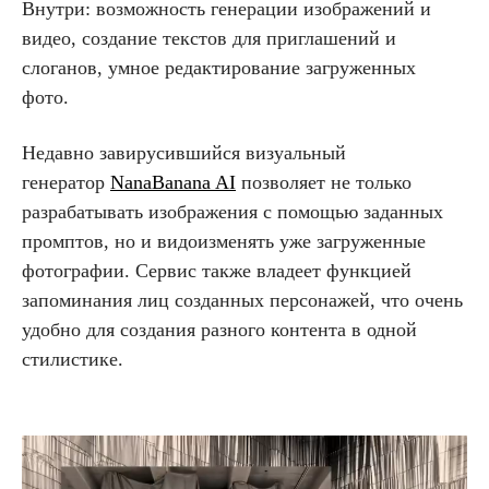
Внутри: возможность генерации изображений и
видео, создание текстов для приглашений и
слоганов, умное редактирование загруженных
фото.
Недавно завирусившийся визуальный
генератор
NanaBanana AI
позволяет не только
разрабатывать изображения с помощью заданных
промптов, но и видоизменять уже загруженные
фотографии. Сервис также владеет функцией
запоминания лиц созданных персонажей, что очень
удобно для создания разного контента в одной
стилистике.