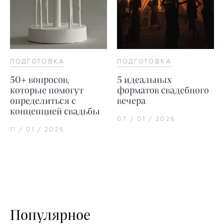
ПОДГОТОВКА
ПОДГОТОВКА
50+ вопросов,
5 идеальных
которые помогут
форматов свадебного
определиться с
вечера
концепцией свадьбы
07 / 01 / 2026
11 / 01 / 2026
Популярное