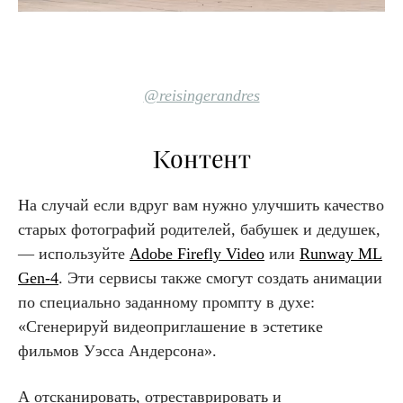
@reisingerandres
Контент
На случай если вдруг вам нужно улучшить качество
старых фотографий родителей, бабушек и дедушек,
— используйте
Adobe Firefly Video
или
Runway ML
Gen-4
. Эти сервисы также смогут создать анимации
по специально заданному промпту в духе:
«Сгенерируй видеоприглашение в эстетике
фильмов Уэсса Андерсона».
А отсканировать, отреставрировать и