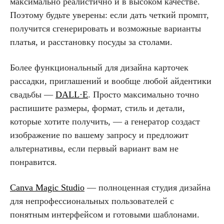
максимально реалистично и в высоком качестве.
Поэтому будьте уверены: если дать четкий промпт,
получится сгенерировать и возможные варианты
платья, и расстановку посуды за столами.
Более функциональный для дизайна карточек
рассадки, приглашений и вообще любой айдентики
свадьбы —
DALL·E
. Просто максимально точно
распишите размеры, формат, стиль и детали,
которые хотите получить, — а генератор создаст
изображение по вашему запросу и предложит
альтернативы, если первый вариант вам не
понравится.
Canva Magic Studio
— полноценная студия дизайна
для непрофессиональных пользователей с
понятным интерфейсом и готовыми шаблонами.