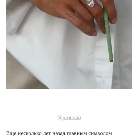
@prohoda
Еще несколько лет назад главным символом