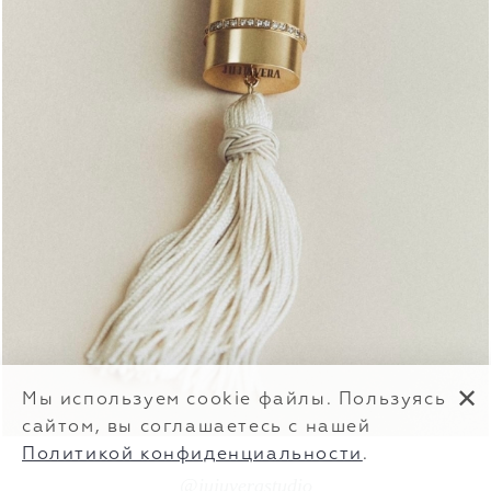
✕
Мы используем cookie файлы. Пользуясь
сайтом, вы соглашаетесь с нашей
Политикой конфиденциальности
.
@
jujuverastudio