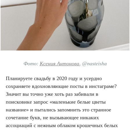
Фото:
Ксения Антонова
, @nasteisha
Планируете свадьбу в 2020 году и усердно
сохраняете вдохновляющие посты в инстаграме?
Значит вы точно уже хоть раз забивали в
поисковике запрос «маленькие белые цветы
название» и пытались запомнить это странное
сочетание букв, не вызывающее никаких
ассоциаций с нежным облаком крошечных белых