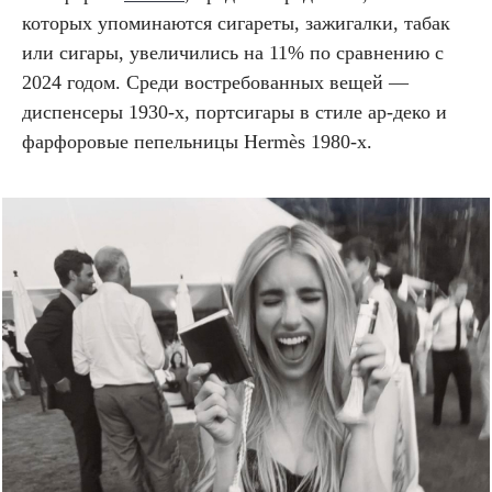
которых упоминаются сигареты, зажигалки, табак
или сигары, увеличились на 11% по сравнению с
2024 годом. Среди востребованных вещей —
диспенсеры 1930-х, портсигары в стиле ар-деко и
фарфоровые пепельницы Hermès 1980-х.