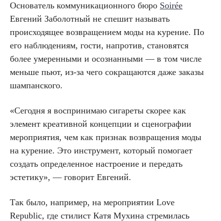
Основатель коммуникационного бюро
Soirée
Евгений Заболотный не спешит называть
происходящее возвращением моды на курение. По
его наблюдениям, гости, напротив, становятся
более умеренными и осознанными — в том числе
меньше пьют, из-за чего сокращаются даже заказы
шампанского.
«Сегодня я воспринимаю сигареты скорее как
элемент креативной концепции и сценографии
мероприятия, чем как признак возвращения моды
на курение. Это инструмент, который помогает
создать определенное настроение и передать
эстетику», — говорит Евгений.
Так было, например, на мероприятии Love
Republic, где стилист Катя Мухина стремилась