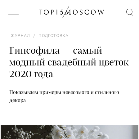
ЖУРНАЛ
/
ПОДГОТОВКА
Гипсофила — самый
модный свадебный цветок
2020 года
Показываем примеры невесомого и стильного
декора