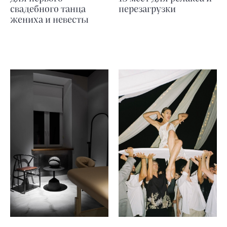
свадебного танца
перезагрузки
жениха и невесты