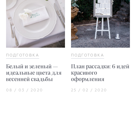
ПОДГОТОВКА
ПОДГОТОВКА
Белый и зеленый —
План рассадки: 6 идей
идеальные цвета для
красивого
весенней свадьбы
оформления
08 / 03 / 2020
25 / 02 / 2020