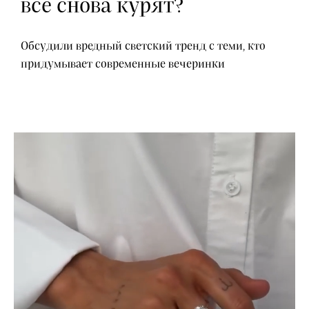
все снова курят?
Обсудили вредный светский тренд с теми, кто
придумывает современные вечеринки