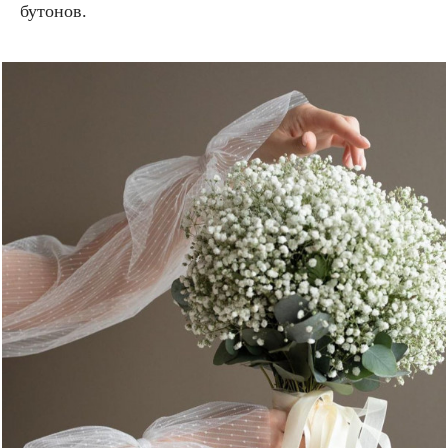
бутонов.