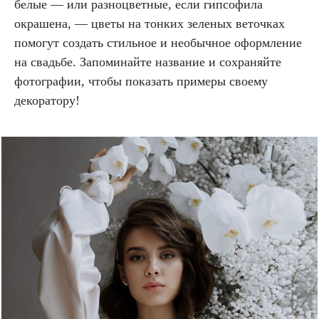
белые — или разноцветные, если гипсофила
окрашена, — цветы на тонких зеленых веточках
помогут создать стильное и необычное оформление
на свадьбе. Запоминайте название и сохраняйте
фотографии, чтобы показать примеры своему
декоратору!