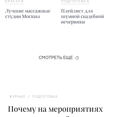
КРАСОТА
ПОДГОТОВКА
Лучшие массажные
Плейлист для
студии Москвы
шумной свадебной
вечеринки
СМОТРЕТЬ ЕЩЕ
ЖУРНАЛ
/
ПОДГОТОВКА
Почему на мероприятиях