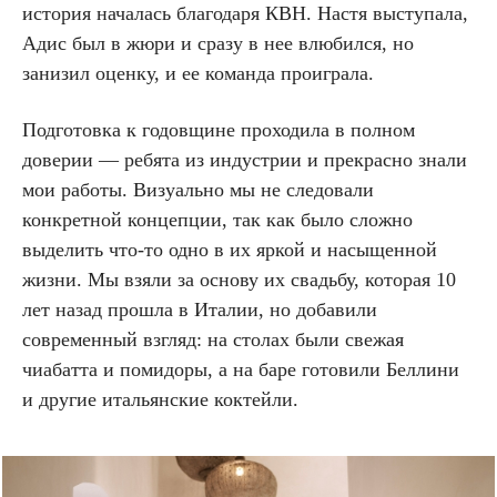
история началась благодаря КВН. Настя выступала,
Адис был в жюри и сразу в нее влюбился, но
занизил оценку, и ее команда проиграла.
Подготовка к годовщине проходила в полном
доверии — ребята из индустрии и прекрасно знали
мои работы. Визуально мы не следовали
конкретной концепции, так как было сложно
выделить что-то одно в их яркой и насыщенной
жизни. Мы взяли за основу их свадьбу, которая 10
лет назад прошла в Италии, но добавили
современный взгляд: на столах были свежая
чиабатта и помидоры, а на баре готовили Беллини
и другие итальянские коктейли.