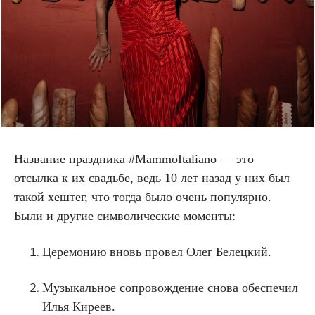
Название праздника #MammoItaliano — это
отсылка к их свадьбе, ведь 10 лет назад у них был
такой хештег, что тогда было очень популярно.
Были и другие символические моменты:
Церемонию вновь провел Олег Белецкий.
Музыкальное сопровождение снова обеспечил
Илья Киреев.