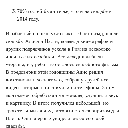
70% гостей были те же, что и на свадьбе в
2014 году.
И забавный (теперь уже) факт: 10 лет назад, после
свадьбы Адиса и Насти, команда видеографов и
других подрядчиков уехала в Рим на несколько
дней, где их ограбили. Все исходники были
утеряны, и у ребят не осталось свадебного фильма.
В преддверии этой годовщины Адис решил
восстановить хоть что-то, собрав у друзей все
видео, которые они снимали на телефоны. Затем
монтажеры обработали материалы, улучшили звук
и картинку. В итоге получился небольшой, но
трогательный фильм, который стал сюрпризом для
Насти. Она впервые увидела видео со своей
свадьбы.