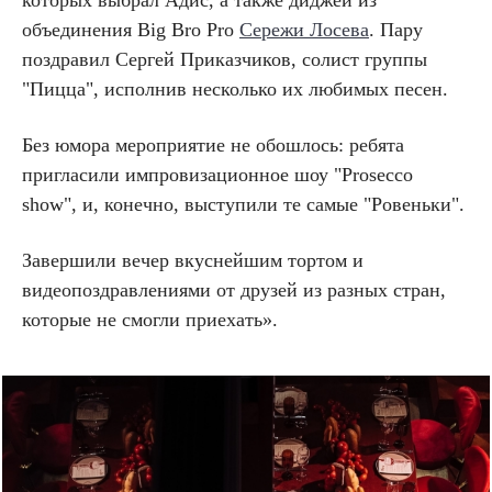
объединения Big Bro Pro
Сережи Лосева
. Пару
поздравил Сергей Приказчиков, солист группы
"Пицца", исполнив несколько их любимых песен.
Без юмора мероприятие не обошлось: ребята
пригласили импровизационное шоу "Prosecco
show", и, конечно, выступили те самые "Ровеньки".
Завершили вечер вкуснейшим тортом и
видеопоздравлениями от друзей из разных стран,
которые не смогли приехать».