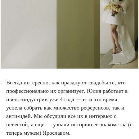
Всегда интересно, как празднуют свадьбы те, кто
профессионально их организует. Юлия работает в
ивент-индустрии уже 4 года — и за это время
успела собрать как множество референсов, так и
анти-идей. Мы обсудили все их в интервью с
невестой, а еще — узнали историю ее знакомства (с
теперь мужем) Ярославом.