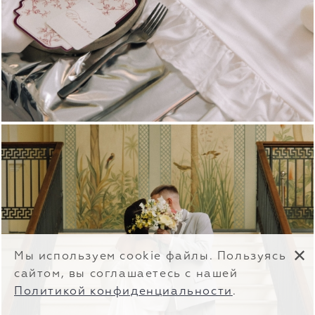
✕
Мы используем cookie файлы. Пользуясь
сайтом, вы соглашаетесь с нашей
Политикой конфиденциальности
.