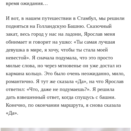
время ожидания…
И вот, в нашем путешествии в Стамбул, мы решили
подняться на Голландскую Башню. Сказочный
закат, весь город у нас на ладони, Ярослав меня
обнимает и говорит на ушко: «Ты самая лучшая
девушка в мире, я хочу, чтобы ты стала моей
невестой». Я сначала подумала, что это просто
милые слова, но через мгновенье он уже достал из
кармана кольцо. Это было очень неожиданно, мило,
романтично. Я тут же сказала «Да», на что Ярослав
ответил: «Что, даже не подумаешь?». Я решила
дать взвешенный ответ, когда спущусь с башни.
Конечно, по окончании маршрута, я снова сказала
«Да».