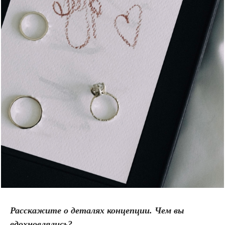
Расскажите о деталях концепции. Чем вы
вдохновлялись?