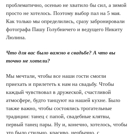
проблематично, осенью не хватило бы сил, а зимой
просто не хотелось. Поэтому выбор пал на 5 мая.
Как только мы определились, сразу забронировали
фотографа Пашу Голубничего и ведущего Никиту
Люлина.
Что для вас было важно в свадьбе? А что вы
точно не хотели?
Мы мечтали, чтобы все наши гости смогли
приехать и прилететь к нам на свадьбу. Чтобы
каждый чувствовал в дружеской, счастливой
атмосфере, будто танцуют на нашей кухне. Было
также важно, чтобы состоялись трогательные
традиции: танец с папой, свадебные клятвы,
первый танец пары. Ну и, конечно, хотелось, чтобы
это было стильно, красиво, необычно, с