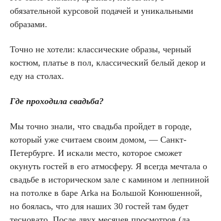
обязательной курсовой подачей и уникальными
образами.
Точно не хотели: классические образы, черный
костюм, платье в пол, классический белый декор и
еду на столах.
Где проходила свадьба?
Мы точно знали, что свадьба пройдет в городе,
который уже считаем своим домом, — Санкт-
Петербурге. И искали место, которое сможет
окунуть гостей в его атмосферу. Я всегда мечтала о
свадьбе в историческом зале с камином и лепниной
на потолке в баре Arka на Большой Конюшенной,
но боялась, что для наших 30 гостей там будет
тесновато. После двух месяцев просмотров (да,