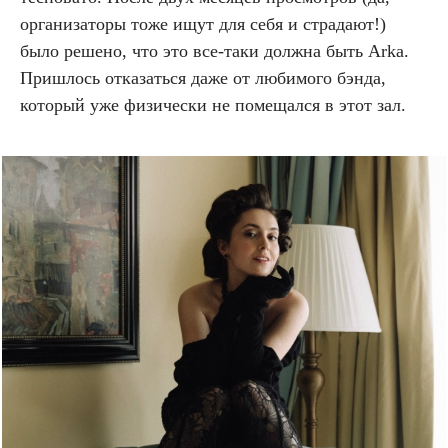
организаторы тоже ищут для себя и страдают!)
было решено, что это все-таки должна быть Аrka.
Пришлось отказаться даже от любимого бэнда,
который уже физически не помещался в этот зал.