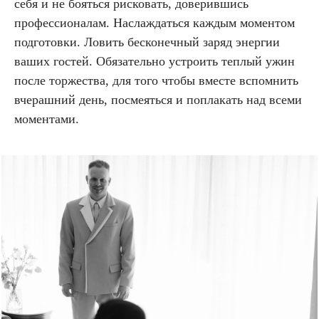
себя и не бояться рисковать, доверившись
профессионалам. Наслаждаться каждым моментом
подготовки. Ловить бесконечный заряд энергии
ваших гостей. Обязательно устроить теплый ужин
после торжества, для того чтобы вместе вспомнить
вчерашний день, посмеяться и поплакать над всеми
моментами.