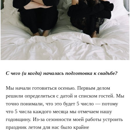
С чего (и когда) началась подготовка к свадьбе?
Мы начали готовиться осенью. Первым делом
решили определиться с датой и списком гостей. Мы
точно понимали, что это будет 5 число — потому
что 5 числа каждого месяца мы отмечаем нашу
годовщину. Из-за сезонности моей работы устроить
праздник летом для нас было крайне