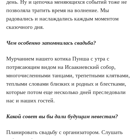
день. Ну и цепочка меняющихся событий тоже не
позволяла тратить время на волнение. Мы
радовались и наслаждались каждым моментом
сказочного дня.
Чем особенно запомнилась свадьба?
Мурчанием нашего котика Пунша с утра с
потрясающим видом на Исаакиевский собор,
многочисленными танцами, трепетными клятвами,
теплыми словами близких и родных и блестками,
которые потом еще несколько дней преследовали
нас и наших гостей.
Какой совет вы бы дали будущим невестам?
Планировать свадьбу с организатором. Слушать