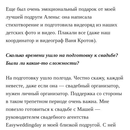
Еще был очень эмоциональный подарок от моей
лучшей подруги Алены: она написала
стихотворение и подготовила видеоряд из наших
детских фото и видео. Плакали все (даже наш
координатор и видеограф Ваня Кротов).
Сколько времени ушло на подготовку к свадьбе?
Были ли какие-то сложности?
На подготовку ушло полгода. Честно скажу, каждой
невесте, даже если она — свадебный организатор,
нужен личный организатор. Поддержка со стороны
в таком трепетном периоде очень важна. Мне
повезло готовиться к свадьбе с Машей —
руководителем свадебного агентства
Easyweddingday и моей близкой подругой. С ней