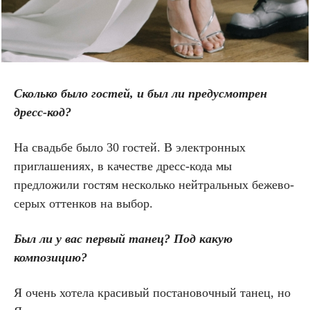
Сколько было гостей, и был ли предусмотрен
дресс-код?
На свадьбе было 30 гостей. В электронных
приглашениях, в качестве дресс-кода мы
предложили гостям несколько нейтральных бежево-
серых оттенков на выбор.
Был ли у вас первый танец? Под какую
композицию?
Я очень хотела красивый постановочный танец, но