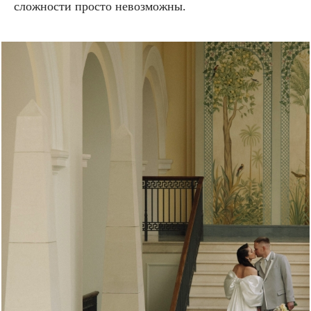
сложности просто невозможны.