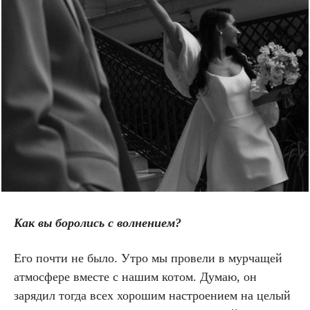
Как вы боролись с волнением?
Его почти не было. Утро мы провели в мурчащей
атмосфере вместе с нашим котом. Думаю, он
зарядил тогда всех хорошим настроением на целый