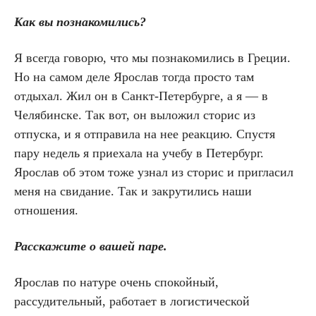
Как вы познакомились?
Я всегда говорю, что мы познакомились в Греции.
Но на самом деле Ярослав тогда просто там
отдыхал. Жил он в Санкт-Петербурге, а я — в
Челябинске. Так вот, он выложил сторис из
отпуска, и я отправила на нее реакцию. Спустя
пару недель я приехала на учебу в Петербург.
Ярослав об этом тоже узнал из сторис и пригласил
меня на свидание. Так и закрутились наши
отношения.
Расскажите о вашей паре.
Ярослав по натуре очень спокойный,
рассудительный, работает в логистической