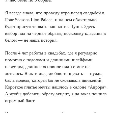
Я всегда знала, что проведу утро перед свадьбой в
Four Seasons Lion Palace, и на нем обязательно
будет присутствовать наш котик Пунш. Здесь
выбор пал на черные образы, поскольку классика в
белом — не наша история.
После 4 лет работы в свадьбах, где я регулярно
помогаю с подолами и длинными шлейфами
невестам, длинное основное платье мне не
хотелось. Я активная, люблю танцевать — нужна
была модель, которая бы не сковывала движений.
Короткое платье мечты нашлось в салоне «Аврора».
А чтобы добавить образу акцент, я на заказ пошила
огромный бант.