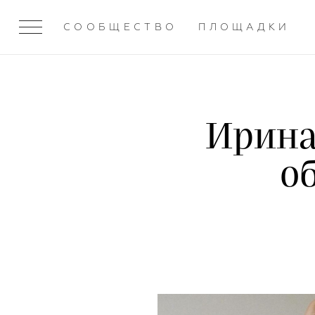
СООБЩЕСТВО
ПЛОЩАДКИ
Ирина
о