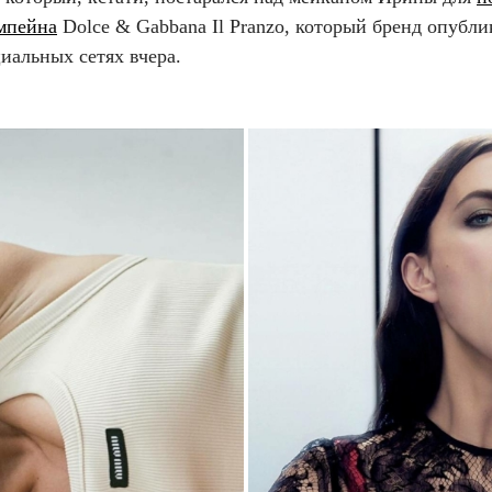
мпейна
Dolce & Gabbana Il Pranzo, который бренд опубли
иальных сетях вчера.