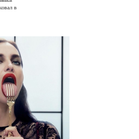
ковал в