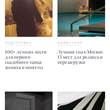
ПОДГОТОВКА
ЛАЙФСТАЙЛ
100+ лучших песен
Лучшие спа в Москве:
для первого
15 мест для релакса и
свадебного танца
перезагрузки
жениха и невесты