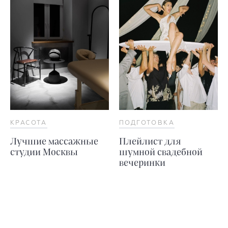
КРАСОТА
ПОДГОТОВКА
Лучшие массажные
Плейлист для
студии Москвы
шумной свадебной
вечеринки