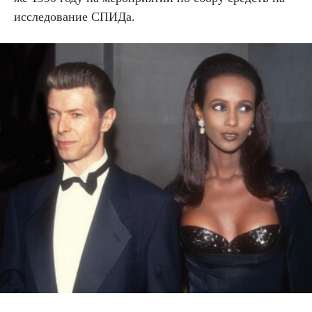
исследование СПИДа.