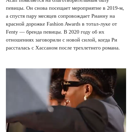
певицы. Он снова посещает мероприятие в 2019-м,
а спустя пару месяцев сопровождает Рианну на
красной дорожке Fashion Awards в тотал-луке от
Fenty — бренда певицы. В 2020 году об их
отношениях заговорили с новой силой, когда Ри
рассталась с Хассаном после трехлетнего романа.