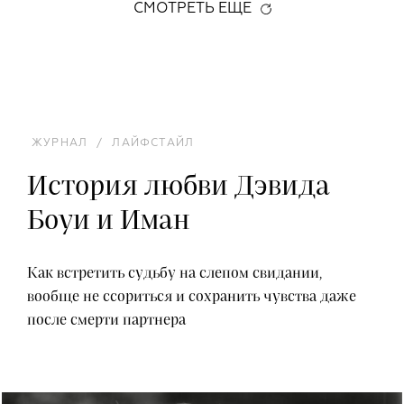
СМОТРЕТЬ ЕЩЕ
ЖУРНАЛ
/
ЛАЙФСТАЙЛ
История любви Дэвида
Боуи и Иман
Как встретить судьбу на слепом свидании,
вообще не ссориться и сохранить чувства даже
после смерти партнера