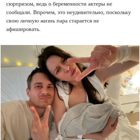
сюрпризом, ведь о беременности актеры не
сообщали. Впрочем, это неудивительно, поскольку
свою личную жизнь пара старается не
афишировать.