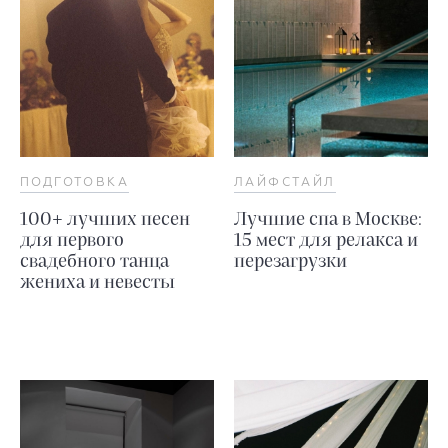
ПОДГОТОВКА
ЛАЙФСТАЙЛ
100+ лучших песен
Лучшие спа в Москве:
для первого
15 мест для релакса и
свадебного танца
перезагрузки
жениха и невесты