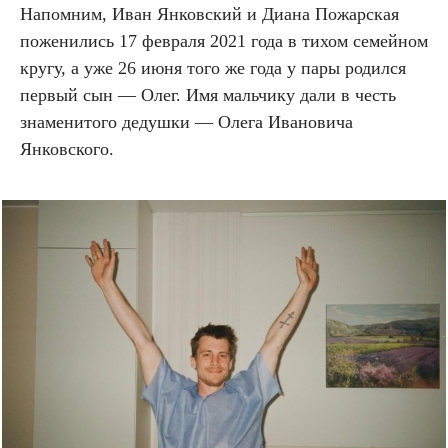
Напомним, Иван Янковский и Диана Пожарская
поженились 17 февраля 2021 года в тихом семейном
кругу, а уже 26 июня того же года у пары родился
первый сын — Олег. Имя мальчику дали в честь
знаменитого дедушки — Олега Ивановича
Янковского.