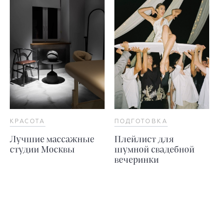
КРАСОТА
ПОДГОТОВКА
Лучшие массажные
Плейлист для
студии Москвы
шумной свадебной
вечеринки