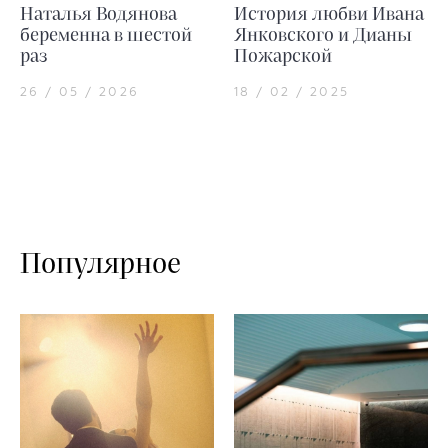
Наталья Водянова
История любви Ивана
беременна в шестой
Янковского и Дианы
раз
Пожарской
26 / 05 / 2026
18 / 02 / 2025
Популярное