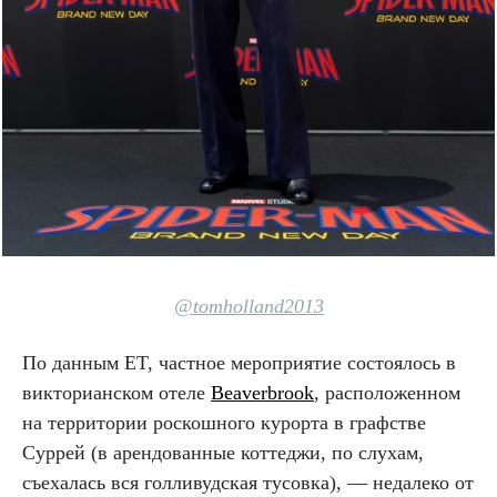
@tomholland2013
По данным ET, частное мероприятие состоялось в
викторианском отеле
Beaverbrook
, расположенном
на территории роскошного курорта в графстве
Суррей (в арендованные коттеджи, по слухам,
съехалась вся голливудская тусовка), — недалеко от