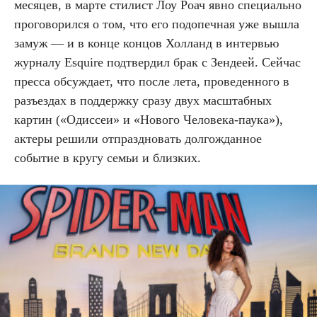
месяцев, в марте стилист Лоу Роач явно специально
проговорился о том, что его подопечная уже вышла
замуж — и в конце концов Холланд в интервью
журналу Esquire подтвердил брак с Зендеей. Сейчас
пресса обсуждает, что после лета, проведенного в
разъездах в поддержку сразу двух масштабных
картин («Одиссеи» и «Нового Человека-паука»),
актеры решили отпраздновать долгожданное
событие в кругу семьи и близких.