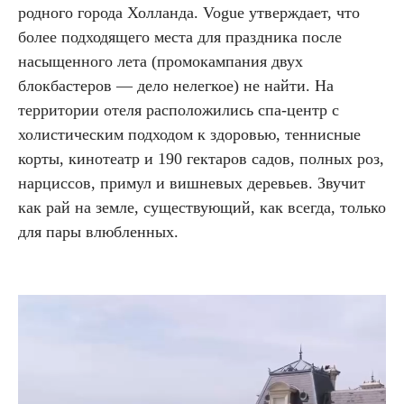
родного города Холланда. Vogue утверждает, что
более подходящего места для праздника после
насыщенного лета (промокампания двух
блокбастеров — дело нелегкое) не найти. На
территории отеля расположились спа-центр с
холистическим подходом к здоровью, теннисные
корты, кинотеатр и 190 гектаров садов, полных роз,
нарциссов, примул и вишневых деревьев. Звучит
как рай на земле, существующий, как всегда, только
для пары влюбленных.