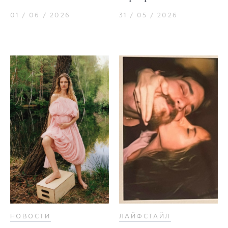
01 / 06 / 2026
31 / 05 / 2026
НОВОСТИ
ЛАЙФСТАЙЛ