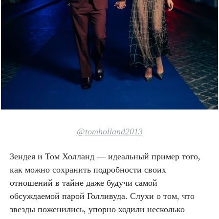
@tomholland2013
Зендея и Том Холланд — идеальный пример того,
как можно сохранить подробности своих
отношений в тайне даже будучи самой
обсуждаемой парой Голливуда. Слухи о том, что
звезды поженились, упорно ходили несколько