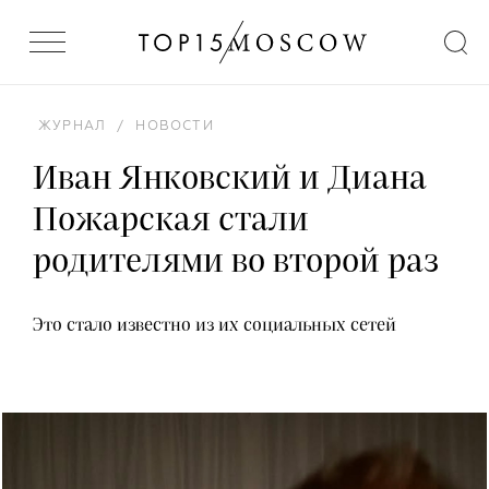
ЖУРНАЛ
/
НОВОСТИ
Иван Янковский и Диана
Пожарская стали
родителями во второй раз
Это стало известно из их социальных сетей