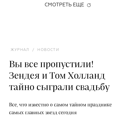
СМОТРЕТЬ ЕЩЕ
ЖУРНАЛ
/
НОВОСТИ
Вы все пропустили!
Зендея и Том Холланд
тайно сыграли свадьбу
Все, что известно о самом тайном празднике
самых главных звезд сегодня