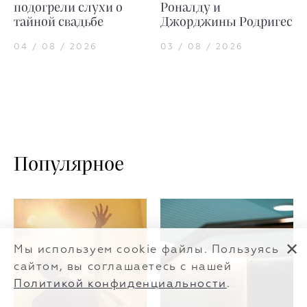
подогрели слухи о
Роналду и
тайной свадьбе
Джорджины Родригес
04 / 08 / 2026
03 / 08 / 2026
Популярное
✕
Мы используем cookie файлы. Пользуясь
сайтом, вы соглашаетесь с нашей
Политикой конфиденциальности
.