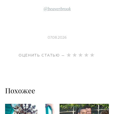
@beaverbrook
07.08.2026
ОЦЕНИТЬ СТАТЬЮ —
Похожее