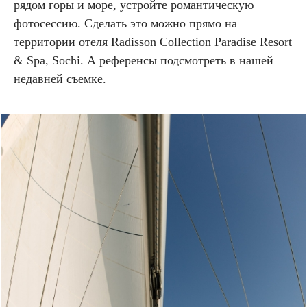
рядом горы и море, устройте романтическую
фотосессию. Сделать это можно прямо на
территории отеля Radisson Collection Paradise Resort
& Spa, Sochi. А референсы подсмотреть в нашей
недавней съемке.