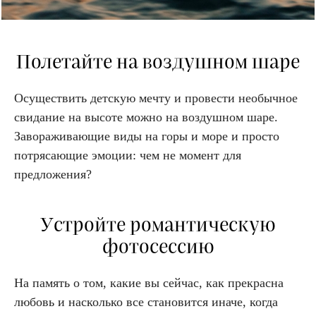
Полетайте на воздушном шаре
Осуществить детскую мечту и провести необычное
свидание на высоте можно на воздушном шаре.
Завораживающие виды на горы и море и просто
потрясающие эмоции: чем не момент для
предложения?
Устройте романтическую
фотосессию
На память о том, какие вы сейчас, как прекрасна
любовь и насколько все становится иначе, когда