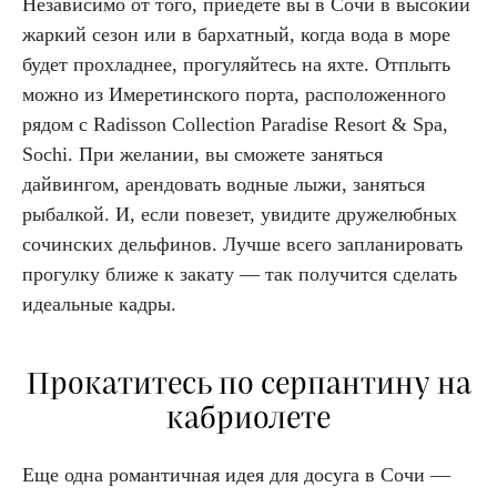
Независимо от того, приедете вы в Сочи в высокий
жаркий сезон или в бархатный, когда вода в море
будет прохладнее, прогуляйтесь на яхте. Отплыть
можно из Имеретинского порта, расположенного
рядом с Radisson Collection Paradise Resort & Spa,
Sochi. При желании, вы сможете заняться
дайвингом, арендовать водные лыжи, заняться
рыбалкой. И, если повезет, увидите дружелюбных
сочинских дельфинов. Лучше всего запланировать
прогулку ближе к закату — так получится сделать
идеальные кадры.
Прокатитесь по серпантину на
кабриолете
Еще одна романтичная идея для досуга в Сочи —