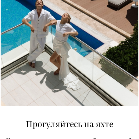
Прогуляйтесь на яхте