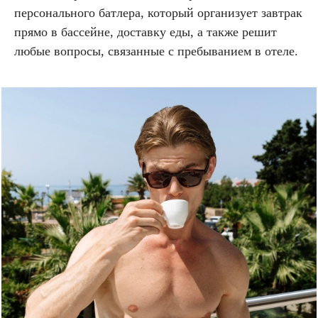
персонального батлера, который организует завтрак
прямо в бассейне, доставку еды, а также решит
любые вопросы, связанные с пребыванием в отеле.