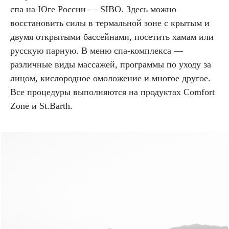
спа на Юге России — SIBO. Здесь можно
восстановить силы в термальной зоне с крытым и
двумя открытыми бассейнами, посетить хамам или
русскую парную. В меню спа-комплекса —
различные виды массажей, программы по уходу за
лицом, кислородное омоложение и многое другое.
Все процедуры выполняются на продуктах Comfort
Zone и St.Barth.