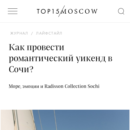
ЖУРНАЛ
/
ЛАЙФСТАЙЛ
Как провести
романтический уикенд в
Сочи?
Море, эмоции и Radisson Collection Sochi