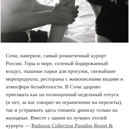
Сочи, наверное, самый романтичный курорт
России. Горы и море, соленый йодированный
воздух, пышные парки для прогулок, свежайшие
морепродукты, рестораны с живописными видами и
атмосфера беззаботности. В Сочи здорово
приезжать как на полноценный недельный отпуск
(и нет, за нас говорит не ограничение на перелеты),
так и устраивать здесь romantic getaway только на
выходные. Вместе с одним из лучших отелей
курорта —
Radisson Collection Paradise Resort &