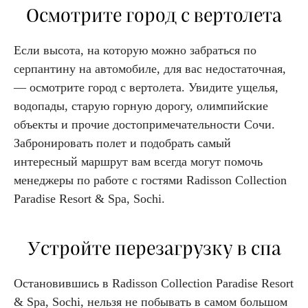
Осмотрите город с вертолета
Если высота, на которую можно забраться по
серпантину на автомобиле, для вас недостаточная,
— осмотрите город с вертолета. Увидите ущелья,
водопады, старую горную дорогу, олимпийские
объекты и прочие достопримечательности Сочи.
Забронировать полет и подобрать самый
интересный маршрут вам всегда могут помочь
менеджеры по работе с гостями Radisson Collection
Paradise Resort & Spa, Sochi.
Устройте перезагрузку в спа
Остановившись в Radisson Collection Paradise Resort
& Spa, Sochi, нельзя не побывать в самом большом