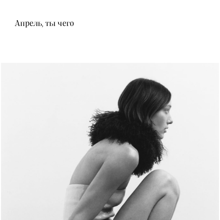
Апрель, ты чего