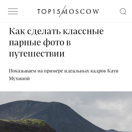
Как сделать классные
парные фото в
путешествии
Показываем на примере идеальных кадров Кати
Мухиной