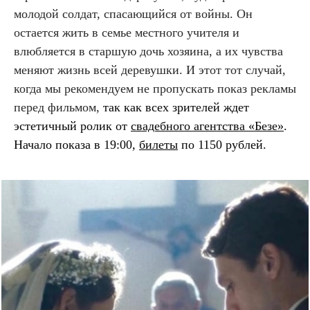
молодой солдат, спасающийся от войны. Он
остается жить в семье местного учителя и
влюбляется в старшую дочь хозяина, а их чувства
меняют жизнь всей деревушки. И этот тот случай,
когда мы рекомендуем не пропускать показ рекламы
перед фильмом,
так как всех зрителей ждет
эстетичный ролик от
свадебного агентства «Безе»
.
Начало показа в 19:00,
билеты
по 1150 рублей.