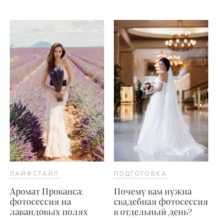
ЛАЙФСТАЙЛ
ПОДГОТОВКА
Аромат Прованса:
Почему вам нужна
фотосессия на
свадебная фотосессия
лавандовых полях
в отдельный день?