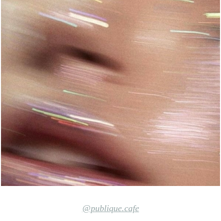
@publique.cafe