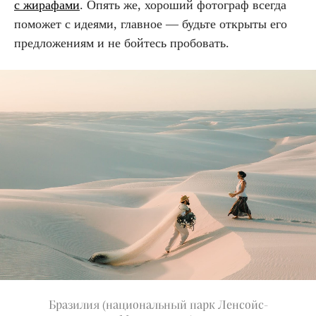
с жирафами
. Опять же, хороший фотограф всегда
поможет с идеями, главное — будьте открыты его
предложениям и не бойтесь пробовать.
Бразилия (национальный парк Ленсойс-