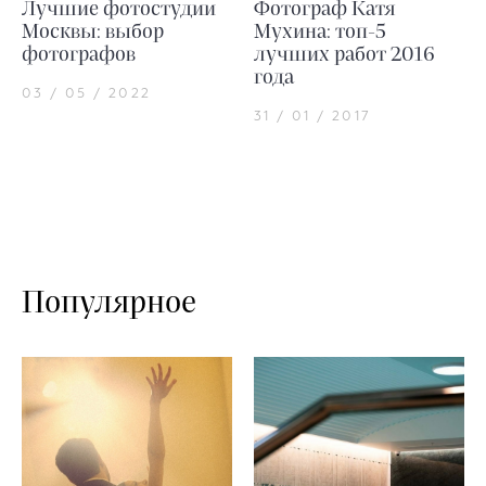
Лучшие фотостудии
Фотограф Катя
Москвы: выбор
Мухина: топ-5
фотографов
лучших работ 2016
года
03 / 05 / 2022
31 / 01 / 2017
Популярное