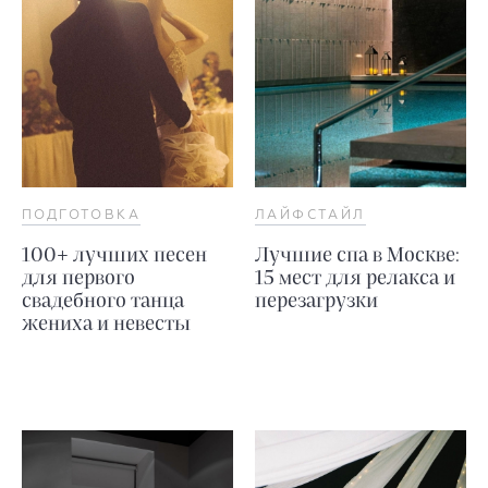
ПОДГОТОВКА
ЛАЙФСТАЙЛ
100+ лучших песен
Лучшие спа в Москве:
для первого
15 мест для релакса и
свадебного танца
перезагрузки
жениха и невесты