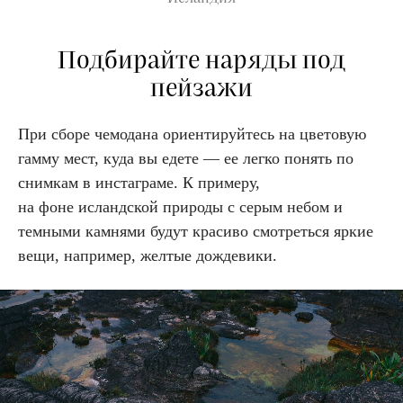
Подбирайте наряды под
пейзажи
При сборе чемодана ориентируйтесь на цветовую
гамму мест, куда вы едете — ее легко понять по
снимкам в инстаграме. К примеру,
на фоне исландской природы с серым небом и
темными камнями будут красиво смотреться яркие
вещи, например, желтые дождевики.