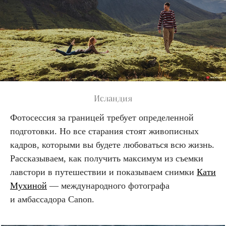
Исландия
Фотосессия за границей требует определенной
подготовки. Но все старания стоят живописных
кадров, которыми вы будете любоваться всю жизнь.
Рассказываем, как получить максимум из съемки
лавстори в путешествии и показываем снимки
Кати
Мухиной
— международного фотографа
и амбассадора Canon.