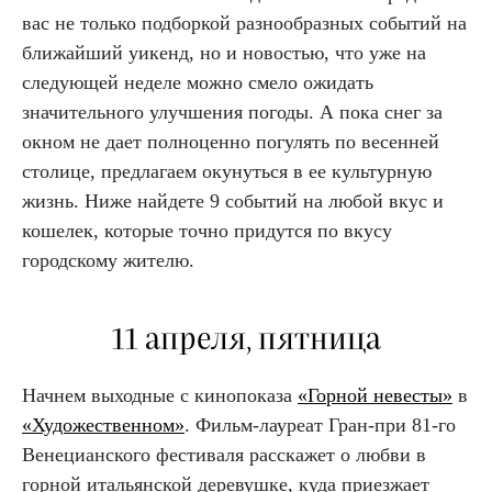
вас не только подборкой разнообразных событий на
ближайший уикенд, но и новостью, что уже на
следующей неделе можно смело ожидать
значительного улучшения погоды. А пока снег за
окном не дает полноценно погулять по весенней
столице, предлагаем окунуться в ее культурную
жизнь. Ниже найдете 9 событий на любой вкус и
кошелек, которые точно придутся по вкусу
городскому жителю.
11 апреля, пятница
Начнем выходные с кинопоказа
«Горной невесты»
в
«Художественном»
. Фильм-лауреат Гран-при 81-го
Венецианского фестиваля расскажет о любви в
горной итальянской деревушке, куда приезжает