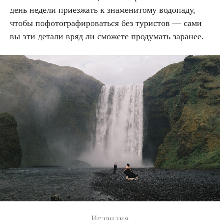
день недели приезжать к знаменитому водопаду,
чтобы пофотографироваться без туристов — сами
вы эти детали вряд ли сможете продумать заранее.
Исландия