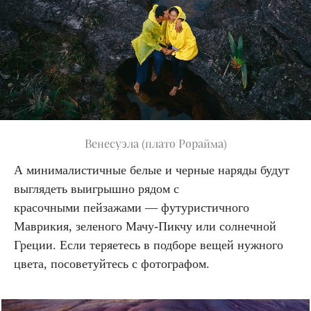
Венесуэла (плато Рорайма)
А минималистичные белые и черные наряды будут
выглядеть выигрышно рядом с
красочными пейзажами — футуристичного
Маврикия, зеленого Мачу-Пикчу или солнечной
Греции. Если теряетесь в подборе вещей нужного
цвета, посоветуйтесь с фотографом.