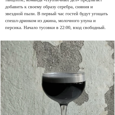
добавить к своему образу серебра, сияния и
звездной пыли. В первый час гостей будут угощать
спешл-дринком из джина, молочного улуна и
персика. Начало тусовки в 22:00, вход свободный.