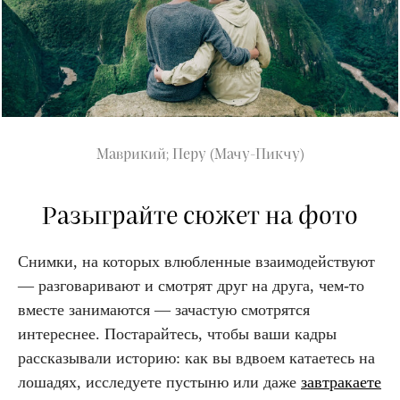
Маврикий; Перу (Мачу-Пикчу)
Разыграйте сюжет на фото
Снимки, на которых влюбленные взаимодействуют
— разговаривают и смотрят друг на друга, чем-то
вместе занимаются — зачастую смотрятся
интереснее. Постарайтесь, чтобы ваши кадры
рассказывали историю: как вы вдвоем катаетесь на
лошадях, исследуете пустыню или даже
завтракаете