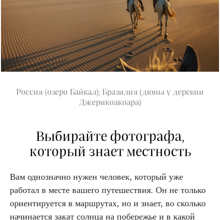
Россия (озеро Байкал); Бразилия (дюны у деревни
Джерикоакоара)
Выбирайте фотографа,
который знает местность
Вам однозначно нужен человек, который уже
работал в месте вашего путешествия. Он не только
ориентируется в маршрутах, но и знает, во сколько
начинается закат солнца на побережье и в какой