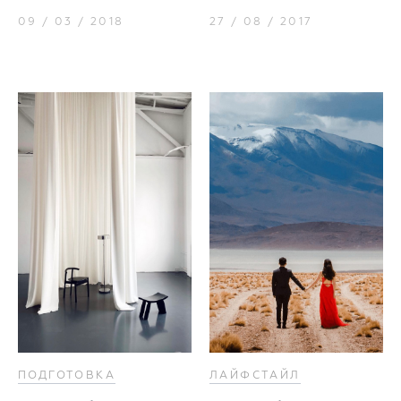
09 / 03 / 2018
27 / 08 / 2017
ПОДГОТОВКА
ЛАЙФСТАЙЛ