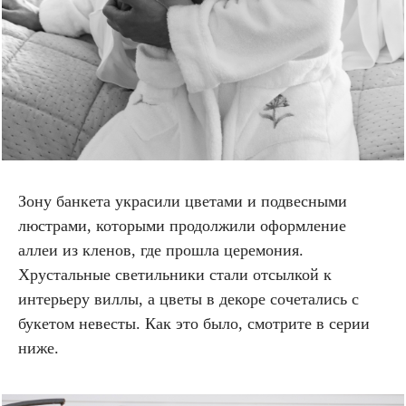
Зону банкета украсили цветами и подвесными
люстрами, которыми продолжили оформление
аллеи из кленов, где прошла церемония.
Хрустальные светильники стали отсылкой к
интерьеру виллы, а цветы в декоре сочетались с
букетом невесты. Как это было, смотрите в серии
ниже.