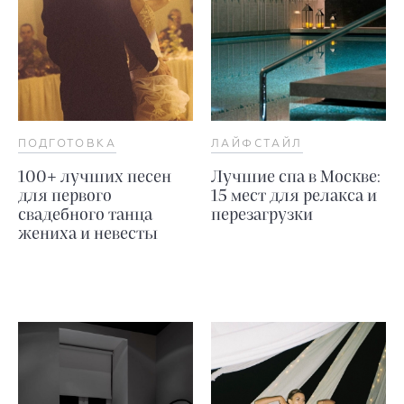
ПОДГОТОВКА
ЛАЙФСТАЙЛ
100+ лучших песен
Лучшие спа в Москве:
для первого
15 мест для релакса и
свадебного танца
перезагрузки
жениха и невесты