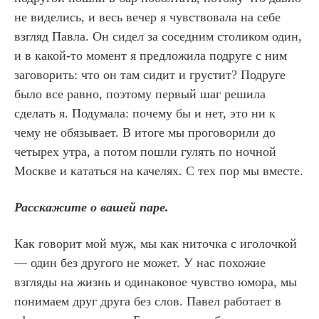
не виделись, и весь вечер я чувствовала на себе
взгляд Павла. Он сидел за соседним столиком один,
и в какой-то момент я предложила подруге с ним
заговорить: что он там сидит и грустит? Подруге
было все равно, поэтому первый шаг решила
сделать я. Подумала: почему бы и нет, это ни к
чему не обязывает. В итоге мы проговорили до
четырех утра, а потом пошли гулять по ночной
Москве и кататься на качелях. С тех пор мы вместе.
Расскажите о вашей паре.
Как говорит мой муж, мы как ниточка с иголочкой
— один без другого не может. У нас похожие
взгляды на жизнь и одинаковое чувство юмора, мы
понимаем друг друга без слов. Павел работает в