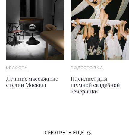
КРАСОТА
ПОДГОТОВКА
Лучшие массажные
Плейлист для
студии Москвы
шумной свадебной
вечеринки
СМОТРЕТЬ ЕЩЕ