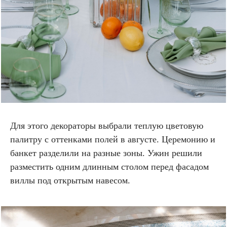
Для этого декораторы выбрали теплую цветовую
палитру с оттенками полей в августе. Церемонию и
банкет разделили на разные зоны. Ужин решили
разместить одним длинным столом перед фасадом
виллы под открытым навесом.