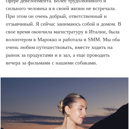
сфере девелопмента. Более трудолюбивого и
сильного человека я в своей жизни не встречала.
При этом он очень добрый, ответственный и
отзывчивый. Я сейчас занимаюсь собой и домом. В
свое время окончила магистратуру в Италии, была
волонтером в Марокко и работала в SMM. Мы оба
очень любим путешествовать, вместе ходить на
рынок за продуктами и в зал, а еще проводить
вечера за фильмами с нашими собаками.