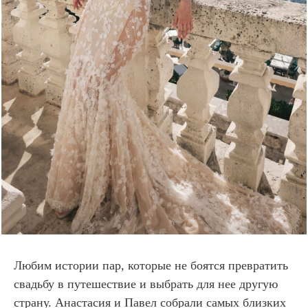
Любим истории пар, которые не боятся превратить
свадьбу в путешествие и выбрать для нее другую
страну. Анастасия и Павел собрали самых близких