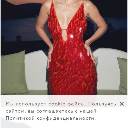
✕
Мы используем cookie файлы. Пользуясь
сайтом, вы соглашаетесь с нашей
Политикой конфиденциальности
.