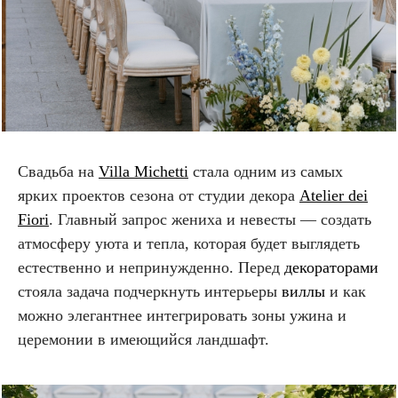
Свадьба на
Villa Michetti
стала одним из самых
ярких проектов сезона от студии декора
Atelier dei
Fiori
. Главный запрос жениха и невесты — создать
атмосферу уюта и тепла, которая будет выглядеть
естественно и непринужденно. Перед
декораторами
стояла задача подчеркнуть интерьеры
виллы
и как
можно элегантнее интегрировать зоны ужина и
церемонии в имеющийся ландшафт.