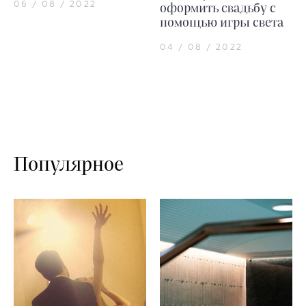
06 / 08 / 2022
оформить свадьбу с
помощью игры света
04 / 08 / 2022
Популярное