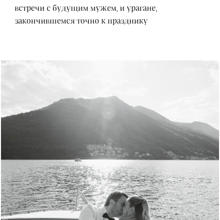
встречи с будущим мужем, и урагане,
закончившемся точно к празднику