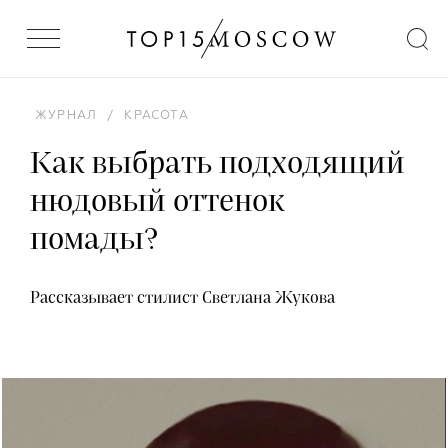
ЖУРНАЛ
/
КРАСОТА
Как выбрать подходящий
нюдовый оттенок
помады?
Рассказывает стилист Светлана Жукова