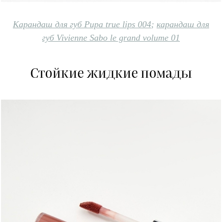
Карандаш для губ Pupa true lips 004
;
карандаш для
губ Vivienne Sabo le grand volume 01
Стойкие жидкие помады