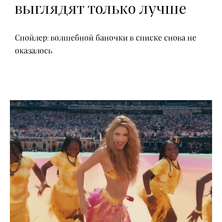
выглядят только лучше
Спойлер: волшебной баночки в списке снова не
оказалось