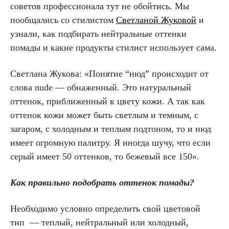
советов профессионала тут не обойтись. Мы
пообщались со стилистом
Светланой Жуковой
и
узнали, как подбирать нейтральные оттенки
помады и какие продукты стилист использует сама.
Светлана Жукова: «Понятие “нюд” происходит от
слова nude — обнаженный. Это натуральный
оттенок, приближенный к цвету кожи. А так как
оттенок кожи может быть светлым и темным, с
загаром, с холодным и теплым подтоном, то и нюд
имеет огромную палитру. Я иногда шучу, что если
серый имеет 50 оттенков, то бежевый все 150».
Как правильно подобрать оттенок помады?
Необходимо условно определить свой цветовой
тип — теплый, нейтральный или холодный,