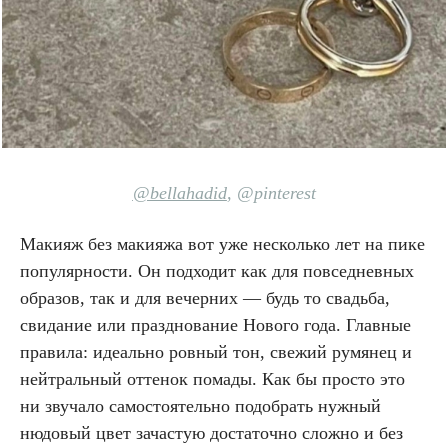
@bellahadid
, @pinterest
Макияж без макияжа вот уже несколько лет на пике
популярности. Он подходит как для повседневных
образов, так и для вечерних — будь то свадьба,
свидание или празднование Нового года. Главные
правила: идеально ровный тон, свежий румянец и
нейтральный оттенок помады. Как бы просто это
ни звучало самостоятельно подобрать нужный
нюдовый цвет зачастую достаточно сложно и без