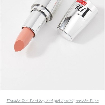
Помада
Tom Ford boy and girl lipstick
;
помада Pupa