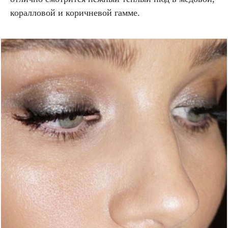
коралловой и коричневой гамме.