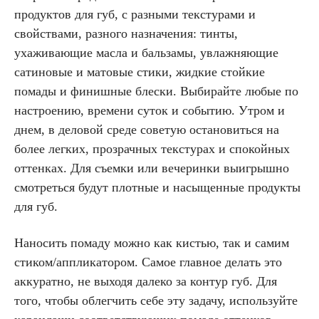
продуктов для губ, с разными текстурами и
свойствами, разного назначения: тинты,
ухаживающие масла и бальзамы, увлажняющие
сатиновые и матовые стики, жидкие стойкие
помады и финишные блески. Выбирайте любые по
настроению, времени суток и событию. Утром и
днем, в деловой среде советую остановиться на
более легких, прозрачных текстурах и спокойных
оттенках. Для съемки или вечеринки выигрышно
смотреться будут плотные и насыщенные продукты
для губ.
Наносить помаду можно как кистью, так и самим
стиком/аппликатором. Самое главное делать это
аккуратно, не выходя далеко за контур губ. Для
того, чтобы облегчить себе эту задачу, используйте