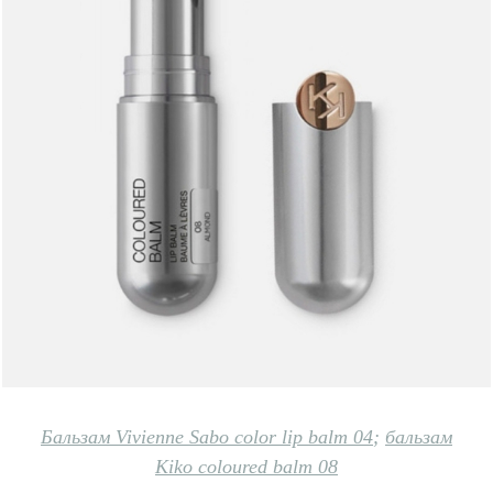
Бальзам Vivienne Sabo color lip balm 04
;
бальзам
Kiko coloured balm 08