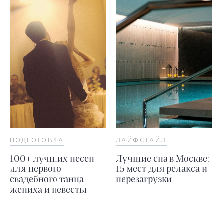
ПОДГОТОВКА
ЛАЙФСТАЙЛ
100+ лучших песен
Лучшие спа в Москве:
для первого
15 мест для релакса и
свадебного танца
перезагрузки
жениха и невесты