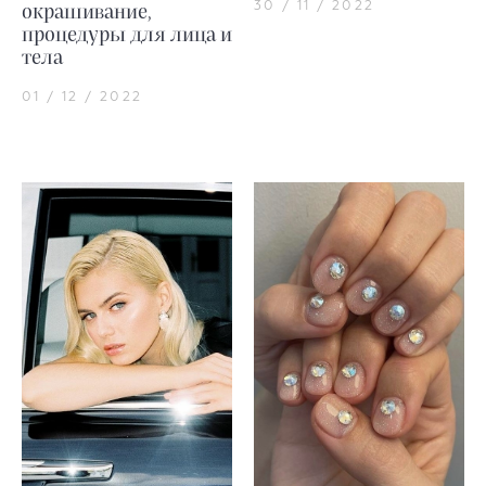
30 / 11 / 2022
окрашивание,
процедуры для лица и
тела
01 / 12 / 2022