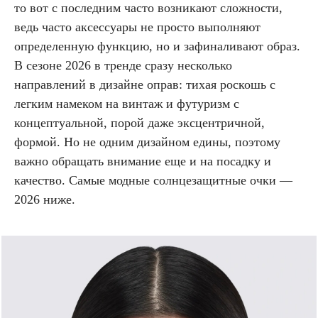
то вот с последним часто возникают сложности,
ведь часто аксессуары не просто выполняют
определенную функцию, но и зафиналивают образ.
В сезоне 2026 в тренде сразу несколько
направлений в дизайне оправ: тихая роскошь с
легким намеком на винтаж и футуризм с
концептуальной, порой даже эксцентричной,
формой. Но не одним дизайном едины, поэтому
важно обращать внимание еще и на посадку и
качество. Самые модные солнцезащитные очки —
2026 ниже.