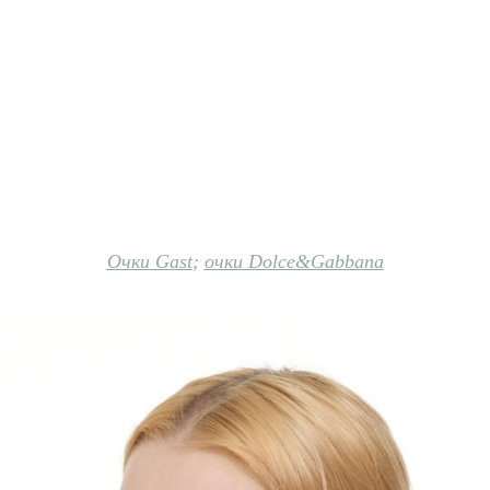
Очки Gast
;
очки Dolce&Gabbana