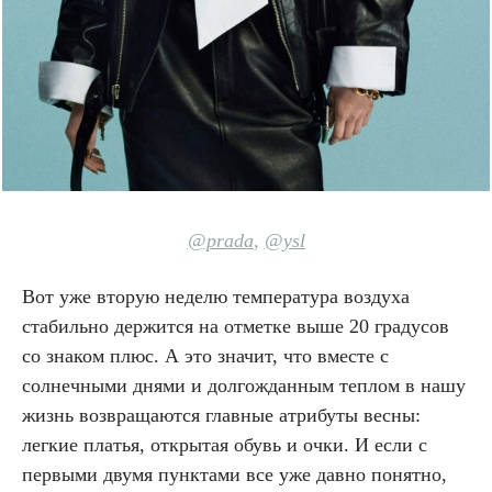
@prada
,
@ysl
Вот уже вторую неделю температура воздуха
стабильно держится на отметке выше 20 градусов
со знаком плюс. А это значит, что вместе с
солнечными днями и долгожданным теплом в нашу
жизнь возвращаются главные атрибуты весны:
легкие платья, открытая обувь и очки. И если с
первыми двумя пунктами все уже давно понятно,