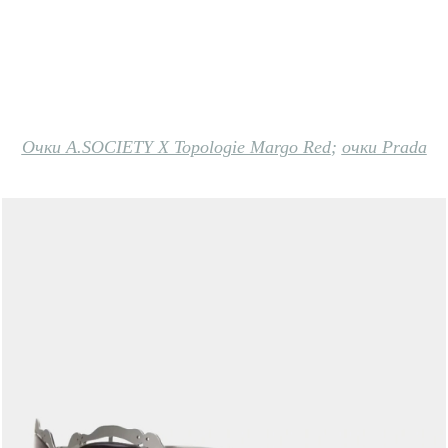
Очки A.SOCIETY X Topologie Margo Red
;
очки Prada