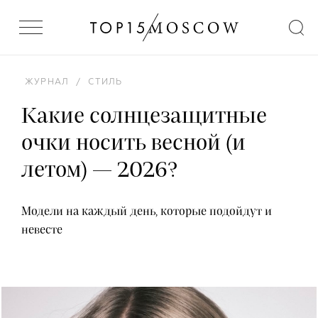
ЖУРНАЛ
/
СТИЛЬ
Какие солнцезащитные
очки носить весной (и
летом) — 2026?
Модели на каждый день, которые подойдут и
невесте