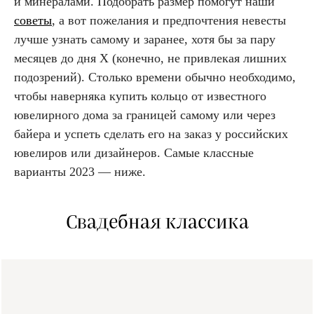
и минералами. Подобрать размер помогут наши
советы
, а вот пожелания и предпочтения невесты
лучше узнать самому и заранее, хотя бы за пару
месяцев до дня X (конечно, не привлекая лишних
подозрений). Столько времени обычно необходимо,
чтобы наверняка купить кольцо от известного
ювелирного дома за границей самому или через
байера и успеть сделать его на заказ у российских
ювелиров или дизайнеров. Самые классные
варианты 2023 — ниже.
Свадебная классика