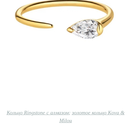
Кольцо Ringstone с алмазом
;
золотое кольцо Kova &
Milou