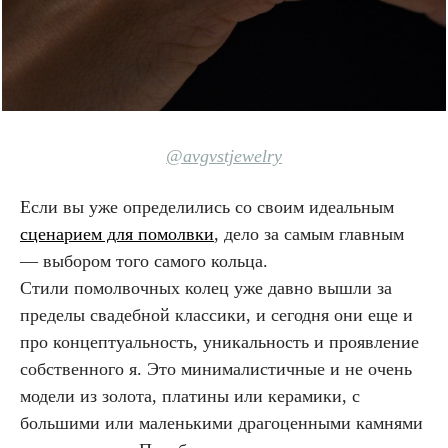
@avgvstjewelry
Если вы уже определились со своим идеальным
сценарием для помолвки
, дело за самым главным
— выбором того самого кольца.
Стили помолвочных колец уже давно вышли за
пределы свадебной классики, и сегодня они еще и
про концептуальность, уникальность и проявление
собственного я. Это минималистичные и не очень
модели из золота, платины или керамики, с
большими или маленькими драгоценными камнями