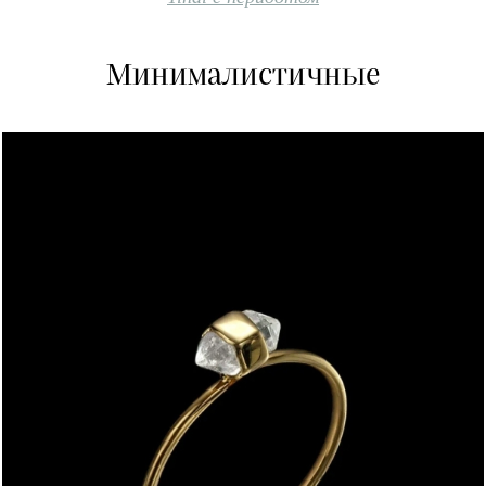
Минималистичные