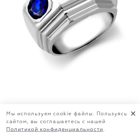
✕
Мы используем cookie файлы. Пользуясь
сайтом, вы соглашаетесь с нашей
Политикой конфиденциальности
.