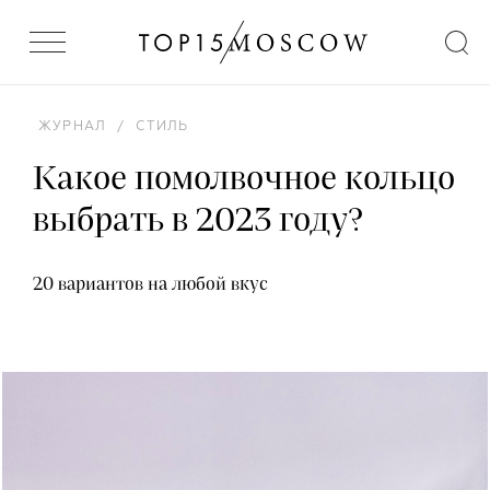
ЖУРНАЛ
/
СТИЛЬ
Какое помолвочное кольцо
выбрать в 2023 году?
20 вариантов на любой вкус