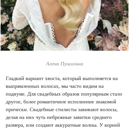
Алена Пушилина
Гладкий вариант хвоста, который выполняется на
выпрямленных волосах, мы часто видим на
подиуме. Для свадебных образов популярным стало
другое, более романтичное исполнение знакомой
прически. Свадебные стилисты завивают волосы,
делая на них чуть небрежные завитки среднего
размера, или создают аккуратные волны. У корней