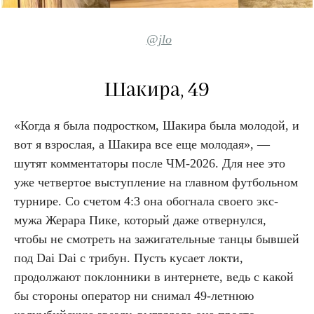
@jlo
Шакира, 49
«Когда я была подростком, Шакира была молодой, и
вот я взрослая, а Шакира все еще молодая», —
шутят комментаторы после ЧМ-2026. Для нее это
уже четвертое выступление на главном футбольном
турнире. Со счетом 4:3 она обогнала своего экс-
мужа Жерара Пике, который даже отвернулся,
чтобы не смотреть на зажигательные танцы бывшей
под Dai Dai с трибун. Пусть кусает локти,
продолжают поклонники в интернете, ведь с какой
бы стороны оператор ни снимал 49-летнюю