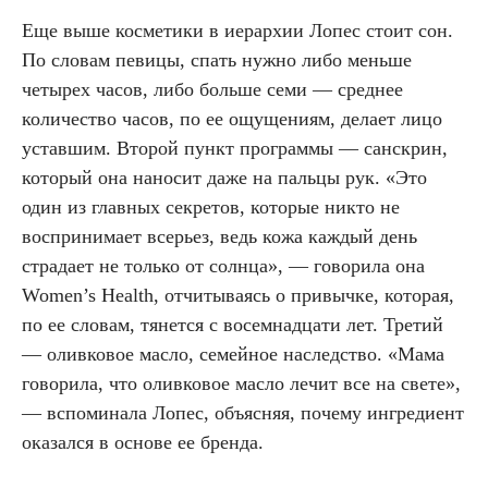
Еще выше косметики в иерархии Лопес стоит сон.
По словам певицы, спать нужно либо меньше
четырех часов, либо больше семи — среднее
количество часов, по ее ощущениям, делает лицо
уставшим. Второй пункт программы — санскрин,
который она наносит даже на пальцы рук. «Это
один из главных секретов, которые никто не
воспринимает всерьез, ведь кожа каждый день
страдает не только от солнца», — говорила она
Women’s Health, отчитываясь о привычке, которая,
по ее словам, тянется с восемнадцати лет. Третий
— оливковое масло, семейное наследство. «Мама
говорила, что оливковое масло лечит все на свете»,
— вспоминала Лопес, объясняя, почему ингредиент
оказался в основе ее бренда.