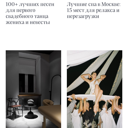
100+ лучших песен
Лучшие спа в Москве:
для первого
15 мест для релакса и
свадебного танца
перезагрузки
жениха и невесты