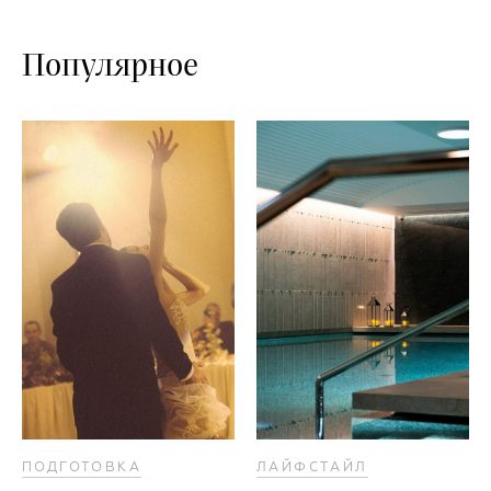
Популярное
ПОДГОТОВКА
ЛАЙФСТАЙЛ