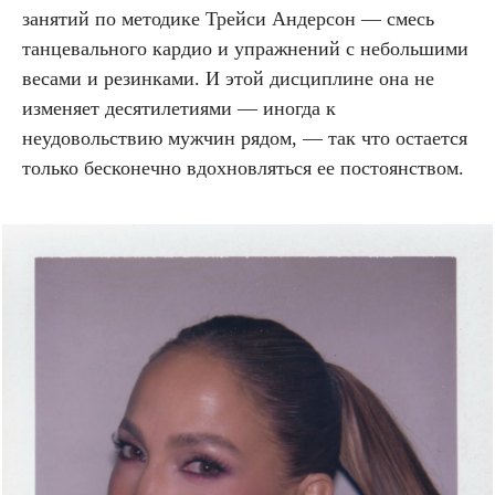
занятий по методике Трейси Андерсон — смесь
танцевального кардио и упражнений с небольшими
весами и резинками. И этой дисциплине она не
изменяет десятилетиями — иногда к
неудовольствию мужчин рядом, — так что остается
только бесконечно вдохновляться ее постоянством.