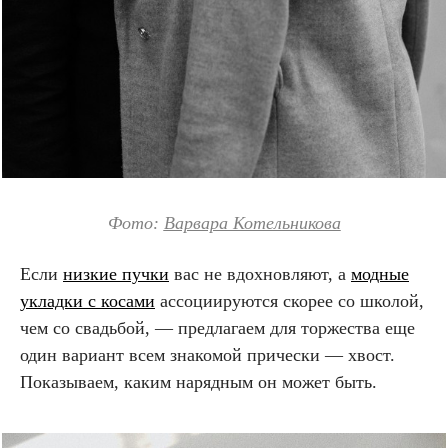
Фото:
Варвара Котельникова
Если
низкие пучки
вас не вдохновляют, а
модные
укладки с косами
ассоциируются скорее со школой,
чем со свадьбой, — предлагаем для торжества еще
один вариант всем знакомой прически — хвост.
Показываем, каким нарядным он может быть.