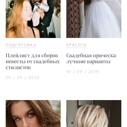
ПОДГОТОВКА
КРАСОТА
Плейлист для сборов
Свадебная прическа:
невесты от свадебных
лучшие варианты
стилистов
10 / 09 / 2019
30 / 09 / 2022