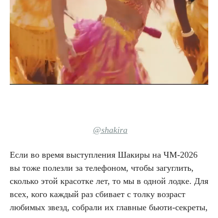
@shakira
Если во время выступления Шакиры на ЧМ-2026
вы тоже полезли за телефоном, чтобы загуглить,
сколько этой красотке лет, то мы в одной лодке. Для
всех, кого каждый раз сбивает с толку возраст
любимых звезд, собрали их главные бьюти-секреты,