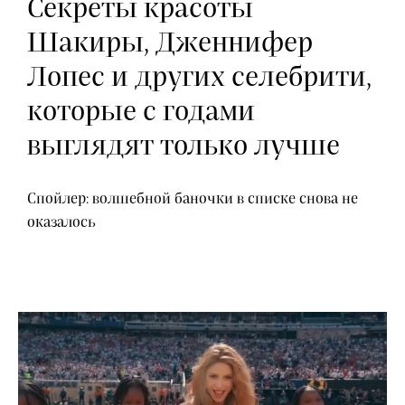
Секреты красоты
Шакиры, Дженнифер
Лопес и других селебрити,
которые с годами
выглядят только лучше
Спойлер: волшебной баночки в списке снова не
оказалось