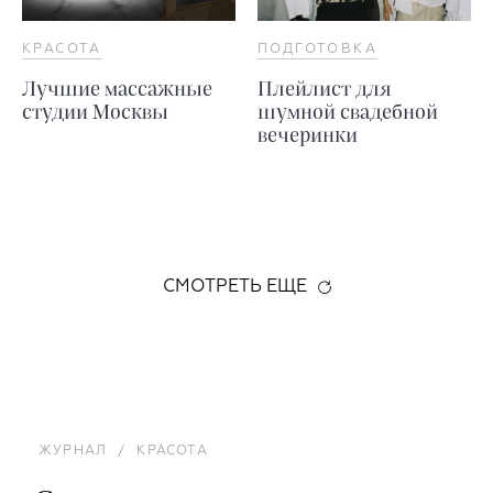
КРАСОТА
ПОДГОТОВКА
Лучшие массажные
Плейлист для
студии Москвы
шумной свадебной
вечеринки
СМОТРЕТЬ ЕЩЕ
ЖУРНАЛ
/
КРАСОТА