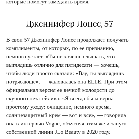
которые помогут замедлить время.
Дженнифер Лопес, 57
В свои 57 Дженнифер Лопес продолжает получать
комплименты, от которых, по ее признанию,
немного устает. «Ты не хочешь слышать, что
выглядишь отлично для пятидесяти — хочешь,
чтобы люди просто сказали: «Вау, ты выглядишь
потрясающе», — жаловалась она ELLE. При этом
официальная версия ее вечной молодости до
скучного незатейлива: «Я всегда была верна
простому уходу: очищение, немного крема,
солнцезащитный крем — вот и все», — говорила
она в интервью Vogue, объясняя этим же и запуск
собственной линии JLo Beauty в 2020 году.