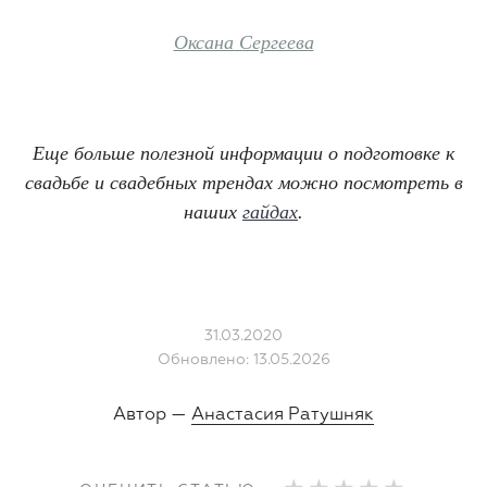
Оксана Сергеева
Еще больше полезной информации о подготовке к
свадьбе и свадебных трендах можно посмотреть в
наших
гайдах
.
31.03.2020
Обновлено: 13.05.2026
Автор —
Анастасия Ратушняк