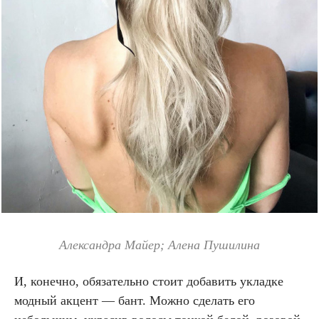
Александра Майер;
Алена Пушилина
И, конечно, обязательно стоит добавить укладке
модный акцент — бант. Можно сделать его