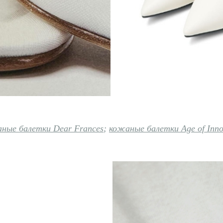
ные балетки Dear Frances
;
кожаные балетки Age of Inno