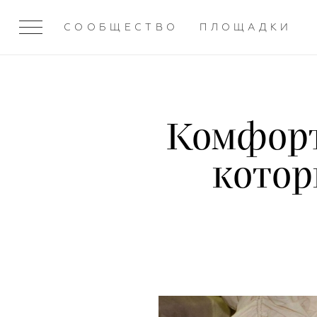
СООБЩЕСТВО
ПЛОЩАДКИ
Комфорт 
котор