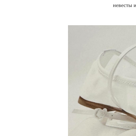
невесты и