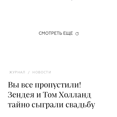
СМОТРЕТЬ ЕЩЕ
ЖУРНАЛ
/
НОВОСТИ
Вы все пропустили!
Зендея и Том Холланд
тайно сыграли свадьбу