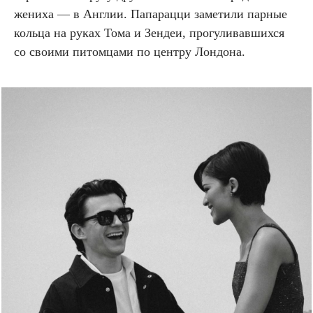
жениха — в Англии. Папарацци заметили парные
кольца на руках Тома и Зендеи, прогуливавшихся
со своими питомцами по центру Лондона.