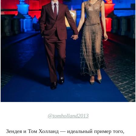
@tomholland2013
Зендея и Том Холланд — идеальный пример того,