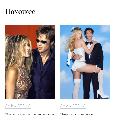
Похожее
ЛАЙФСТАЙЛ
ЛАЙФСТАЙЛ