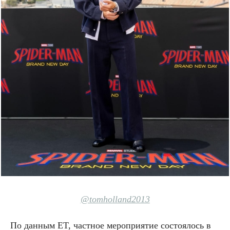
@tomholland2013
По данным ET, частное мероприятие состоялось в