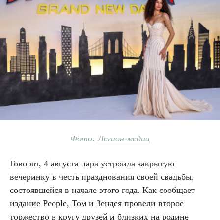
Фото:
Легион-медиа
Говорят, 4 августа пара устроила закрытую
вечеринку в честь празднования своей свадьбы,
состоявшейся в начале этого года. Как сообщает
издание People, Том и Зендея провели второе
торжество в кругу друзей и близких на родине