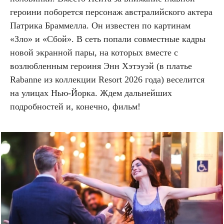
героини поборется персонаж австралийского актера
Патрика Браммелла. Он известен по картинам
«Зло» и «Сбой». В сеть попали совместные кадры
новой экранной пары, на которых вместе с
возлюбленным героиня Энн Хэтэуэй (в платье
Rabanne из коллекции Resort 2026 года) веселится
на улицах Нью-Йорка. Ждем дальнейших
подробностей и, конечно, фильм!