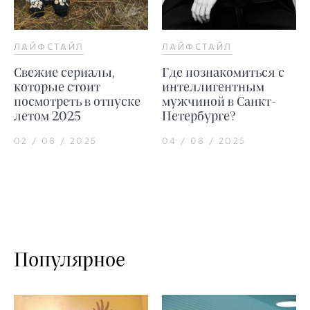
ЛАЙФСТАЙЛ
ЛАЙФСТАЙЛ
Свежие сериалы,
Где познакомиться с
которые стоит
интеллигентным
посмотреть в отпуске
мужчиной в Санкт-
летом 2025
Петербурге?
02 / 08 / 2025
04 / 08 / 2025
Популярное