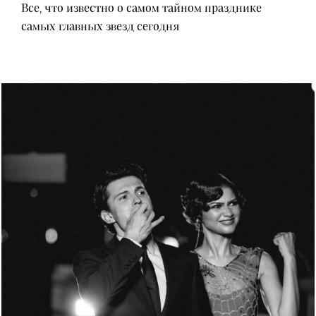
Все, что известно о самом тайном празднике
самых главных звезд сегодня