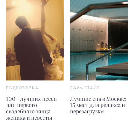
ПОДГОТОВКА
ЛАЙФСТАЙЛ
100+ лучших песен
Лучшие спа в Москве:
для первого
15 мест для релакса и
свадебного танца
перезагрузки
жениха и невесты