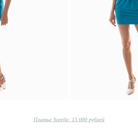
Платье Sorelle, 15 000 рублей