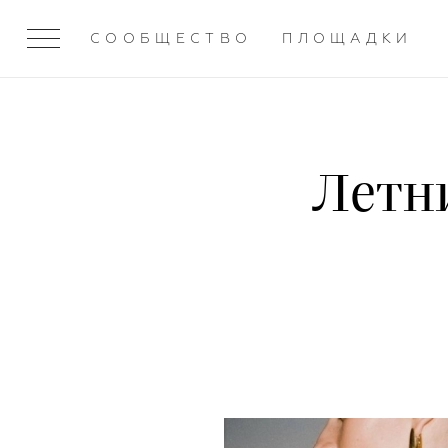
СООБЩЕСТВО
ПЛОЩАДКИ
Летни