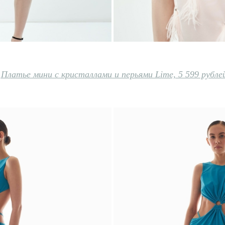
Платье мини с кристаллами и перьями Lime, 5 599 рубле