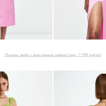
Платье миди с корсетным лифом Lime, 7 599 рублей