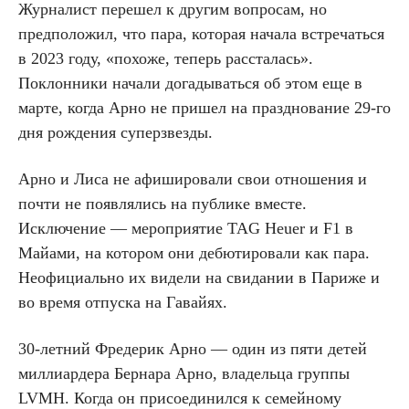
Журналист перешел к другим вопросам, но
предположил, что пара, которая начала встречаться
в 2023 году, «похоже, теперь рассталась».
Поклонники начали догадываться об этом еще в
марте, когда Арно не пришел на празднование 29-го
дня рождения суперзвезды.
Арно и Лиса не афишировали свои отношения и
почти не появлялись на публике вместе.
Исключение — мероприятие TAG Heuer и F1 в
Майами, на котором они дебютировали как пара.
Неофициально их видели на свидании в Париже и
во время отпуска на Гавайях.
30-летний Фредерик Арно — один из пяти детей
миллиардера Бернара Арно, владельца группы
LVMH. Когда он присоединился к семейному