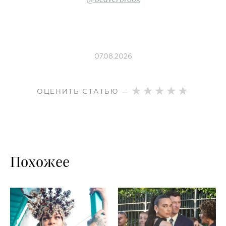
07.08.2026
ОЦЕНИТЬ СТАТЬЮ —
Похожее