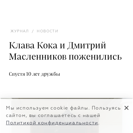
ЖУРНАЛ
/
НОВОСТИ
Клава Кока и Дмитрий
Масленников поженились
Спустя 10 лет дружбы
✕
Мы используем cookie файлы. Пользуясь
сайтом, вы соглашаетесь с нашей
Политикой конфиденциальности
.