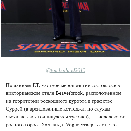
@tomholland2013
По данным ET, частное мероприятие состоялось в
викторианском отеле
Beaverbrook
, расположенном
на территории роскошного курорта в графстве
Суррей (в арендованные коттеджи, по слухам,
съехалась вся голливудская тусовка), — недалеко от
родного города Холланда. Vogue утверждает, что