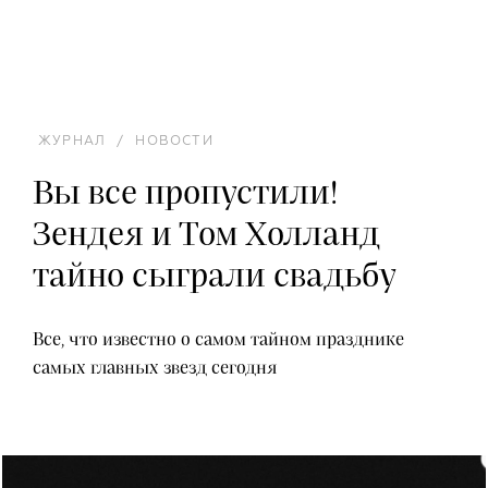
ЖУРНАЛ
/
НОВОСТИ
Вы все пропустили!
Зендея и Том Холланд
тайно сыграли свадьбу
Все, что известно о самом тайном празднике
самых главных звезд сегодня