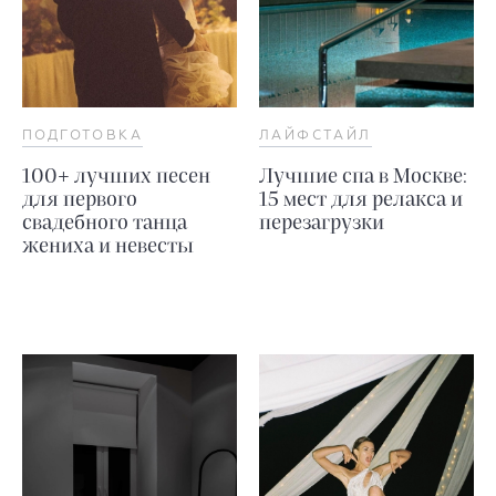
ПОДГОТОВКА
ЛАЙФСТАЙЛ
100+ лучших песен
Лучшие спа в Москве:
для первого
15 мест для релакса и
свадебного танца
перезагрузки
жениха и невесты