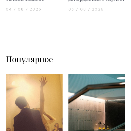
04 / 08 / 2026
03 / 08 / 2026
Популярное