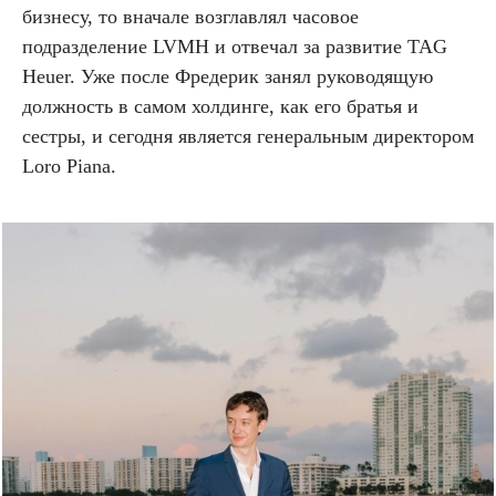
бизнесу, то вначале возглавлял часовое
подразделение LVMH и отвечал за развитие TAG
Heuer. Уже после Фредерик занял руководящую
должность в самом холдинге, как его братья и
сестры, и сегодня является генеральным директором
Loro Piana.