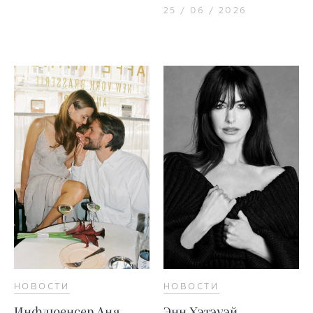
25 / 06 / 2026
НОВОСТИ
НОВОСТИ