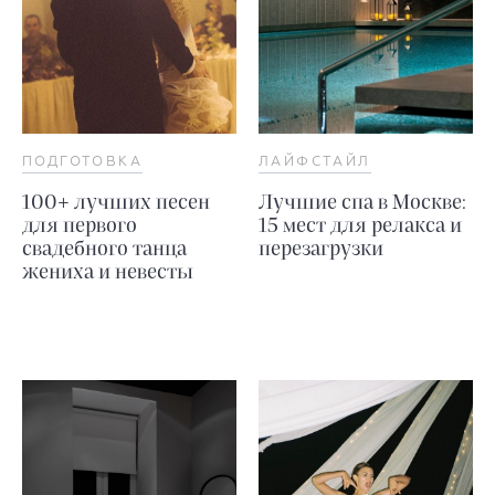
ПОДГОТОВКА
ЛАЙФСТАЙЛ
100+ лучших песен
Лучшие спа в Москве:
для первого
15 мест для релакса и
свадебного танца
перезагрузки
жениха и невесты