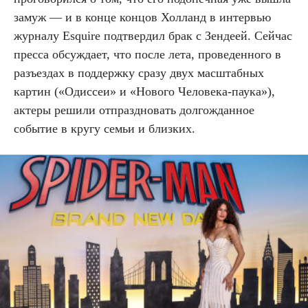
замуж — и в конце концов Холланд в интервью
журналу Esquire подтвердил брак с Зендеей. Сейчас
пресса обсуждает, что после лета, проведенного в
разъездах в поддержку сразу двух масштабных
картин («Одиссеи» и «Нового Человека-паука»),
актеры решили отпраздновать долгожданное
событие в кругу семьи и близких.