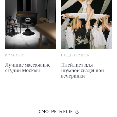
КРАСОТА
ПОДГОТОВКА
Лучшие массажные
Плейлист для
студии Москвы
шумной свадебной
вечеринки
СМОТРЕТЬ ЕЩЕ