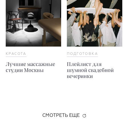
КРАСОТА
ПОДГОТОВКА
Лучшие массажные
Плейлист для
студии Москвы
шумной свадебной
вечеринки
СМОТРЕТЬ ЕЩЕ