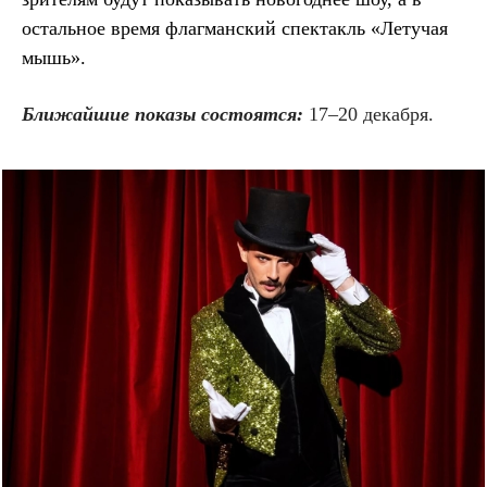
остальное время флагманский спектакль «Летучая
мышь».
Ближайшие показы состоятся:
17–20 декабря.