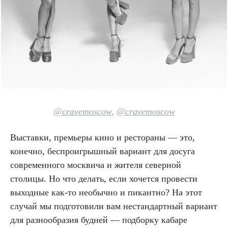
@cravemoscow
,
@cravemoscow
Выставки, премьеры кино и рестораны — это,
конечно, беспроигрышный вариант для досуга
современного москвича и жителя северной
столицы. Но что делать, если хочется провести
выходные как-то необычно и пикантно? На этот
случай мы подготовили вам нестандартный вариант
для разнообразия будней — подборку кабаре