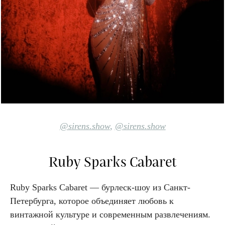
@sirens.show
,
@sirens.show
Ruby Sparks Cabaret
Ruby Sparks Cabaret — бурлеск-шоу из Санкт-
Петербурга, которое объединяет любовь к
винтажной культуре и современным развлечениям.