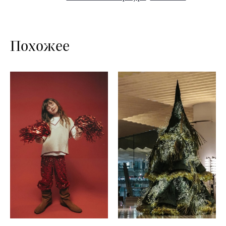
Похожее