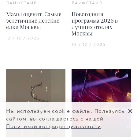
ЛАЙФСТАЙЛ
ЛАЙФСТАЙЛ
Мамы оценят. Самые
Новогодняя
эстетичные детские
программа 2026 в
елки Москвы
лучших отелях
Москвы
12 / 12 / 2025
10 / 12 / 2025
✕
Мы используем cookie файлы. Пользуясь
сайтом, вы соглашаетесь с нашей
Политикой конфиденциальности
.