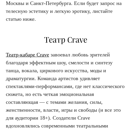
Москвы и Санкт-Петербурга. Если будет запрос на
телесную эстетику и легкую эротику, листайте
статью ниже.
Театр Crave
Театр-кабаре Crave
завоевал любовь зрителей
благодаря эффектным шоу, смелости и синтезу
танца, вокала, циркового искусства, моды и
драматургии. Команда артистов удивляет
спектаклями-перформансами, где нет классического
сюжета, но есть четкая эмоциональная
составляющая — с темами желания, силы,
женственности, власти, игры и свободы (и все это
для аудитории 18+). Создатели Crave
вдохновлялись современными театральными