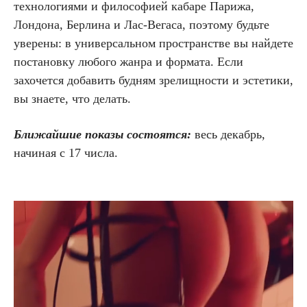
технологиями и философией кабаре Парижа,
Лондона, Берлина и Лас-Вегаса, поэтому будьте
уверены: в универсальном пространстве вы найдете
постановку любого жанра и формата. Если
захочется добавить будням зрелищности и эстетики,
вы знаете, что делать.
Ближайшие показы состоятся:
весь декабрь,
начиная с 17 числа.