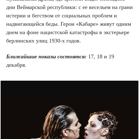
дни Веймарской республики: с ее весельем на грани
истерии и бегством от социальных проблем и
надвигающейся беды. Герои «Кабаре» живут одним
днем на фоне нацистской катастрофы в экстерьере
берлинских улиц 1930-х годов.
Ближайшие показы состоятся:
17, 18 и 19
декабря.