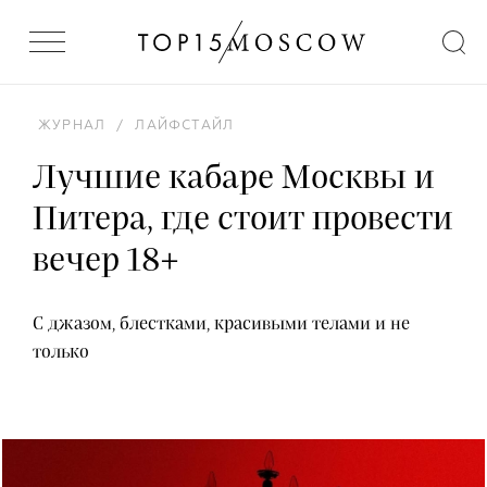
ЖУРНАЛ
/
ЛАЙФСТАЙЛ
Лучшие кабаре Москвы и
Питера, где стоит провести
вечер 18+
С джазом, блестками, красивыми телами и не
только