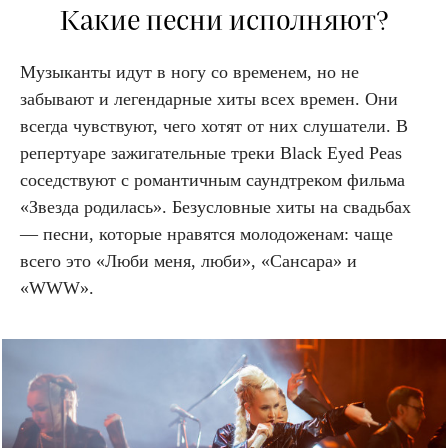
Какие песни исполняют?
Музыканты идут в ногу со временем, но не
забывают и легендарные хиты всех времен. Они
всегда чувствуют, чего хотят от них слушатели. В
репертуаре зажигательные треки
Black
Eyed
Peas
соседствуют с романтичным саундтреком фильма
«Звезда родилась». Безусловные хиты на свадьбах
— песни, которые нравятся молодоженам: чаще
всего это «Люби меня, люби», «Сансара» и
«WWW».