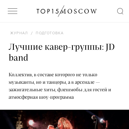
ЖУРНАЛ
/
ПОДГОТОВКА
Лучшие кавер-группы: JD
band
Коллектив, в составе которого не только
музыканты, но и танцоры, а в арсенале —
зажигательные хиты, флешмобы для гостей и
атмосферная шоу-программа