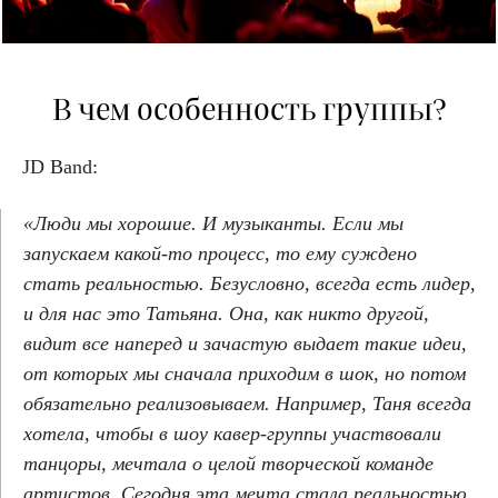
В чем особенность группы?
JD Band:
«Люди мы хорошие. И музыканты. Если мы
запускаем какой-то процесс, то ему суждено
стать реальностью. Безусловно, всегда есть лидер,
и для нас это Татьяна. Она, как никто другой,
видит все наперед и зачастую выдает такие идеи,
от которых мы сначала приходим в шок, но потом
обязательно реализовываем. Например, Таня всегда
хотела, чтобы в шоу кавер-группы участвовали
танцоры, мечтала о целой творческой команде
артистов. Сегодня эта мечта стала реальностью,