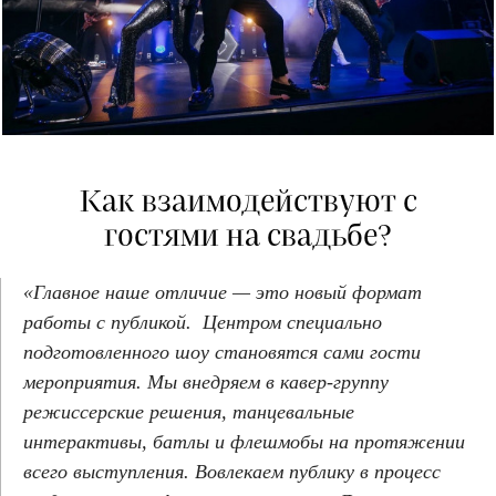
Как взаимодействуют с
гостями на свадьбе?
«Главное наше отличие — это новый формат
работы с публикой. Центром специально
подготовленного шоу становятся сами гости
мероприятия. Мы внедряем в кавер-группу
режиссерские решения, танцевальные
интерактивы, батлы и флешмобы на протяжении
всего выступления. Вовлекаем публику в процесс