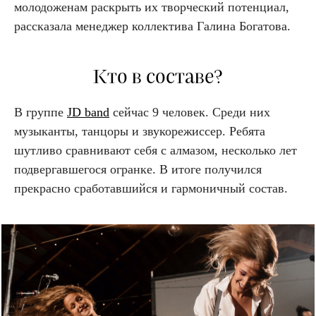
молодоженам раскрыть их творческий потенциал,
рассказала менеджер коллектива Галина Богатова.
Кто в составе?
В группе
JD band
сейчас 9 человек. Среди них
музыканты, танцоры и звукорежиссер. Ребята
шутливо сравнивают себя с алмазом, несколько лет
подвергавшегося огранке. В итоге получился
прекрасно сработавшийся и гармоничный состав.