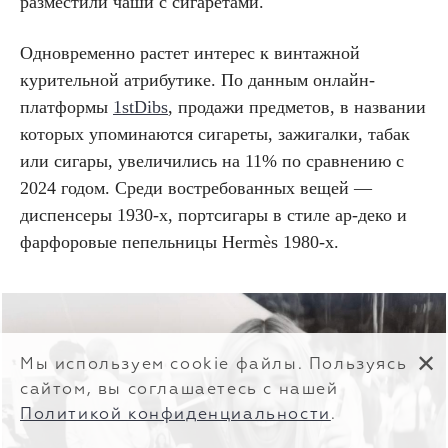
разместили чаши с сигаретами.
Одновременно растет интерес к винтажной
курительной атрибутике. По данным онлайн-
платформы
1stDibs
, продажи предметов, в названии
которых упоминаются сигареты, зажигалки, табак
или сигары, увеличились на 11% по сравнению с
2024 годом. Среди востребованных вещей —
диспенсеры 1930-х, портсигары в стиле ар-деко и
фарфоровые пепельницы Hermès 1980-х.
✕
Мы используем cookie файлы. Пользуясь
сайтом, вы соглашаетесь с нашей
Политикой конфиденциальности
.