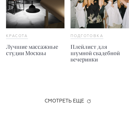
КРАСОТА
ПОДГОТОВКА
Лучшие массажные
Плейлист для
студии Москвы
шумной свадебной
вечеринки
СМОТРЕТЬ ЕЩЕ