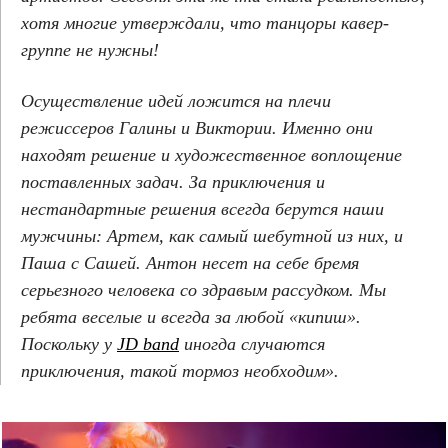
хотя многие утверждали, что танцоры кавер-
группе не нужны!
Осуществление идей ложится на плечи
режиссеров Галины и Виктории. Именно они
находят решение и художественное воплощение
поставленных задач. За приключения и
нестандартные решения всегда берутся наши
мужчины: Артем, как самый шебутной из них, и
Паша с Сашей. Антон несет на себе бремя
серьезного человека со здравым рассудком. Мы
ребята веселые и всегда за любой «кипиш».
Поскольку у
JD band
иногда случаются
приключения, такой тормоз необходим».