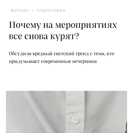
ЖУРНАЛ
/
ПОДГОТОВКА
Почему на мероприятиях
все снова курят?
Обсудили вредный светский тренд с теми, кто
придумывает современные вечеринки