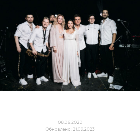
08.06.2020
Обновлено: 21.09.2023