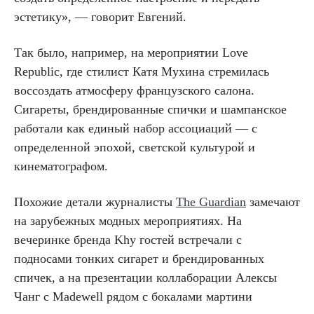
эстетику», — говорит Евгений.
Так было, например, на мероприятии Love
Republic, где стилист Катя Мухина стремилась
воссоздать атмосферу французского салона.
Сигареты, брендированные спички и шампанское
работали как единый набор ассоциаций — с
определенной эпохой, светской культурой и
кинематографом.
Похожие детали журналисты
The Guardian
замечают
на зарубежных модных мероприятиях. На
вечеринке бренда Khy гостей встречали с
подносами тонких сигарет и брендированных
спичек, а на презентации коллаборации Алексы
Чанг с Madewell рядом с бокалами мартини