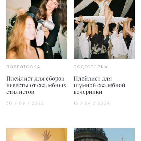
ПОДГОТОВКА
ПОДГОТОВКА
Плейлист для сборов
Плейлист для
невесты от свадебных
шумной свадебной
стилистов
вечеринки
30 / 09 / 2022
15 / 04 / 2024