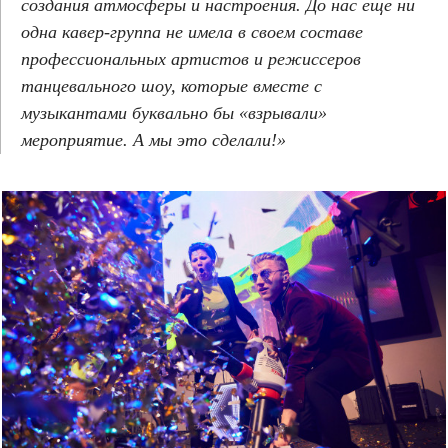
создания атмосферы и настроения. До нас еще ни
одна кавер-группа не имела в своем составе
профессиональных артистов и режиссеров
танцевального шоу, которые вместе с
музыкантами буквально бы «взрывали»
мероприятие. А мы это сделали!»