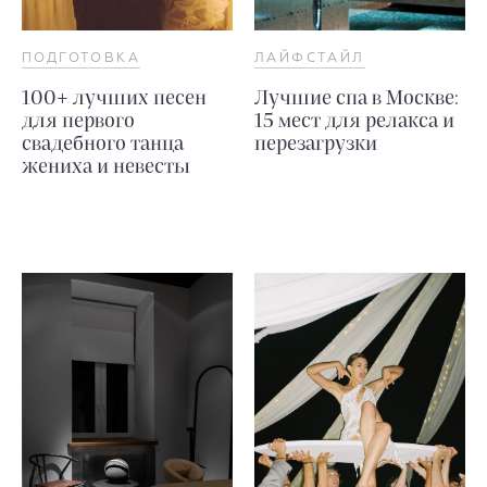
ПОДГОТОВКА
ЛАЙФСТАЙЛ
100+ лучших песен
Лучшие спа в Москве:
для первого
15 мест для релакса и
свадебного танца
перезагрузки
жениха и невесты