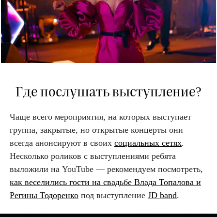
Где послушать выступление?
Чаще всего мероприятия, на которых выступает
группа, закрытые, но открытые концерты они
всегда анонсируют в своих
социальных сетях
.
Несколько роликов с выступлениями ребята
выложили на
YouTube
— рекомендуем посмотреть,
как веселились гости на свадьбе Влада Топалова и
Регины Тодоренко
под выступление
JD band
.