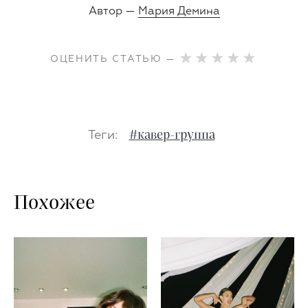
Автор —
Мария Демина
ОЦЕНИТЬ СТАТЬЮ —
Теги:
#кавер-группа
Похожее