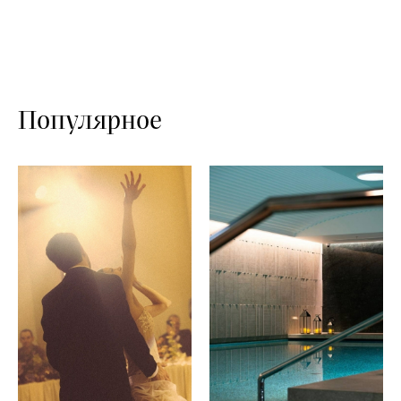
Популярное