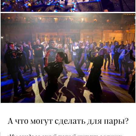
А что могут сделать для пары?