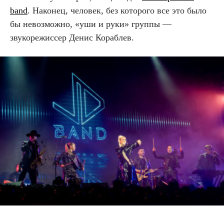
band
. Наконец, человек, без которого все это было
бы невозможно, «уши и руки» группы —
звукорежиссер Денис Кораблев.