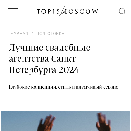
ЖУРНАЛ
/
ПОДГОТОВКА
Лучшие свадебные
агентства Санкт-
Петербурга 2024
Глубокие концепции, стиль и вдумчивый сервис