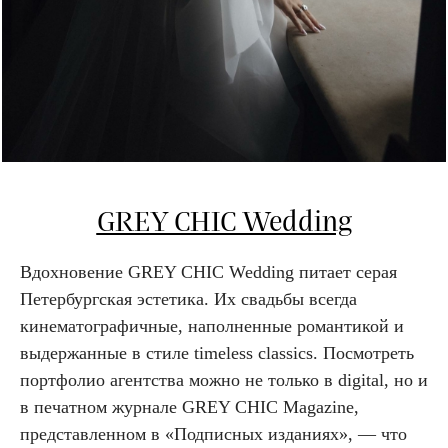
GREY CHIC Wedding
Вдохновение GREY CHIC Wedding питает серая
Петербургская эстетика. Их свадьбы всегда
кинематографичные, наполненные романтикой и
выдержанные в стиле timeless classics. Посмотреть
портфолио агентства можно не только в digital, но и
в печатном журнале GREY CHIC Magazine,
представленном в «Подписных изданиях», — что