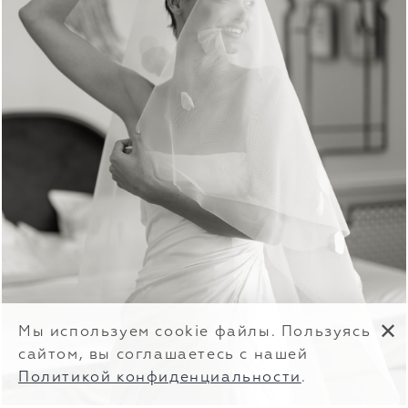
✕
Мы используем cookie файлы. Пользуясь
сайтом, вы соглашаетесь с нашей
Политикой конфиденциальности
.