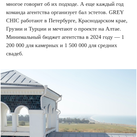
многое говорит об их подходе. А еще каждый год
команда агентства организует бал эстетов. GREY
CHIC работают в Петербурге, Краснодарском крае,
Грузии и Турции и мечтают о проекте на Алтае.
Минимальный бюджет агентства в 2024 году — 1
200 000 для камерных и 1 500 000 для средних
свадеб.