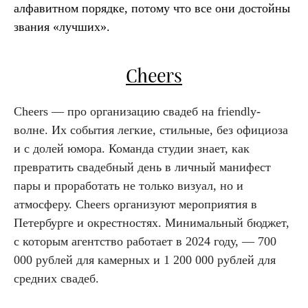
алфавитном порядке, потому что все они достойны
звания «лучших».
Cheers
Cheers — про организацию свадеб на friendly-
волне. Их события легкие, стильные, без официоза
и с долей юмора. Команда студии знает, как
превратить свадебный день в личный манифест
пары и проработать не только визуал, но и
атмосферу. Cheers организуют мероприятия в
Петербурге и окрестностях. Минимальный бюджет,
с которым агентство работает в 2024 году, — 700
000 рублей для камерных и 1 200 000 рублей для
средних свадеб.