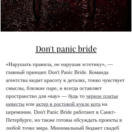
Don't panic bride
«Нарушать правила, не нарушая эстетику», —
главный принцип Don't Panic Bride. Команда
агентства видит красоту в деталях, тонко чувствует
смыслы, близкие паре, и всегда оставляет
пространство для «вау» — будь то
черное платье
невесты
или
актер в ростовой кукле кота
на
церемонии. Don't Panic Bride работают в Санкт-
Петербурге, но также готовы обсуждать проекты в
любой точке мира. Минимальный бюджет свадеб