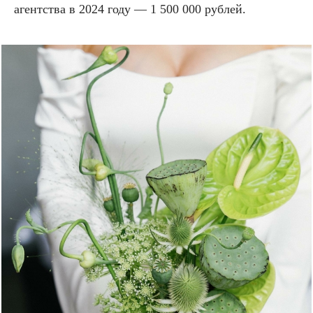
агентства в 2024 году — 1 500 000 рублей.