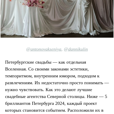
@
antonovakseniya
,
@dannikulin
Петербургские свадьбы — как отдельная
Вселенная. Со своими законами эстетики,
темпоритмом, внутренним юмором, подходом к
развлечениям. Их недостаточно просто понимать —
нужно чувствовать. Как это делают лучшие
свадебные агентства Северной столицы. Ниже — 5
бриллиантов Петербурга 2024, каждый проект
которых становится событием. Расположили их в