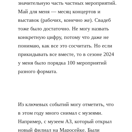
значительную часть частных мероприятий.
Май для меня — месяц концертов и
выставок (рабочих, конечно же). Свадеб
тоже было достаточно. Не могу назвать
конкретную цифру, потому что даже не
понимаю, как все это сосчитать. Но если
прикидывать все вместе, то в сезоне 2024
у меня было порядка 100 мероприятий
разного формата.
Из ключевых событий могу отметить, что
в этом году много снимал с музеями.
Например, с музеем АЗ, который открыл
новый филиал на Маросейке. Были