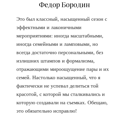
Федор Бородин
Это был классный, насыщенный сезон с
эффектными и лаконичными
мероприятиями: иногда масштабными,
иногда семейными и ламповыми, но
всегда достаточно персональными, без
излишних штампов и формализма,
отражающими мироощущение пары и их
семей. Настолько насыщенный, что я
фактически не успевал делиться той
красотой, с которой мы сталкивались и
которую создавали на съемках. Обещаю,
это обязательно исправлю!