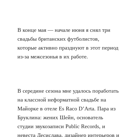
В конце мая — начале июня я снял три
свадьбы британских футболистов,
которые активно празднуют в этот период
из-за межсезонья в их работе.
В середине сезона мне удалось поработать
на классной неформатной свадьбе на
Майорке в отеле Es Raco D’Arta. Пара из
Бруклина: жених Шейн, основатель
студии звукозаписи Public Records, и
невеста Десислава, дизайнер интерьеров и