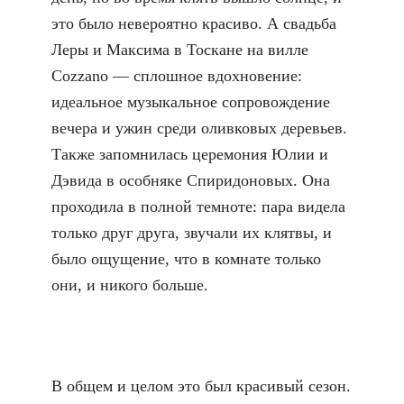
это было невероятно красиво. А свадьба
Леры и Максима в Тоскане на вилле
Cozzano — сплошное вдохновение:
идеальное музыкальное сопровождение
вечера и ужин среди оливковых деревьев.
Также запомнилась церемония Юлии и
Дэвида в особняке Спиридоновых. Она
проходила в полной темноте: пара видела
только друг друга, звучали их клятвы, и
было ощущение, что в комнате только
они, и никого больше.
В общем и целом это был красивый сезон.