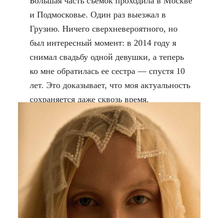
Большая часть съемок проходила в Москве
и Подмосковье. Один раз выезжал в
Грузию. Ничего сверхневероятного, но
был интересный момент: в 2014 году я
снимал свадьбу одной девушки, а теперь
ко мне обратилась ее сестра — спустя 10
лет. Это доказывает, что моя актуальность
сохраняется даже сквозь время.