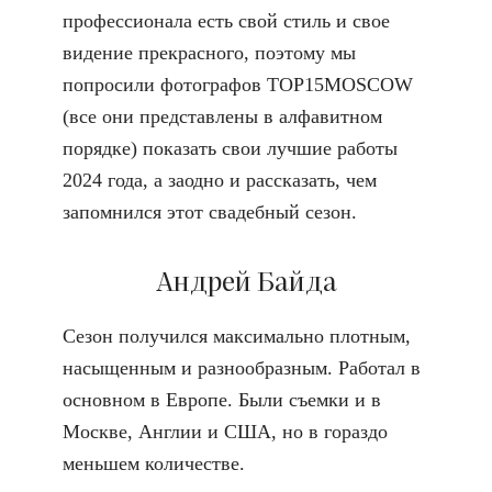
профессионала есть свой стиль и свое
видение прекрасного, поэтому мы
попросили
фотографов TOP15MOSCOW
(все они представлены в алфавитном
порядке) показать свои лучшие работы
2024 года, а заодно и рассказать, чем
запомнился этот свадебный сезон.
Андрей Байда
Сезон получился максимально плотным,
насыщенным и разнообразным. Работал в
основном в Европе. Были съемки и в
Москве, Англии и США, но в гораздо
меньшем количестве.