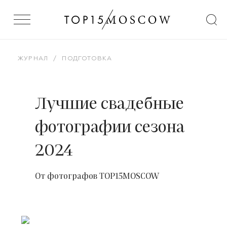
ЖУРНАЛ
/
ПОДГОТОВКА
Лучшие свадебные
фотографии сезона
2024
От фотографов TOP15MOSCOW