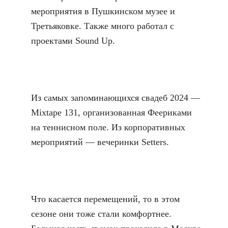
мероприятия в Пушкинском музее и
Третьяковке. Также много работал с
проектами Sound Up.
Из самых запоминающихся свадеб 2024 —
Mixtape 131, организованная Феериками
на теннисном поле. Из корпоративных
мероприятий — вечеринки Setters.
Что касается перемещений, то в этом
сезоне они тоже стали комфортнее.