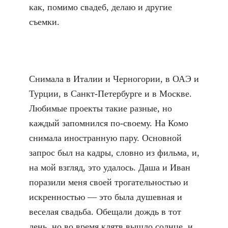
как, помимо свадеб, делаю и другие
съемки.
Снимала в Италии и Черногории, в ОАЭ и
Турции, в Санкт-Петербурге и в Москве.
Любимые проекты такие разные, но
каждый запомнился по-своему. На Комо
снимала иностранную пару. Основной
запрос был на кадры, словно из фильма, и,
на мой взгляд, это удалось. Даша и Иван
поразили меня своей трогательностью и
искренностью — это была душевная и
веселая свадьба. Обещали дождь в тот
день, но во время клятв вышло солнце, и