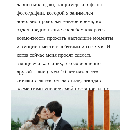
давно наблюдаю, например, и в фэшн-
фотографии, которой я занимался
довольно продолжительное время, но
отдал предпочтение свадьбам как раз за
возможность прожить настоящие моменты
и эмоции вместе с ребятами и гостями. И
когда сейчас меня просят сделать
глянцевую картинку, это совершенно
другой глянец, чем 10 лет назад: это
снимки с акцентом на стиль, иногда с
элементами управляемой постановки, но
гораздо более тонкой, без синтетики и
пластика.