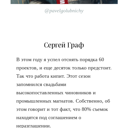
@pavelgolubnichy
Сергей Граф
В этом году я успел отснять порядка 60
проектов, и еще десяток только предстоит.
Так что работа кипит. Этот сезон
запомнился свадьбами
высокопоставленных чиновников и
промышленных магнатов. Собственно, об
этом говорит и тот факт, что 80% съемок
находятся под соглашением о
неразглашении.