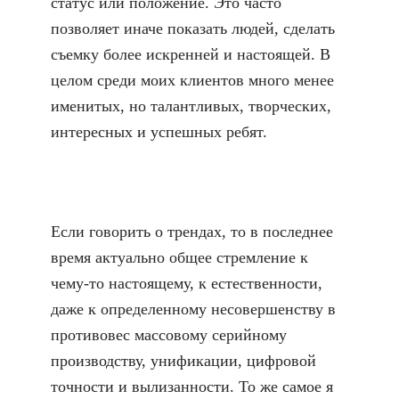
статус или положение. Это часто
позволяет иначе показать людей, сделать
съемку более искренней и настоящей. В
целом среди моих клиентов много менее
именитых, но талантливых, творческих,
интересных и успешных ребят.
Если говорить о трендах, то в последнее
время актуально общее стремление к
чему-то настоящему, к естественности,
даже к определенному несовершенству в
противовес массовому серийному
производству, унификации, цифровой
точности и вылизанности. То же самое я