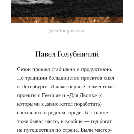
@ralinagazizova
Павел Голубничий
Сезон прошел стабильно и продуктивно.
По традиции большинство проектов снял
в Петербурге. И даже первые совместные
проекты с
Feerique
и
«Для Двоих»
(с
которыми я давно хотел поработать)
состоялись в родном городе. В столице
тоже бывал часто, и вообще — год богат
на путешествия по стране. Были мастер-