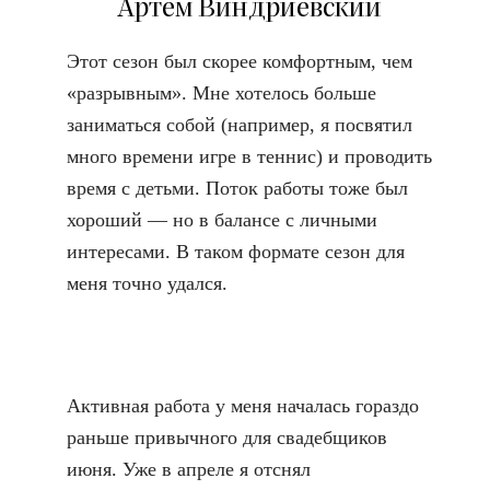
Артем Виндриевский
Этот сезон был скорее комфортным, чем
«разрывным». Мне хотелось больше
заниматься собой (например, я посвятил
много времени игре в теннис) и проводить
время с детьми. Поток работы тоже был
хороший — но в балансе с личными
интересами. В таком формате сезон для
меня точно удался.
Активная работа у меня началась гораздо
раньше привычного для свадебщиков
июня. Уже в апреле я отснял