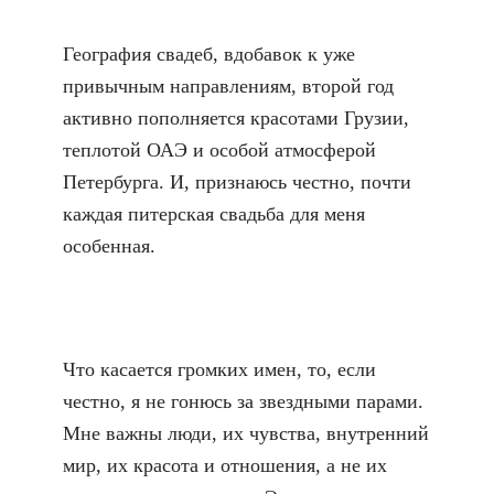
География свадеб, вдобавок к уже
привычным направлениям, второй год
активно пополняется красотами Грузии,
теплотой ОАЭ и особой атмосферой
Петербурга. И, признаюсь честно, почти
каждая питерская свадьба для меня
особенная.
Что касается громких имен, то, если
честно, я не гонюсь за звездными парами.
Мне важны люди, их чувства, внутренний
мир, их красота и отношения, а не их