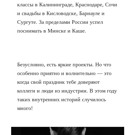
классы в Калининграде, Краснодаре, Сочи
и свадьбы в Кисловодске, Барнауле и
Сургуте. За пределами России успел
поснимать в Минске и Каше.
Безусловно, есть яркие проекты. Но что
особенно приятно и волнительно — это
когда свой праздник тебе доверяют
коллеги и люди из индустрии. В этом году
таких внутренних историй случилось
много!