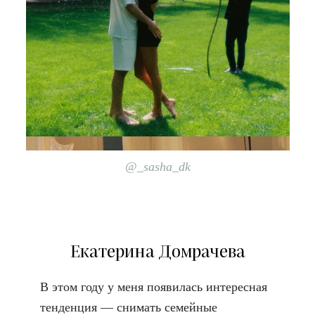
@_sasha_dk
Екатерина Домрачева
В этом году у меня появилась интересная
тенденция — снимать семейные