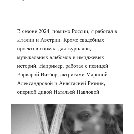
В сезоне 2024, помимо России, я работал в
Италии и Австрии. Кроме свадебных
проектов снимал для журналов,
музыкальных альбомов и имиджевых
историй. Например, работал с певицей
Варварой Визбор, актрисами Мариной
Александровой и Анастасией Резник,
оперной дивой Натальей Павловой.