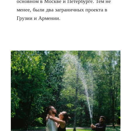
основном в Москве и Петербурге. Тем не
менее, были два заграничных проекта в
Грузии и Армении.