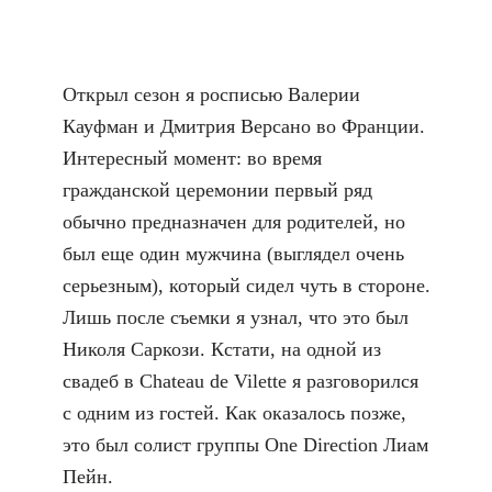
Открыл сезон я
росписью Валерии
Кауфман и Дмитрия Версано
во Франции.
Интересный момент: во время
гражданской церемонии первый ряд
обычно предназначен для родителей, но
был еще один мужчина (выглядел очень
серьезным), который сидел чуть в стороне.
Лишь после съемки я узнал, что это был
Николя Саркози. Кстати, на одной из
свадеб в Chateau de Vilette я разговорился
с одним из гостей. Как оказалось позже,
это был солист группы One Direction Лиам
Пейн.