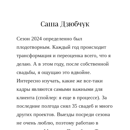
Саша Дзюбчук
Сезон 2024 определенно был
плодотворным. Каждый год происходит
трансформация и переоценка всего, что я
делаю. А в этом году, после собственной
свадьбы, я ощущаю это вдвойне.
Интересно изучать, какие же все-таки
кадры являются самыми важными для
клиента (спойлер: я еще в процессе). За
последние полгода снял 35 свадеб и много
других проектов. Выезды посреди сезона
не очень люблю, поэтому работаю в